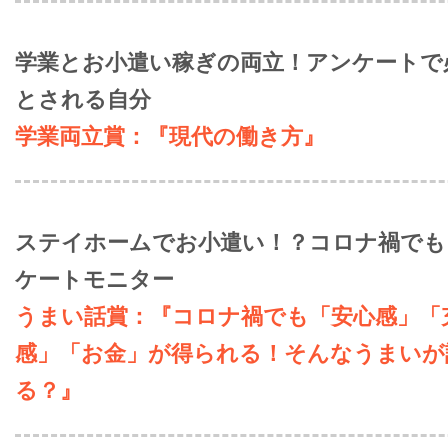
学業とお小遣い稼ぎの両立！アンケートで
とされる自分
学業両立賞：『現代の働き方』
ステイホームでお小遣い！？コロナ禍でも
ケートモニター
うまい話賞：『コロナ禍でも「安心感」「
感」「お金」が得られる！そんなうまいが
る？』