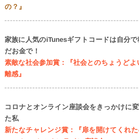
の？』
家族に人気のiTunesギフトコードは自分
だお金で！
素敵な社会参加賞：『社会とのちょうどよ
離感』
コロナとオンライン座談会をきっかけに変
た私
新たなチャレンジ賞：『扉を開けてくれた