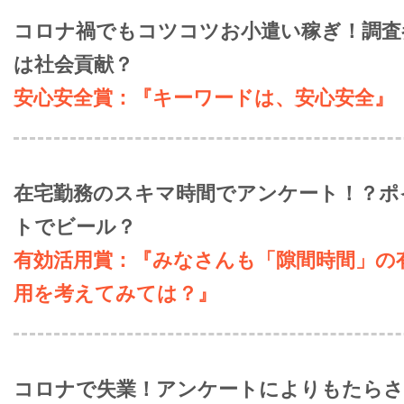
コロナ禍でもコツコツお小遣い稼ぎ！調査
は社会貢献？
安心安全賞：『キーワードは、安心安全』
在宅勤務のスキマ時間でアンケート！？ポ
トでビール？
有効活用賞：『みなさんも「隙間時間」の
用を考えてみては？』
コロナで失業！アンケートによりもたら