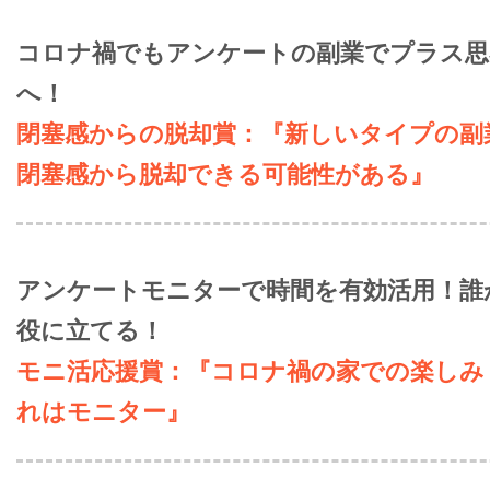
コロナ禍でもアンケートの副業でプラス思
へ！
閉塞感からの脱却賞：『新しいタイプの副
閉塞感から脱却できる可能性がある』
アンケートモニターで時間を有効活用！誰
役に立てる！
モニ活応援賞：『コロナ禍の家での楽しみ
れはモニター』