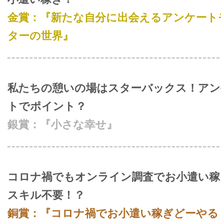
金賞：『新たな自分に出会えるアンケート
ターの世界』
私たちの憩いの場はスターバックス！アン
トでポイント？
銀賞：『小さな幸せ』
コロナ禍でもオンライン調査でお小遣い稼
スキル不要！？
銅賞：『コロナ禍でお小遣い稼ぎどーやる