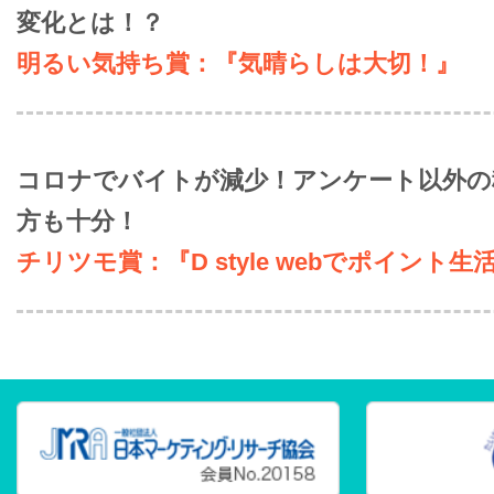
変化とは！？
明るい気持ち賞：『気晴らしは大切！』
コロナでバイトが減少！アンケート以外の
方も十分！
チリツモ賞：『D style webでポイント生