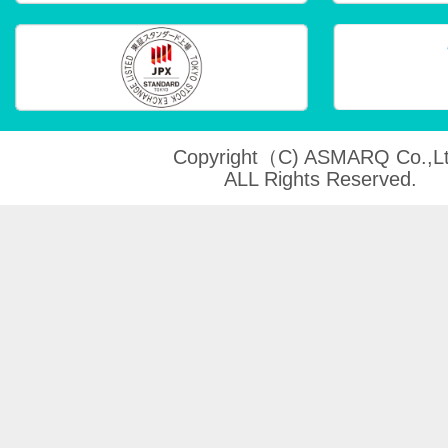
Copyright（C) ASMARQ Co.,Lt
ALL Rights Reserved.