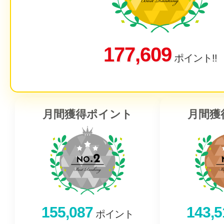
177,609
ポイント!!
月間獲得ポイント
月間獲
155,087
143,5
ポイント