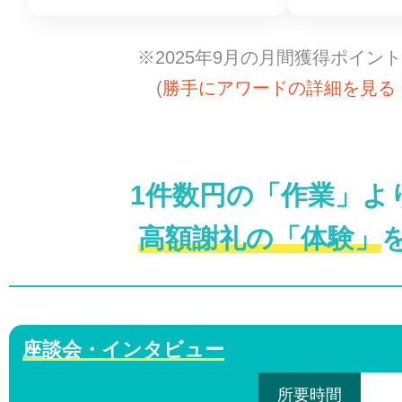
※2025年9月の月間獲得ポイン
(
勝手にアワードの詳細を見る 
1件数円の「作業」よ
高額謝礼の「体験」
座談会・インタビュー
所要時間