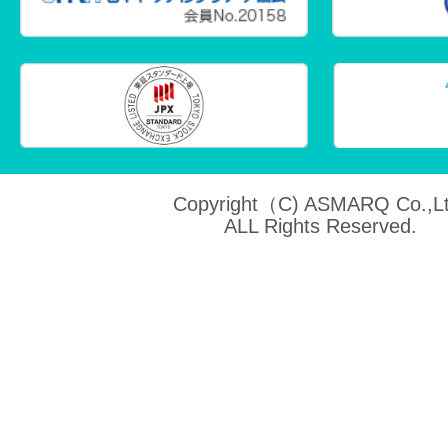
Copyright（C) ASMARQ Co.,Lt
ALL Rights Reserved.