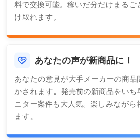
料で交換可能。稼いだ分だけまるご
け取れます。
あなたの声が新商品に！
あなたの意見が大手メーカーの商品
かされます。発売前の新商品をいち
ニター案件も大人気。楽しみながら
ます。