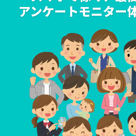
謝礼とポイント
ヘルプ
サイトマップ