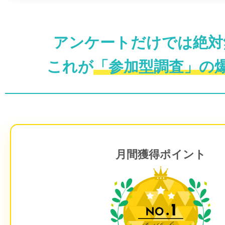
アンケートだけでは絶対
これが
「参加型調査」の
月間獲得ポイント