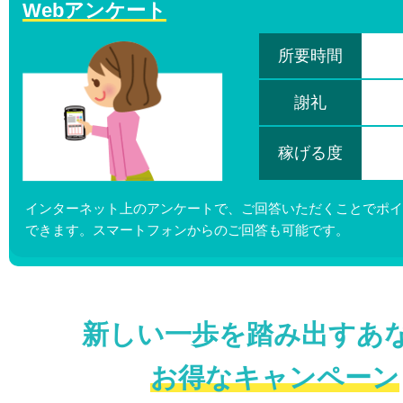
Webアンケート
所要時間
謝礼
稼げる度
インターネット上のアンケートで、ご回答いただくことでポイ
できます。スマートフォンからのご回答も可能です。
新しい一歩を踏み出すあ
お得なキャンペーン