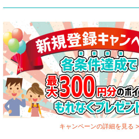
キャンペーンの詳細を見る 