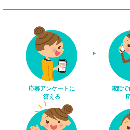
応募アンケートに
電話で
答える