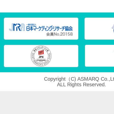
Copyright（C) ASMARQ Co.,Lt
ALL Rights Reserved.