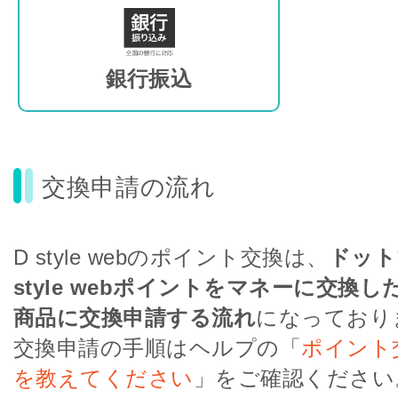
銀行振込
交換申請の流れ
D style webのポイント交換は、
ドット
style webポイントをマネーに交換
商品に交換申請する流れ
になっており
交換申請の手順はヘルプの「
ポイント
を教えてください
」をご確認ください