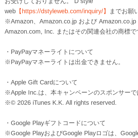
お受けしておりません。 D style
web
【https://dstyleweb.com/inquiry/】
までお願
※Amazon、Amazon.co.jp および Amazon.co.
Amazon.com, Inc. またはその関連会社の商標
・PayPayマネーライトについて
※PayPayマネーライトは出金できません。
・Apple Gift Cardについて
※Apple Inc.は、本キャンペーンのスポンサ
※© 2026 iTunes K.K. All rights reserved.
・Google Playギフトコードについて
※Google PlayおよびGoogle Playロゴは、Goo