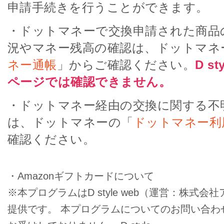
申請手続きを行うことができます。
・ドットマネーで交換申請された商品
況やマネー残高の確認は、ドットマネ
ネー通帳
」からご確認ください。
D s
ページでは確認できません。
・ドットマネー経由の交換に関する不
は、ドットマネーの「
ドットマネー利
確認ください。
・Amazonギフトカードについて
※本プログラムはD style web（運営：株式
提供です。 本プログラムについてのお問い合わせは