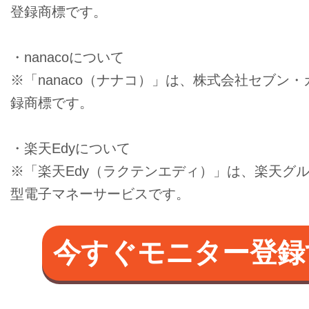
登録商標です。
・nanacoについて
※「nanaco（ナナコ）」は、株式会社セブン
録商標です。
・楽天Edyについて
※「楽天Edy（ラクテンエディ）」は、楽天グ
型電子マネーサービスです。
今すぐモニター登録