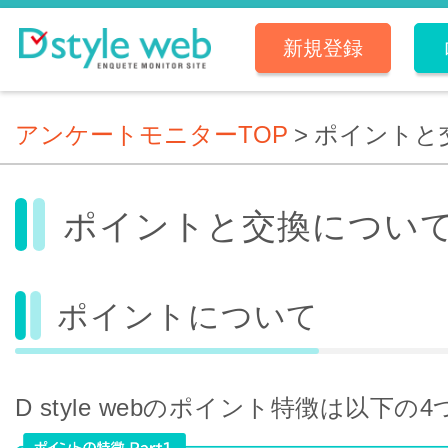
新規登録
アンケートモニターTOP
>
ポイントと
ポイントと交換につい
ポイントについて
D style webのポイント特徴は以下の