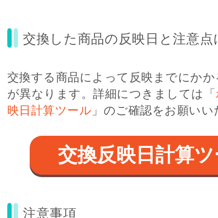
交換した商品の反映日と注意点
交換する商品によって反映までにかか
が異なります。詳細につきましては「
映日計算ツール
」のご確認をお願いい
交換反映日計算ツ
注意事項