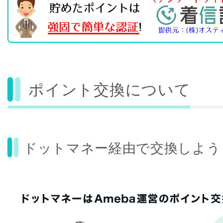
ポイント交換について
ドットマネー経由で交換しよう