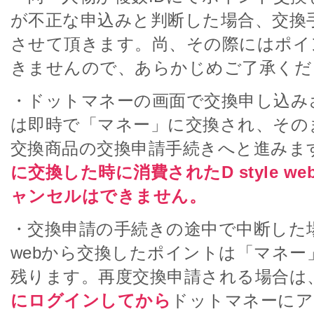
が不正な申込みと判断した場合、交換
させて頂きます。尚、その際にはポイ
きませんので、あらかじめご了承くだ
・ドットマネーの画面で交換申し込み
は即時で「マネー」に交換され、その
交換商品の交換申請手続きへと進みま
に交換した時に消費されたD style w
ャンセルはできません。
・交換申請の手続きの途中で中断した場合、
webから交換したポイントは「マネー
残ります。再度交換申請される場合は
にログインしてから
ドットマネーにア