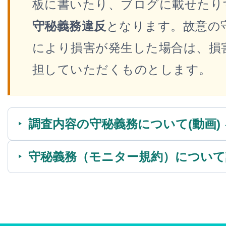
板に書いたり、ブログに載せたり
守秘義務違反
となります。故意の
により損害が発生した場合は、損
担していただくものとします。
調査内容の守秘義務について(動画)
守秘義務（モニター規約）について