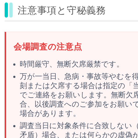
注意事項と守秘義務
会場調査の注意点
時間厳守、無断欠席厳禁です。
万が一当日、急病・事故等やむを
刻または欠席する場合は指定の「
でご連絡をお願いします。無断欠
合、以後調査へのご参加をお願い
場合があります。
調査当日に対象条件に合致しない
矛盾）場合、または何らかの虚偽