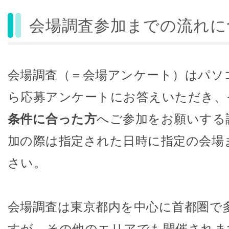
会場調査参加までの流れに
会場調査（＝会場アンケート）はパソ
ら応募アンケートにお答えいただき、
条件に合った方
へご参加をお願いする
加の際は指定された日時に指定の会場
さい。
会場調査は東京都内を中心に首都圏で
すが、その他のエリアでも開催されま