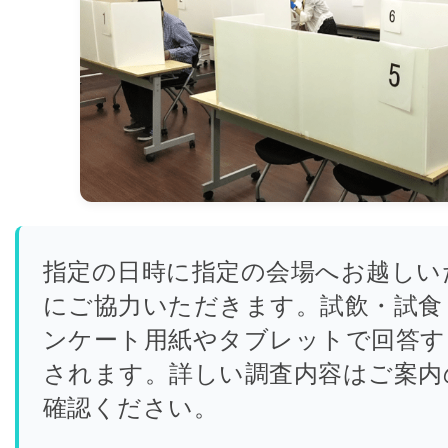
指定の日時に指定の会場へお越しい
にご協力いただきます。試飲・試食
ンケート用紙やタブレットで回答す
されます。詳しい調査内容はご案内
確認ください。