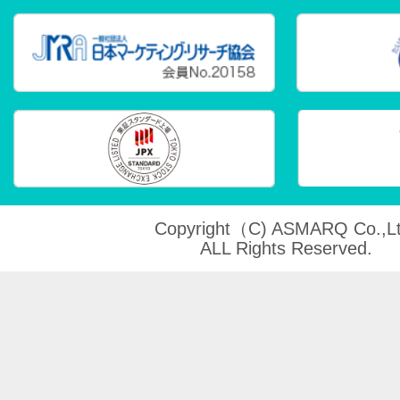
Copyright（C) ASMARQ Co.,Lt
ALL Rights Reserved.