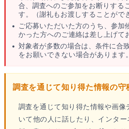
合、調査へのご参加をお断りする
す。（謝礼もお渡しすることがで
ご応募いただいた方のうち、参加
かった方へのご連絡は差し上げて
対象者が多数の場合は、条件に合
をお願いできない場合があります
調査を通じて知り得た情報の守
調査を通じて知り得た情報や画像
いて他の人に話したり、インター