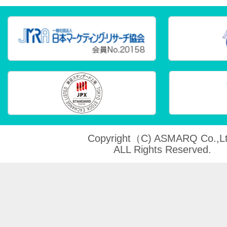
Copyright（C) ASMARQ Co.,Lt
ALL Rights Reserved.