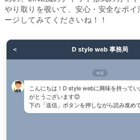
やり取りを覗いて、安心・安全なポイ
ージしてみてくださいね！！
＜
D style web 事務局
今日
こんにちは！D style webに興味を持って
がとうございます😊
下の「送信」ボタンを押しながら読み進め