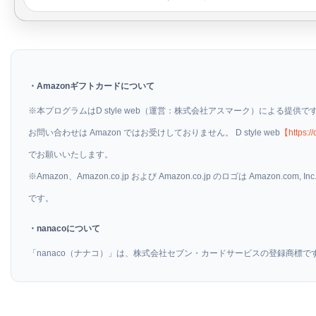
・Amazonギフトカードについて
※本プログラムはD style web（運営：株式会社アスマーク）による提供
お問い合わせは Amazon ではお受けしておりません。 D style web
【https:/
でお願いいたします。
※Amazon、Amazon.co.jp および Amazon.co.jp のロゴは Amazon.co
です。
・nanacoについて
「nanaco（ナナコ）」は、株式会社セブン・カードサービスの登録商標で