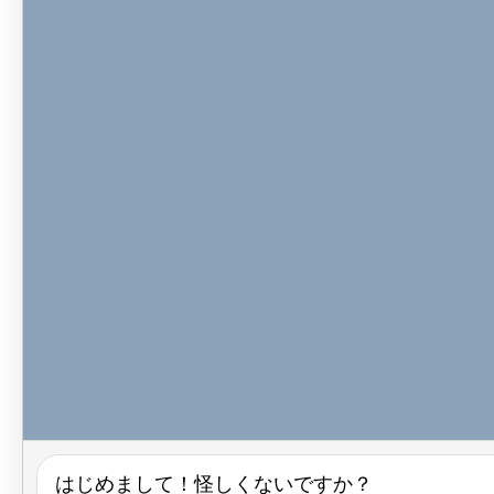
はじめまして！怪しくないですか？