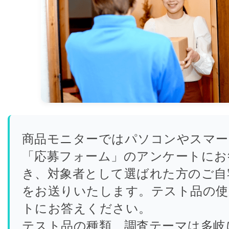
商品モニターではパソコンやスマー
「応募フォーム」のアンケートにお
き、対象者として選ばれた方のご自
をお送りいたします。テスト品の使
トにお答えください。
テスト品の種類、調査テーマは多岐