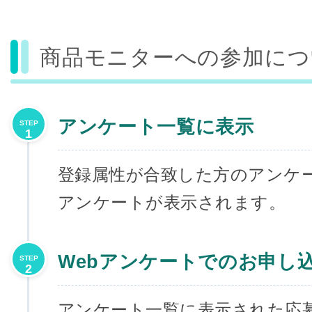
商品モニターへの参加につ
アンケート一覧に表示
STEP
1
登録属性が合致した方のアンケ
アンケートが表示されます。
Webアンケートでのお申し
STEP
2
アンケート一覧に表示された応