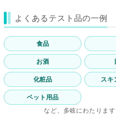
よくあるテスト品の一例
食品
お酒
化粧品
スキ
ペット用品
など、多岐にわたります