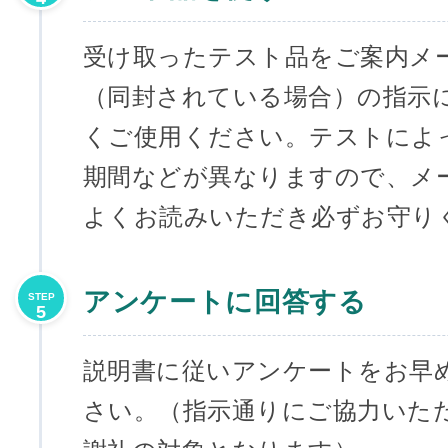
受け取ったテスト品をご案内メ
（同封されている場合）の指示
くご使用ください。テストによ
期間などが異なりますので、メ
よくお読みいただき必ずお守り
アンケートに回答する
STEP
5
説明書に従いアンケートをお早
さい。（指示通りにご協力いた