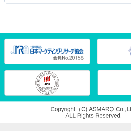
Copyright（C) ASMARQ Co.,Lt
ALL Rights Reserved.