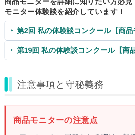
商品モニターを詳細に知りたい方必見
モニター体験談を紹介しています！
第2回 私の体験談コンクール【商
第19回 私の体験談コンクール【商
注意事項と守秘義務
商品モニターの注意点