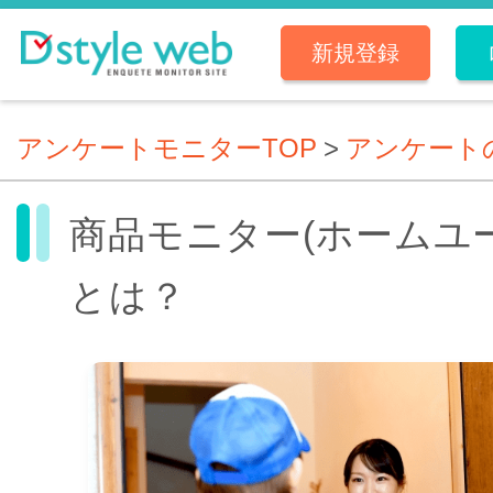
新規登録
アンケートモニターTOP
>
アンケート
商品モニター(ホームユ
とは？