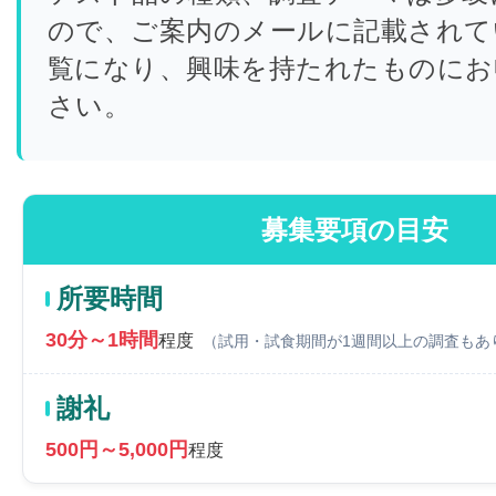
ので、ご案内のメールに記載されて
覧になり、興味を持たれたものにお
さい。
募集要項の目安
所要時間
30分～1時間
程度
（試用・試食期間が1週間以上の調査もあ
謝礼
500円～5,000円
程度