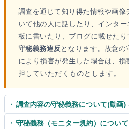
調査を通じて知り得た情報や画像
いて他の人に話したり、インター
板に書いたり、ブログに載せたり
守秘義務違反
となります。故意の
により損害が発生した場合は、損
担していただくものとします。
調査内容の守秘義務について(動画)
守秘義務（モニター規約）について