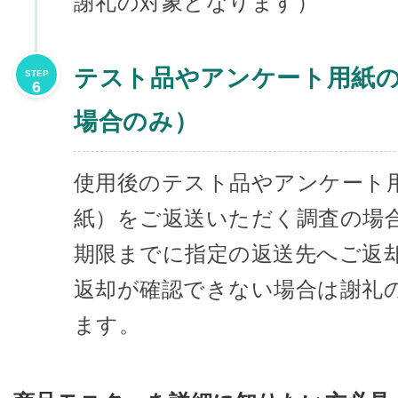
謝礼の対象となります）
テスト品やアンケート用紙
STEP
6
場合のみ）
使用後のテスト品やアンケート
紙）をご返送いただく調査の場
期限までに指定の返送先へご返
返却が確認できない場合は謝礼
ます。