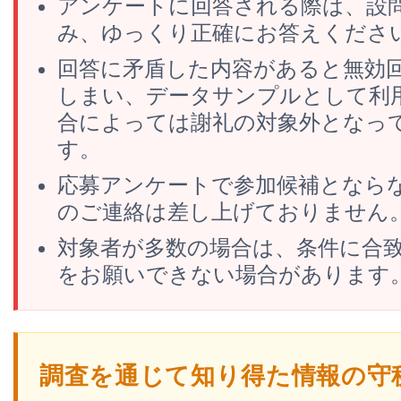
アンケートに回答される際は、設
み、ゆっくり正確にお答えくださ
回答に矛盾した内容があると無効
しまい、データサンプルとして利
合によっては謝礼の対象外となっ
す。
応募アンケートで参加候補となら
のご連絡は差し上げておりません
対象者が多数の場合は、条件に合
をお願いできない場合があります
調査を通じて知り得た情報の守