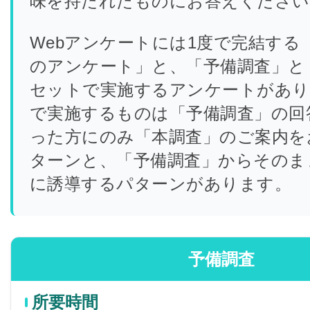
味を持たれたものにお答えください
Webアンケートには1度で完結する
のアンケート」と、「予備調査」と
セットで実施するアンケートがあり
で実施するものは「予備調査」の回
った方にのみ「本調査」のご案内を
ターンと、「予備調査」からそのま
に誘導するパターンがあります。
予備調査
所要時間