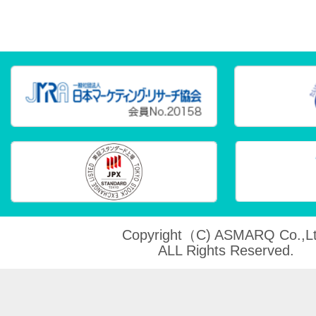
Copyright（C) ASMARQ Co.,Lt
ALL Rights Reserved.