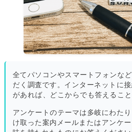
全てパソコンやスマートフォンな
だく調査です。インターネットに接
があれば、どこからでも答えるこ
アンケートのテーマは多岐にわたり
け取った案内メールまたはアンケー