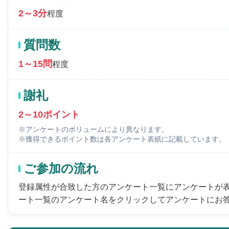
2～3分
程度
質問数
1～15問
程度
謝礼
2～10ポイント
※アンケートのボリュームにより異なります。
※獲得できるポイント数は各アンケート表紙に記載しています。
ご参加の流れ
登録属性が合致した方のアンケート一覧にアンケートが
ート一覧のアンケート名をクリックしてアンケートにお