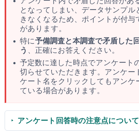
アンケート内で矛盾した回答があ
となってしまい、データサンプル
きなくなるため、ポイントが付与
があります。
特に
予備調査と本調査で矛盾した
う
、正確にお答えください。
予定数に達した時点でアンケート
切らせていただきます。アンケー
ケート名をクリックしてもアンケ
ている場合があります。
アンケート回答時の注意点につい