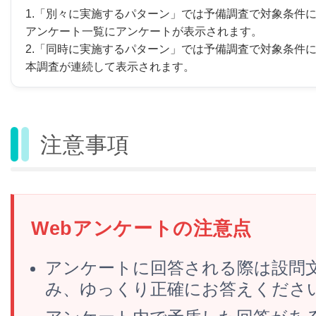
1.「別々に実施するパターン」では予備調査で対象条件
アンケート一覧にアンケートが表示されます。
2.「同時に実施するパターン」では予備調査で対象条件
本調査が連続して表示されます。
注意事項
Webアンケートの注意点
アンケートに回答される際は設問
み、ゆっくり正確にお答えくださ