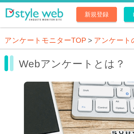
新規登録
アンケートモニターTOP
>
アンケート
Webアンケートとは？