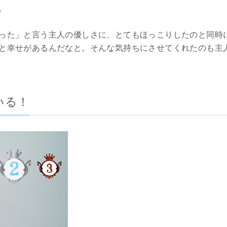
。
った」と言う主人の優しさに、とてもほっこりしたのと同時
幸せがあるんだなと。そんな気持ちにさせてくれたのも主人であり
いる！