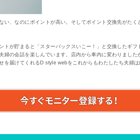
ない、なのにポイントが高い。そしてポイント交換先がたく
ントが貯まると「スターバックスいこー！」と交換したギフ
夫婦の会話を楽しんでいます。店内から車内に変わりました
を届けてくれるD style webをこれからもわたしたち夫