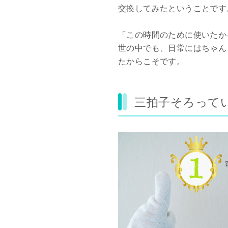
交換してみたということです
「この時間のために使いたか
世の中でも、日常にはちゃんと
たからこそです。
三拍子そろって