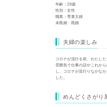
年齢：28歳
性別：女性
職業：専業主婦
未既婚：既婚
夫婦の楽しみ
コロナが流行る前、わたした
雰囲気で仕事の話やこれから
し、コロナが流行りなかなか
した。
めんどくさがり