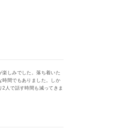
が楽しみでした。落ち着いた
な時間でもありました。しか
り2人で話す時間も減ってきま