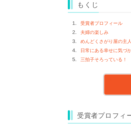
もくじ
受賞者プロフィール
夫婦の楽しみ
めんどくさがり屋の主
日常にある幸せに気づ
三拍子そろっている！
受賞者プロフィ