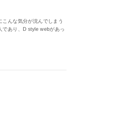
にこんな気分が沈んでしまう
、D style webがあっ