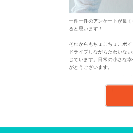
一件一件のアンケートが長く
ると思います！
それからもちょこちょこポイ
ドライブしながらたわいない
じています。日常の小さな幸せ
がとうございます。