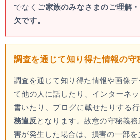
でなく
ご家族のみなさまのご理解・
欠です。
調査を通じて知り得た情報の守
調査を通じて知り得た情報や画像デ
て他の人に話したり、インターネッ
書いたり、ブログに載せたりする行
務違反
となります。故意の守秘義務
害が発生した場合は、損害の一部を