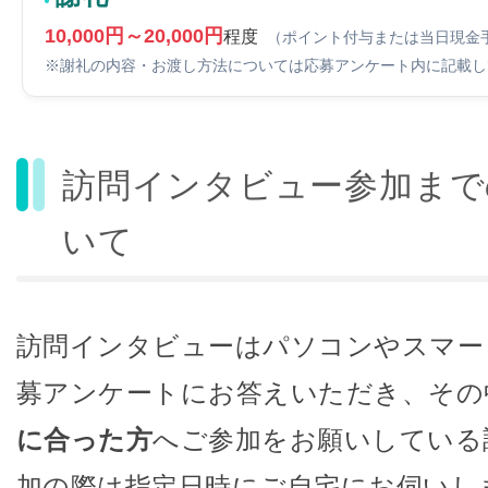
10,000円～20,000円
程度
（ポイント付与または当日現金
※謝礼の内容・お渡し方法については応募アンケート内に記載し
訪問インタビュー参加まで
いて
訪問インタビューはパソコンやスマー
募アンケートにお答えいただき、その
に合った方
へご参加をお願いしている
加の際は指定日時にご自宅にお伺いし