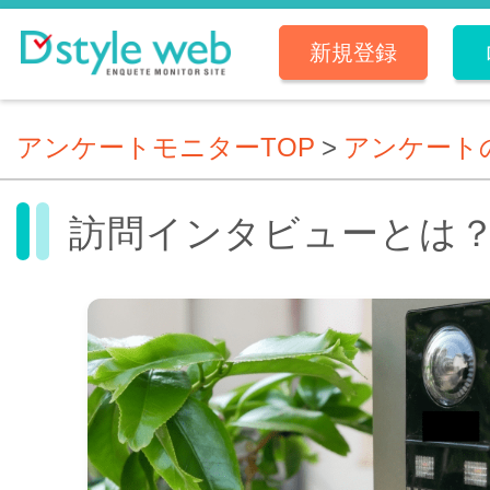
新規登録
アンケートモニターTOP
>
アンケート
訪問インタビューとは