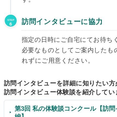
訪問インタビューに協力
STEP
6
指定の日時にご自宅にてお待ち
必要なものとしてご案内したも
れずにご用意ください。
訪問インタビューを詳細に知りたい方
訪問インタビュー体験談を紹介してい
第3回 私の体験談コンクール【訪
編】