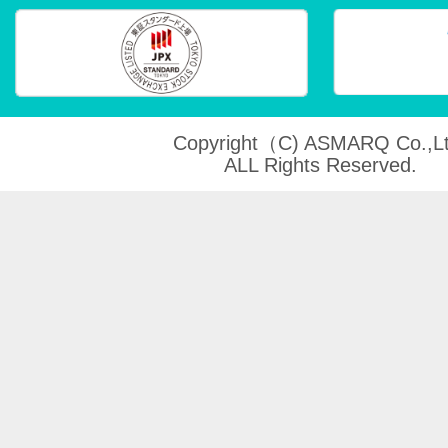
Copyright（C) ASMARQ Co.,Lt
ALL Rights Reserved.