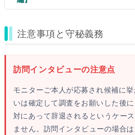
注意事項と守秘義務
訪問インタビューの注意点
モニターご本人が応募され候補に挙
いは確定して調査をお願いした後に
対にあって辞退されるというケー
ません。訪問インタビューの場合は