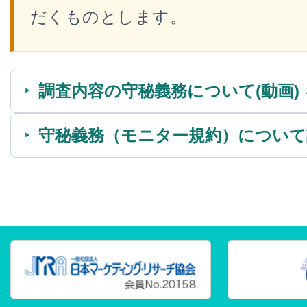
だくものとします。
調査内容の守秘義務について(動画)
守秘義務（モニター規約）について