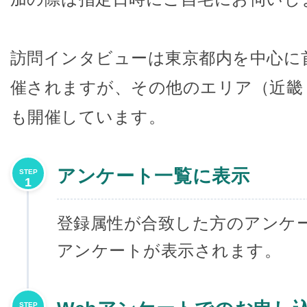
訪問インタビューは東京都内を中心に
催されますが、その他のエリア（近畿
も開催しています。
アンケート一覧に表示
STEP
1
登録属性が合致した方のアンケ
アンケートが表示されます。
STEP