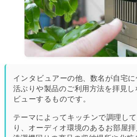
インタビュアーの他、数名が自宅に
活ぶりや製品のご利用方法を拝見し
ビューするものです。
テーマによってキッチンで調理し
り、オーディオ環境のあるお部屋拝