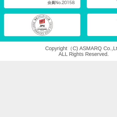
Copyright（C) ASMARQ Co.,Lt
ALL Rights Reserved.