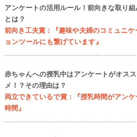
アンケートの活用ルール！前向きな取り組
とは？
前向き工夫賞：『趣味や夫婦のコミュニケ
ョンツールにも繋げています』
赤ちゃんへの授乳中はアンケートがオスス
メ！？その理由は？
両立できているで賞：『授乳時間がアンケ
時間』