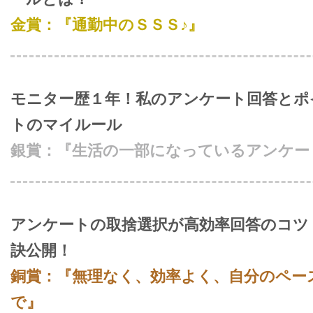
金賞：『通勤中のＳＳＳ♪』
モニター歴１年！私のアンケート回答とポ
トのマイルール
銀賞：『生活の一部になっているアンケー
アンケートの取捨選択が高効率回答のコツ
訣公開！
銅賞：『無理なく、効率よく、自分のペー
で』