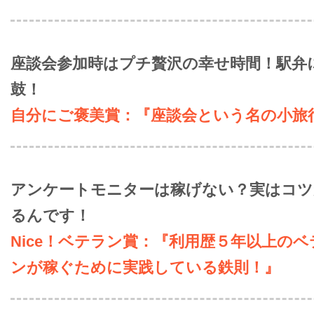
座談会参加時はプチ贅沢の幸せ時間！駅弁
鼓！
自分にご褒美賞：『座談会という名の小旅
アンケートモニターは稼げない？実はコツ
るんです！
Nice！ベテラン賞：『利用歴５年以上のベ
ンが稼ぐために実践している鉄則！』