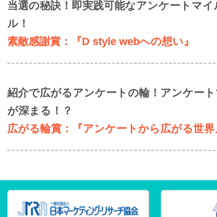
当選の秘訣！即実践可能なアンケートマイ
ル！
素敵感謝賞：『D style webへの想い』
紹介で広がるアンケートの輪！アンケート
が深まる！？
広がる輪賞：『アンケートから広がる世界