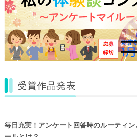
受賞作品発表
毎日充実！アンケート回答時のルーティン
ールとは？