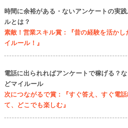
時間に余裕がある・ないアンケートの実践
ルとは？
素敵！営業スキル賞：『昔の経験を活かし
イルール！』
電話に出られればアンケートで稼げる？な
どマイルール
次につながるで賞：『すぐ答え、すぐ電話
て、どこでも楽しむ』