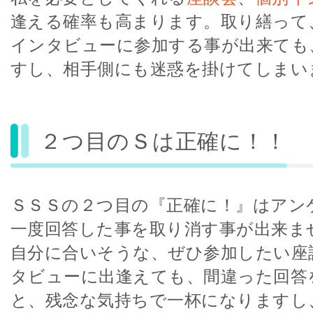
逢える確率も高まります。取り繕って
インタビューに参加する事が出来ても
すし、相手側にも迷惑を掛けてしまい
２つ目のＳは正確に！！
ＳＳＳの２つ目の『正確に！』はアン
一度回答した事を取り消す事が出来ま
自分に合いそうな、ぜひ参加したい座
タビューに出逢えても、間違った回答
と、残念な気持ちで一杯になりますし