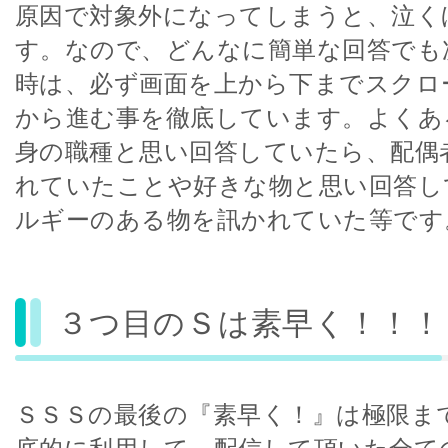
原因で対象外になってしまうと、泣く
す。なので、どんなに簡単な回答でも
時は、必ず画面を上から下までスクロ
から進む事を徹底しています。よくあ
身の職種と思い回答していたら、配偶
れていたことや好きな物と思い回答し
ルギーのある物を訊かれていた等です
３つ目のＳは素早く！！！
ＳＳＳの最後の『素早く！』は極限ま