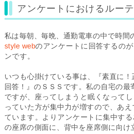
アンケートにおけるルーテ
私は毎朝、毎晩、通勤電車の中で時間
style web
のアンケートに回答するのが
ンです。
いつも心掛けている事は、『素直に！
回答！』のＳＳＳです。私の自宅の最
ですが、座ってしまうと眠くなってし
っていた方が集中力が増すので、あえ
ています。よりアンケートに集中する
の座席の側面に、背中を座席側に向け