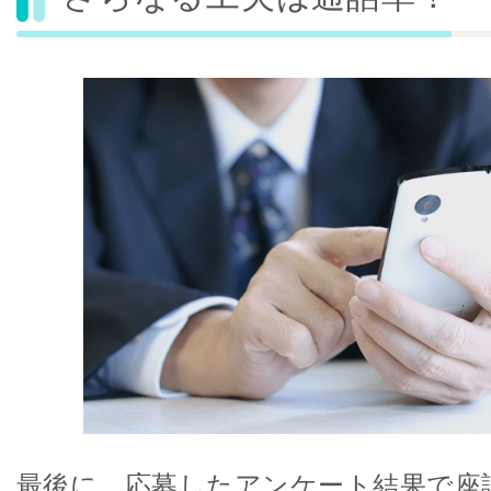
最後に、応募したアンケート結果で座