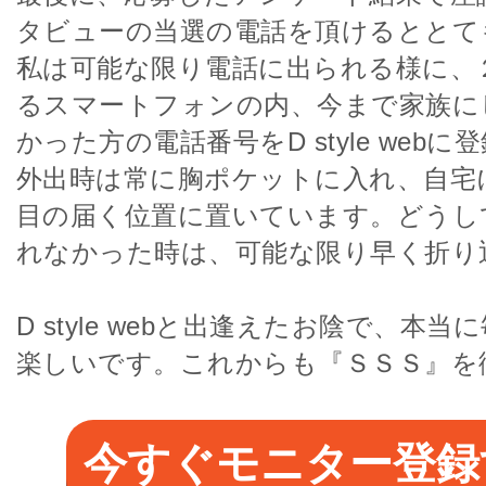
タビューの当選の電話を頂けるととて
私は可能な限り電話に出られる様に、
るスマートフォンの内、今まで家族に
かった方の電話番号をD style web
外出時は常に胸ポケットに入れ、自宅
目の届く位置に置いています。どうし
れなかった時は、可能な限り早く折り
D style webと出逢えたお陰で、本
楽しいです。これからも『ＳＳＳ』を
今すぐモニター登録