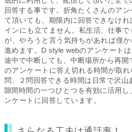
底的に利用して、配信して頂いた全て
回答する事です。折角たくさんのアン
て頂いても、期限内に回答できなけれ
インにも立てません。私生活、仕事で
が、やろうと言う気持ちがあれば僅か
進めます。D style webのアンケー
途中で中断しても、中断場所から再開
のアンケートに答え切れる時間が取れ
問、２問回答できる時間は日常で沢山
隙間時間の一つひとつを有効に活用し
ンケートに回答しています。
さらなる工夫は通話率！