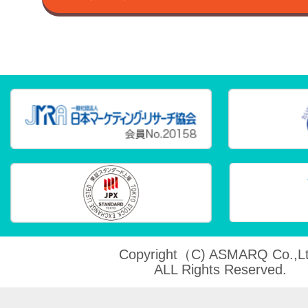
Copyright（C) ASMARQ Co.,Lt
ALL Rights Reserved.