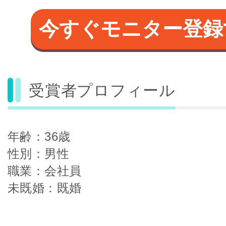
今すぐモニター登録
受賞者プロフィール
年齢：36歳
性別：男性
職業：会社員
未既婚：既婚