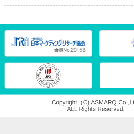
Copyright（C) ASMARQ Co.,Lt
ALL Rights Reserved.