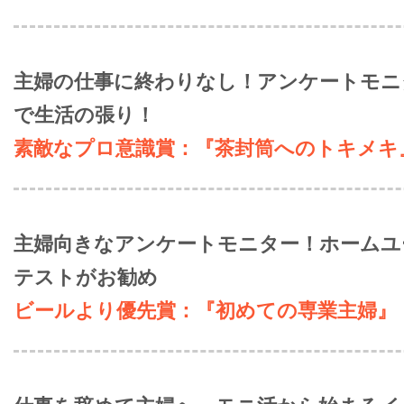
主婦の仕事に終わりなし！アンケートモニ
で生活の張り！
素敵なプロ意識賞：『茶封筒へのトキメキ
主婦向きなアンケートモニター！ホームユ
テストがお勧め
ビールより優先賞：『初めての専業主婦』