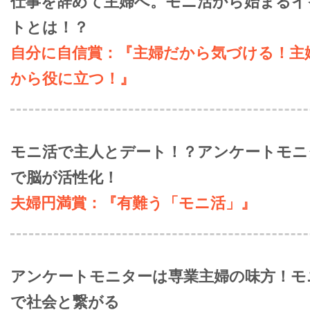
仕事を辞めて主婦へ。モニ活から始まるイ
トとは！？
自分に自信賞：『主婦だから気づける！主
から役に立つ！』
モニ活で主人とデート！？アンケートモニ
で脳が活性化！
夫婦円満賞：『有難う「モニ活」』
アンケートモニターは専業主婦の味方！モ
で社会と繋がる