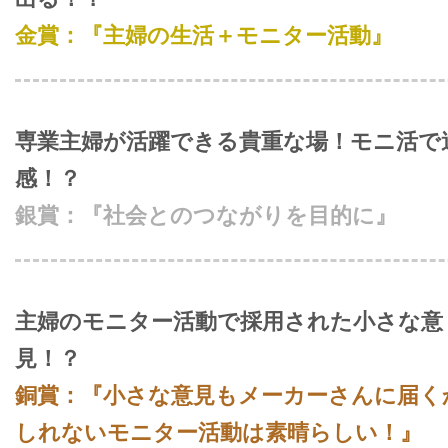
金賞：『主婦の生活＋モニター活動』
専業主婦が活躍できる貴重な場！モニ活で
感！？
銀賞：『社会とのつながりを目的に』
主婦のモニター活動で採用された小さな意
見！？
銅賞：『小さな意見もメーカーさんに届く
しれないモニター活動は素晴らしい！』