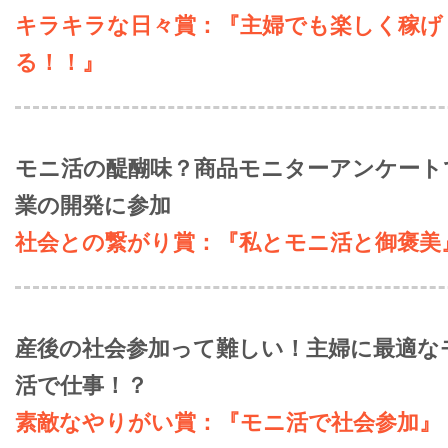
キラキラな日々賞：『主婦でも楽しく稼げ
る！！』
モニ活の醍醐味？商品モニターアンケート
業の開発に参加
社会との繋がり賞：『私とモニ活と御褒美
産後の社会参加って難しい！主婦に最適な
活で仕事！？
素敵なやりがい賞：『モニ活で社会参加』