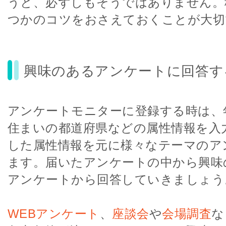
うと、必ずしもそうではありません。
つかのコツをおさえておくことが大切
興味のあるアンケートに回答す
アンケートモニターに登録する時は、
住まいの都道府県などの属性情報を入
した属性情報を元に様々なテーマのア
ます。届いたアンケートの中から興味
アンケートから回答していきましょう
WEBアンケート
、
座談会
や
会場調査
な