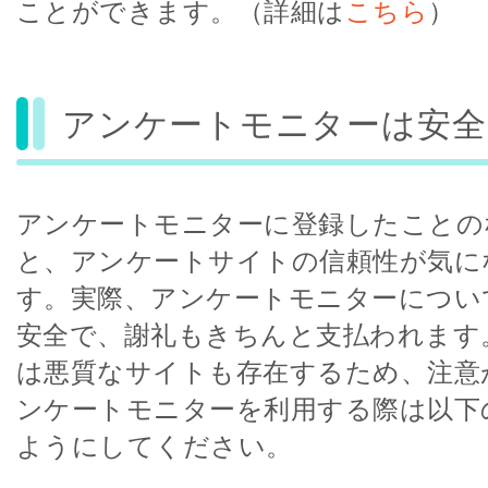
ことができます。（詳細は
こちら
）
アンケートモニターは安全
アンケートモニターに登録したことの
と、アンケートサイトの信頼性が気に
す。実際、アンケートモニターについ
安全で、謝礼もきちんと支払われます
は悪質なサイトも存在するため、注意
ンケートモニターを利用する際は以下
ようにしてください。