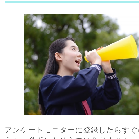
アンケートモニターに登録したらすぐ