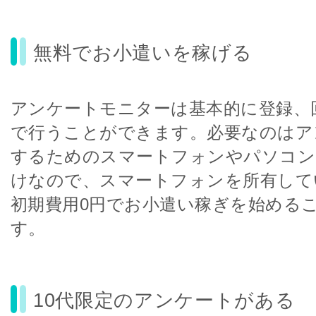
無料でお小遣いを稼げる
アンケートモニターは基本的に登録、
で行うことができます。必要なのはア
するためのスマートフォンやパソコン
けなので、スマートフォンを所有して
初期費用0円でお小遣い稼ぎを始める
す。
10代限定のアンケートがある