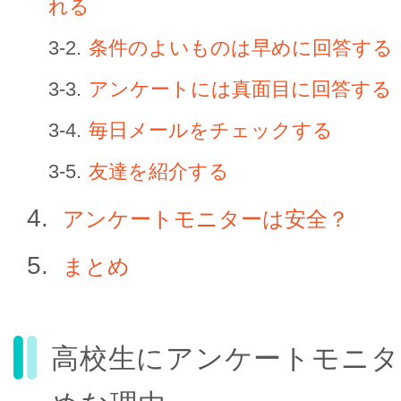
れる
条件のよいものは早めに回答する
アンケートには真面目に回答する
毎日メールをチェックする
友達を紹介する
アンケートモニターは安全？
まとめ
高校生にアンケートモニタ