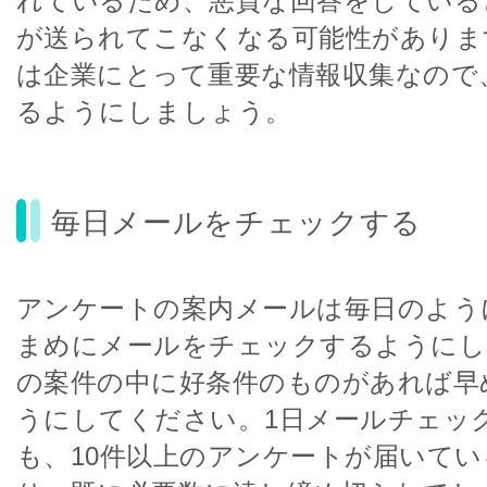
れているため、悪質な回答をしている
が送られてこなくなる可能性がありま
は企業にとって重要な情報収集なので
るようにしましょう。
毎日メールをチェックする
アンケートの案内メールは毎日のよう
まめにメールをチェックするようにし
の案件の中に好条件のものがあれば早
うにしてください。1日メールチェッ
も、10件以上のアンケートが届いて