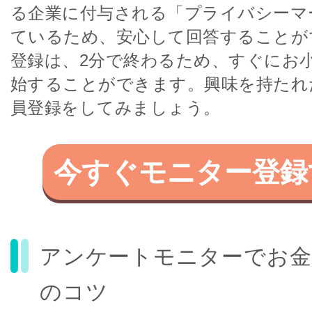
る企業に付与される「プライバシーマ
ているため、安心して回答することが
登録は、2分で終わるため、すぐにお
始することができます。興味を持たれ
員登録をしてみましょう。
今すぐモニター登録
アンケートモニターでお金
のコツ