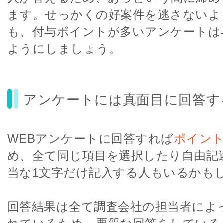
ます。せっかくの好案件を逃さないよ
も、付与ポイントが多いアンケートは
ようにしましょう。
アンケートには真面目に回答す
WEBアンケートに回答すれば
ポイン
め、全て同じ項目を選択したり自由記
当な1文字だけ記入する人もいるかも
回答結果は全て調査会社の担当者によ