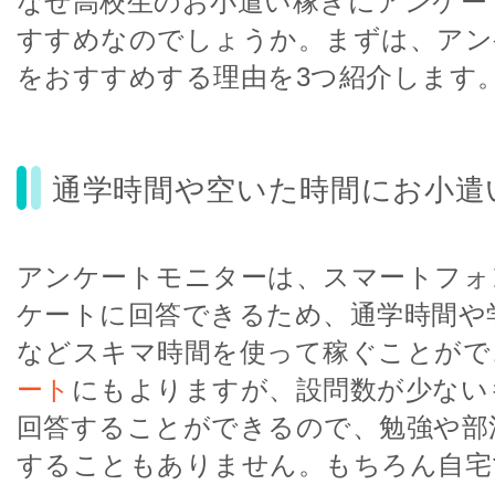
なぜ高校生のお小遣い稼ぎにアンケー
すすめなのでしょうか。まずは、アン
をおすすめする理由を3つ紹介します
通学時間や空いた時間にお小遣
アンケートモニターは、スマートフォ
ケートに回答できるため、通学時間や
などスキマ時間を使って稼ぐことがで
ート
にもよりますが、設問数が少ない
回答することができるので、勉強や部
することもありません。もちろん自宅