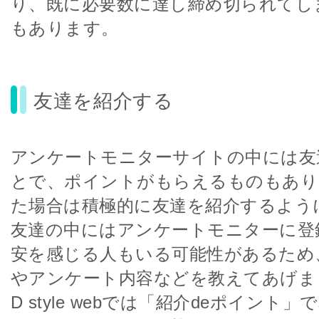
り、既に必要数に達し締め切られてし
もあります。
友達を紹介する
アンケートモニターサイトの中には友
とで、ポイントがもらえるものもあり
た場合は積極的に友達を紹介するよう
友達の中にはアンケートモニターに登
安を感じる人もいる可能性があるため
やアンケート内容などを教えてあげま
D style webでは「紹介deポイント