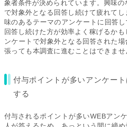
象者条件が決められています。興味の
で対象外となる回答し続けて疲れてし
味のあるテーマのアンケートに回答し
回答し続けた方が効率よく稼げるかも
ンケートで対象外となる回答された場
張っても本調査に進むことはできませ
付与ポイントが多いアンケート
する
付与されるポイントが多いWEBアン
人が答えるため、あっという間に締め