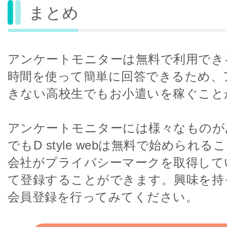
まとめ
アンケートモニターは無料で利用でき
時間を使って簡単に回答できるため、
きない高校生でもお小遣いを稼ぐこと
アンケートモニターには様々なものが
でもD style webは無料で始められ
会社がプライバシーマークを取得して
て登録することができます。興味を持
会員登録を行ってみてください。