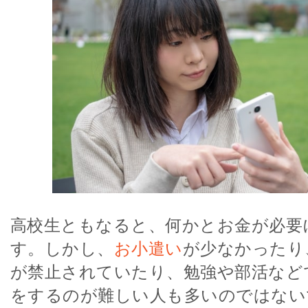
高校生ともなると、何かとお金が必要
す。しかし、
お小遣い
が少なかったり
が禁止されていたり、勉強や部活など
をするのが難しい人も多いのではない