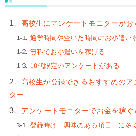
高校生にアンケートモニターがお
通学時間や空いた時間にお小遣い
無料でお小遣いを稼げる
10代限定のアンケートがある
高校生が登録できるおすすめのア
ター
アンケートモニターでお金を稼ぐ
登録時は「興味のある項目」に多