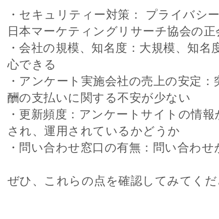
・セキュリティー対策： プライバシ
日本マーケティングリサーチ協会の正
・会社の規模、知名度：大規模、知名
心できる
・アンケート実施会社の売上の安定：
酬の支払いに関する不安が少ない
・更新頻度：アンケートサイトの情報
され、運用されているかどうか
・問い合わせ窓口の有無：問い合わせ
ぜひ、これらの点を確認してみてくだ