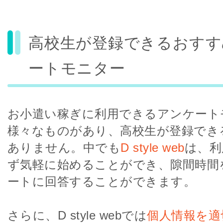
高校生が登録できるおすす
ートモニター
お小遣い稼ぎに利用できるアンケート
様々なものがあり、高校生が登録でき
ありません。中でも
D style web
は、利
ず気軽に始めることができ、隙間時間
ートに回答することができます。
さらに、D style webでは
個人情報を適