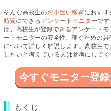
そんな高校生の
お小遣い稼ぎ
におすす
時間
にできる
アンケートモニター
です
は、高校生が登録できるアンケートモ
ートモニターの安全性、稼ぐための具
について詳しく解説します。高校生で
したいと考えている人は参考にしてく
今すぐモニター登録
もくじ