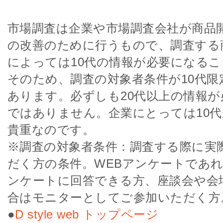
市場調査は企業や市場調査会社が商品
の改善のために行うもので、調査する
によっては10代の情報が必要になる
そのため、調査の対象者条件が10代限
あります。必ずしも20代以上の情報
ではありません。企業にとっては10
貴重なのです。
※調査の対象者条件：調査する際に実
だく方の条件。WEBアンケートであ
ンケートに回答できる方、座談会や会
合はモニターとしてご参加いただく方
●
D style web トップページ