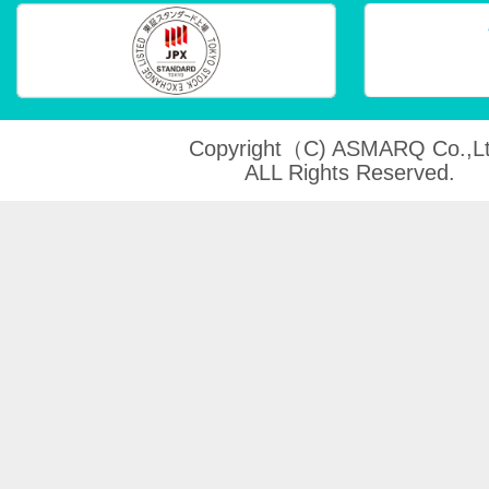
Copyright（C) ASMARQ Co.,Lt
ALL Rights Reserved.