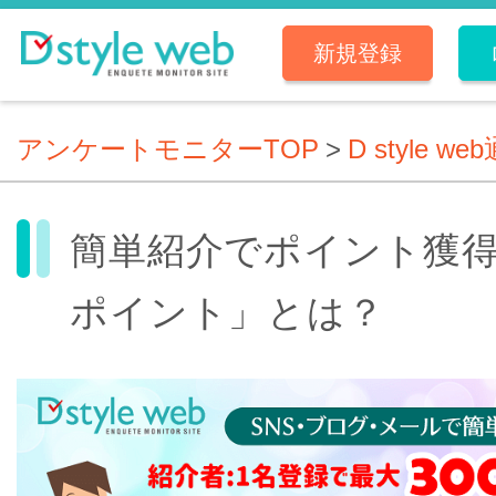
新規登録
アンケートモニターTOP
>
D style we
簡単紹介でポイント獲得
ポイント」とは？