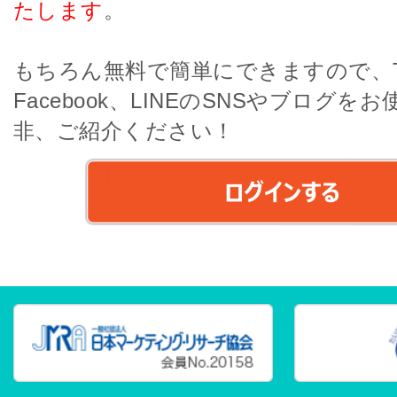
たします
。
もちろん無料で簡単にできますので、Twi
Facebook、LINEのSNSやブログを
非、ご紹介ください！