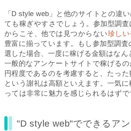
「D style web」と他のサイトとの
ても稼ぎやすさでしょう。参加型調査
からこそ、他では見つからない
珍しい
豊富に揃っています。もし参加型調査
選した場合、一度に稼げる金額はなん
一般的なアンケートサイトで稼げるのが1
円程度であるのを考慮すると、たった
という謝礼は高額といえます。一気に
っては非常に魅力を感じられるはずで
"D style web"ででき