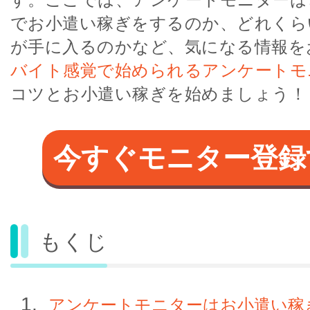
でお小遣い稼ぎをするのか、どれくら
が手に入るのかなど、気になる情報を
バイト感覚で始められるアンケートモ
コツとお小遣い稼ぎを始めましょう！
今すぐモニター登録
もくじ
アンケートモニターはお小遣い稼