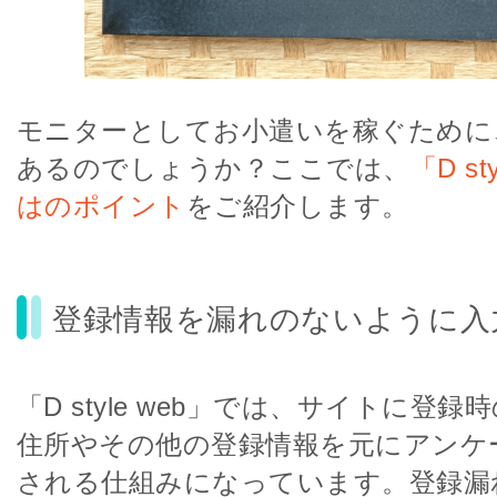
モニターとしてお小遣いを稼ぐために
あるのでしょうか？ここでは、
「D s
はのポイント
をご紹介します。
登録情報を漏れのないように入
「D style web」では、サイトに登
住所やその他の登録情報を元にアンケ
される仕組みになっています。登録漏