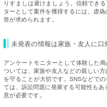
りすましは避けましょう。信頼できる
ターとして案件を獲得するには、虚偽
答が求められます。
未発表の情報は家族・友人に口
アンケートモニターとして体験した商
ついては、家族や友人などの親しい方
を守ることが大切です。SNSなどで
ては、訴訟問題に発展する可能性もあ
意が必要です。