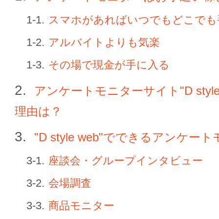
スマホがあればいつでもどこでも
アルバイトよりも気楽
その場で現金が手に入る
アンケートモニターサイト"D style
理由は？
"D style web"でできるアンケ
座談会・グループインタビュー
会場調査
商品モニター