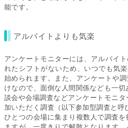
能です。
アルバイトよりも気楽
アンケートモニターには、アルバイト
れたシフトがないため、いつでも気楽
始められます。また、アンケートや調
けなので、面倒な人間関係なども一切
談会や会場調査などアンケートモニタ
加いただく調査（以下参加型調査と呼
ひとつの会場に集まり複数人で調査を
ますが、一度きりで解散となります。