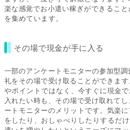
楽な感覚でお小遣い稼ぎができること
を集めています。
その場で現金が手に入る
一部のアンケートモニターの参加型調
礼をその場で受け取ることができます
やポイントではなく、今すぐに現金で
入れたい時も、その場で受け取れてし
ートモニターのメリットです。気楽に
をしたり、おしゃべりしたりするだけ