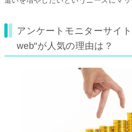
遣いを増やしたいというニーズにマッ
アンケートモニターサイト"D 
web"が人気の理由は？