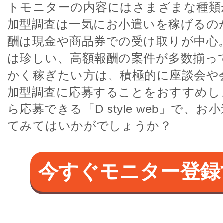
トモニターの内容にはさまざまな種類
加型調査は一気にお小遣いを稼げるの
酬は現金や商品券での受け取りが中心
は珍しい、高額報酬の案件が多数揃っ
かく稼ぎたい方は、積極的に座談会や
加型調査に応募することをおすすめし
ら応募できる「D style web」で、
てみてはいかがでしょうか？
今すぐモニター登録