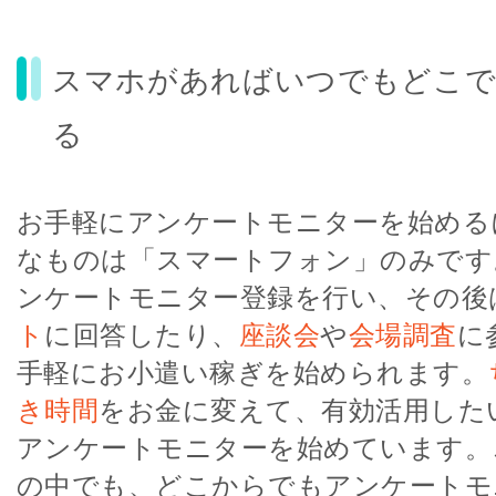
スマホがあればいつでもどこで
る
お手軽にアンケートモニターを始める
なものは「スマートフォン」のみです
ンケートモニター登録を行い、その後
ト
に回答したり、
座談会
や
会場調査
に
手軽にお小遣い稼ぎを始められます。
き時間
をお金に変えて、有効活用した
アンケートモニターを始めています。
の中でも、どこからでもアンケートモ