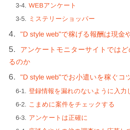
WEBアンケート
ミステリーショッパー
"D style web"で稼げる報酬は現
アンケートモニターサイトではど
るのか
"D style web"でお小遣いを稼ぐコ
登録情報を漏れのないように入力
こまめに案件をチェックする
アンケートは正確に