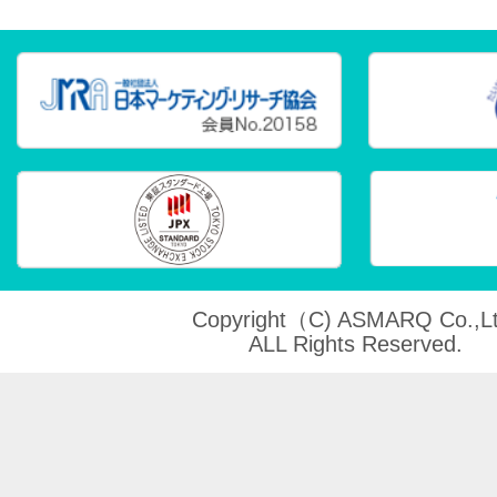
Copyright（C) ASMARQ Co.,Lt
ALL Rights Reserved.