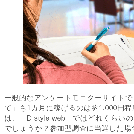
一般的なアンケートモニターサイトで
て」も1カ月に稼げるのは約1,000円
は、「D style web」ではどれくら
でしょうか？参加型調査に当選した場