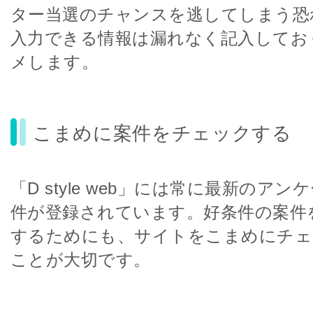
ター当選のチャンスを逃してしまう恐
入力できる情報は漏れなく記入してお
メします。
こまめに案件をチェックする
「D style web」には常に最新のア
件が登録されています。好条件の案件
するためにも、サイトをこまめにチェ
ことが大切です。