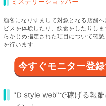
ミステリーショッパー
顧客になりすまして対象となる店舗へ
ビスを体験したり、飲食をしたりしま
らかじめ指定された項目について確認
を行います。
今すぐモニター登録
"D style web"で稼げる