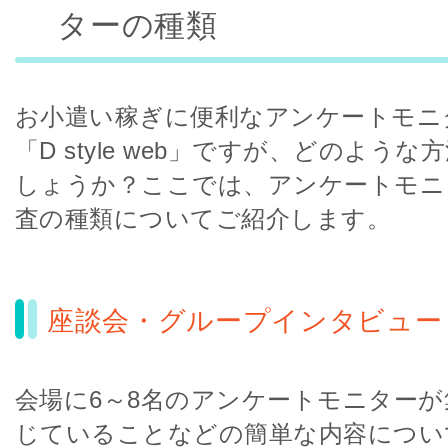
ターの種類
お小遣い稼ぎに便利なアンケートモニ
「D style web」ですが、どのよう
しょうか？ここでは、アンケートモニ
査の種類についてご紹介します。
座談会・グループインタビュー
会場に6～8名のアンケートモニター
じていることなどの簡単な内容につい