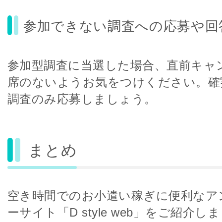
参加できない調査への応募や回
参加型調査に当選した場合、直前キャ
席のないようお気をつけください。確
調査のみ応募しましょう。
まとめ
空き時間でのお小遣い稼ぎに便利なア
ーサイト「D style web」をご紹介