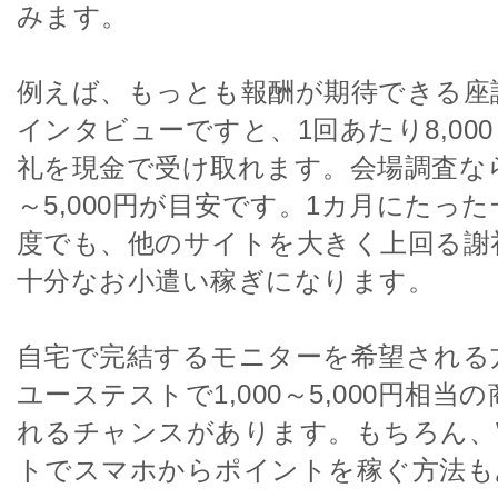
みます。
例えば、もっとも報酬が期待できる座
インタビューですと、1回あたり8,000～
礼を現金で受け取れます。会場調査なら、
～5,000円が目安です。1カ月にたっ
度でも、他のサイトを大きく上回る謝
十分なお小遣い稼ぎになります。
自宅で完結するモニターを希望される
ユーステストで1,000～5,000円相当
れるチャンスがあります。もちろん、
トでスマホからポイントを稼ぐ方法も