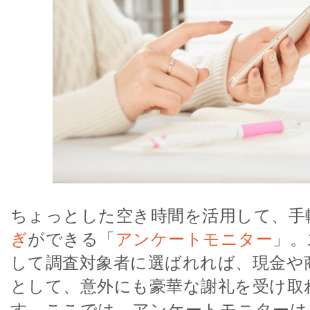
ちょっとした空き時間を活用して、手
ぎ
ができる「
アンケートモニター
」。
して調査対象者に選ばれれば、現金や
として、意外にも豪華な謝礼を受け取
す。ここでは、アンケートモニターは