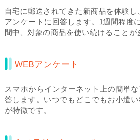
自宅に郵送されてきた新商品を体験し
アンケートに回答します。1週間程度
間中、対象の商品を使い続けることが
WEBアンケート
スマホからインターネット上の簡単な
答します。いつでもどこでもお小遣い
が特徴です。