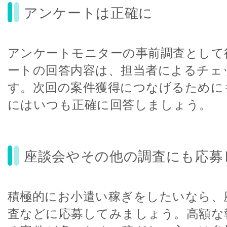
アンケートは正確に
アンケートモニターの事前調査として
ートの回答内容は、担当者によるチェ
す。次回の案件獲得につなげるために
にはいつも正確に回答しましょう。
座談会やその他の調査にも応募
積極的にお小遣い稼ぎをしたいなら、
査などに応募してみましょう。高額な