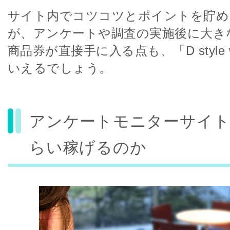
サイト内でコツコツとポイントを貯め
が、アンケートや調査の実施後に大き
商品券が直接手に入る点も、「D style
いえるでしょう。
アンケートモニターサイ
らい稼げるのか