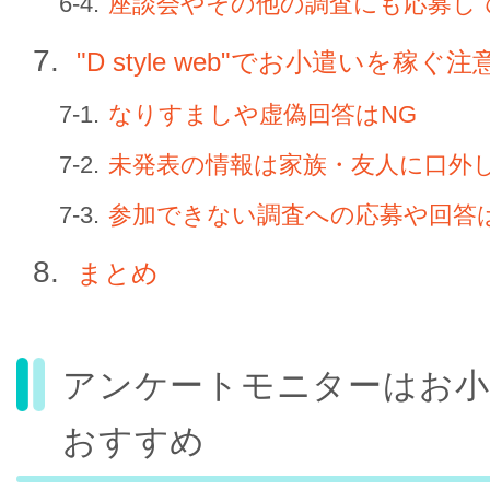
座談会やその他の調査にも応募し
"D style web"でお小遣いを稼ぐ注
なりすましや虚偽回答はNG
未発表の情報は家族・友人に口外
参加できない調査への応募や回答
まとめ
アンケートモニターはお小
おすすめ