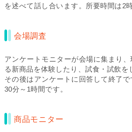
を述べて話し合います。所要時間は2
会場調査
アンケートモニターが会場に集まり、
る新商品を体験したり、試食・試飲を
その後はアンケートに回答して終了で
30分～1時間です。
商品モニター