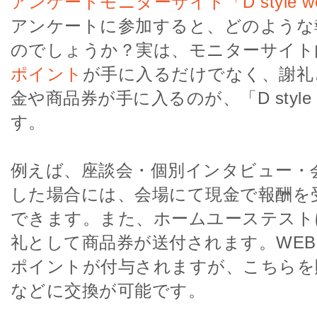
アンケートモニターサイト「D style 
アンケートに参加すると、どのような
のでしょうか？実は、モニターサイト
ポイント
が手に入るだけでなく、謝礼
金や商品券が手に入るのが、「D style
す。
例えば、座談会・個別インタビュー・
した場合には、会場にて現金で報酬を
できます。また、ホームユーステスト
礼として商品券が送付されます。WE
ポイントが付与されますが、こちらを
などに交換が可能です。