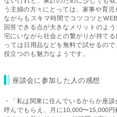
ないけれど、家計のために少しでも収
う主婦の方々にとっては、家事や育児
ながらもスキマ時間でコツコツとWE
回答できる点が大きなメリットのよう
宅にいながら社会との繋がりが持てる
っては日用品などを無料で試せるので
役立つのも魅力なようです。
座談会に参加した人の感想
・「私は関東に住んでいるからか座談
呼んでもらえ、月に10,000〜15,00