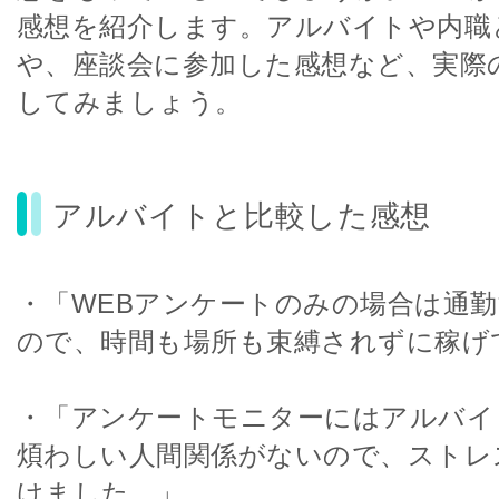
感想を紹介します。アルバイトや内職
や、座談会に参加した感想など、実際
してみましょう。
アルバイトと比較した感想
・「WEBアンケートのみの場合は通
ので、時間も場所も束縛されずに稼げ
・「アンケートモニターにはアルバイ
煩わしい人間関係がないので、ストレ
けました。」