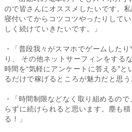
ので皆さんにオススメしたいです。私
寝付いてからコツコツやったりしてい
しく続けていきたいです。」
・「普段我々がスマホでゲームしたりYo
り、 その他ネットサーフィンをする
時間を“気軽にアンケートに答える”と
るだけで稼げるところが魅力だと思う
・「時間制限などなく取り組めるので
らずに続けられると思います。塵も積
る！」