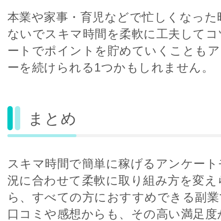
本業や家事・育児などで忙しくなった
ないでスキマ時間を柔軟に工夫してコ
ートでポイントを貯めていくこともア
ーを続けられる1つかもしれません。
まとめ
スキマ時間で簡単に稼げるアンケート
況に合わせて柔軟に取り組み方を変え
ら、すべての方におすすめできる副業
口コミや感想からも、その高い満足度