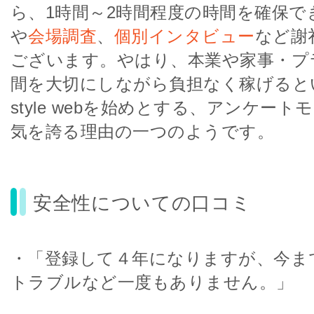
ら、1時間～2時間程度の時間を確保で
や
会場調査
、
個別インタビュー
など謝
ございます。やはり、本業や家事・プ
間を大切にしながら負担なく稼げると
style webを始めとする、アンケー
気を誇る理由の一つのようです。
安全性についての口コミ
・「登録して４年になりますが、今ま
トラブルなど一度もありません。」