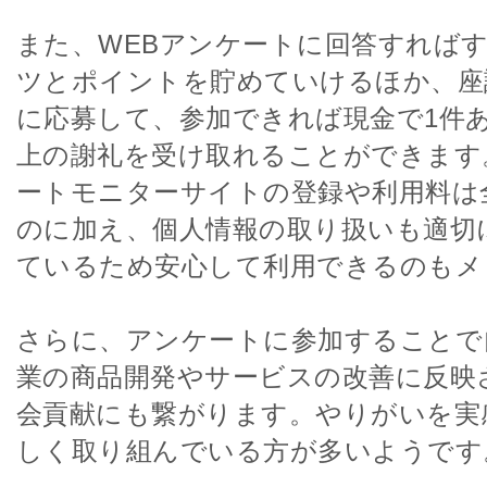
また、WEBアンケートに回答すれば
ツとポイントを貯めていけるほか、座
に応募して、参加できれば現金で1件
上の謝礼を受け取れることができます
ートモニターサイトの登録や利用料は
のに加え、個人情報の取り扱いも適切
ているため安心して利用できるのもメ
さらに、アンケートに参加することで
業の商品開発やサービスの改善に反映
会貢献にも繋がります。やりがいを実
しく取り組んでいる方が多いようです