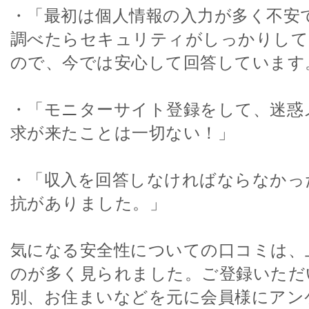
・「最初は個人情報の入力が多く不安
調べたらセキュリティがしっかりして
ので、今では安心して回答しています
・「モニターサイト登録をして、迷惑
求が来たことは一切ない！」
・「収入を回答しなければならなかっ
抗がありました。」
気になる安全性についての口コミは、
のが多く見られました。ご登録いただ
別、お住まいなどを元に会員様にアン