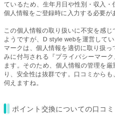
ているため、生年月日や性別・収入・
個人情報をご登録時に入力する必要が
この個人情報の取り扱いに不安を感じ
ようですが、D style webを運営し
マークは、個人情報を適切に取り扱っ
みに付与される『プライバシーマーク
ます。そのため、個人情報の管理を厳
り、安全性は抜群です。口コミからも
伺えますね。
ポイント交換についての口コミ