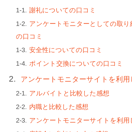
謝礼についての口コミ
アンケートモニターとしての取り
の口コミ
安全性についての口コミ
ポイント交換についての口コミ
アンケートモニターサイトを利用
アルバイトと比較した感想
内職と比較した感想
アンケートモニターサイトを利用