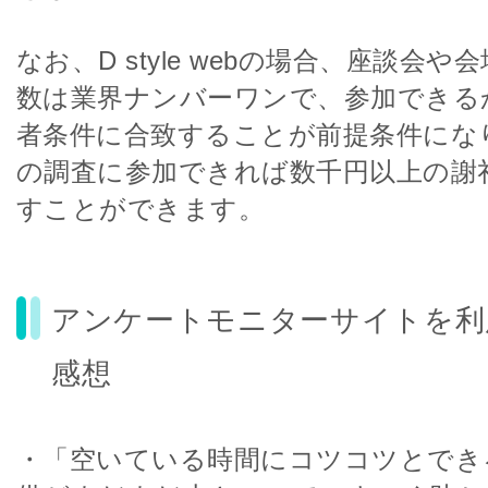
なお、D style webの場合、座談会
数は業界ナンバーワンで、参加できる
者条件に合致することが前提条件にな
の調査に参加できれば数千円以上の謝
すことができます。
アンケートモニターサイトを利
感想
・「空いている時間にコツコツとでき