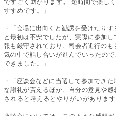
ですごく助かります。 短時間で楽し
すすめです。」
・「会場に出向くと勧誘を受けたりす
と最初は不安でしたが、実際に参加し
報も厳守されており、司会者進行のも
気の中で話し合いが進んでいったので
できました。」
・「座談会などに当選して参加できた
な謝礼が貰えるほか、自分の意見や感
されると考えるとやりがいがあります