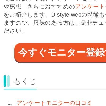
や感想、さらにおすすめの
アンケート
をご紹介します。D style webの特
ますので、興味のある方は、是非チェ
ださい。
今すぐモニター登録
もくじ
アンケートモニターの口コミ