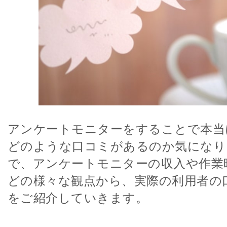
アンケートモニターをすることで本当
どのような口コミがあるのか気になり
で、アンケートモニターの収入や作業
どの様々な観点から、実際の利用者の
をご紹介していきます。