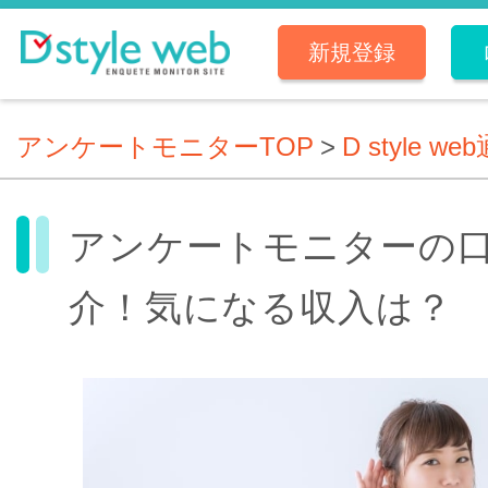
新規登録
アンケートモニターTOP
>
D style we
アンケートモニターの
介！気になる収入は？