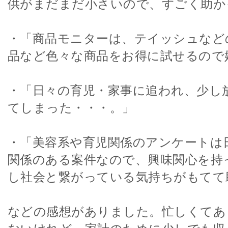
供がまだまだ小さいので、すごく助か
・「商品モニターは、テイッシュなど
品など色々な商品をお得に試せるので
・「日々の育児・家事に追われ、少し
てしまった・・・。」
・「美容系や育児関係のアンケートは
関係のある案件なので、興味関心を持
し社会と繋がっている気持ちがもてて
などの感想がありました。忙しくてあ