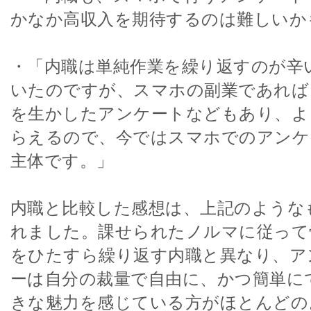
かなか高収入を期待するのは難しいか
・「内職は単純作業を繰り返すのが辛
いたのですが、スマホの副業であれば
を生かしたアンケートなどもあり、よ
らえるので、今ではスマホでのアンケ
主体です。」
内職と比較した感想は、上記のような
れました。課せられたノルマに従って
をひたすら繰り返す内職と異なり、ア
ーは自分の裁量で自由に、かつ簡単に
きな魅力を感じている方がほとんどの