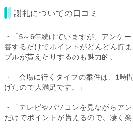
謝礼についての口コミ
・「5～6年続けていますが、アンケ
答するだけでポイントがどんどん貯ま
プルが貰えたりするのも魅力的。」
・「会場に行くタイプの案件は、1時間で
げたので大満足です。」
・「テレビやパソコンを見ながらアン
だけでポイントが貰えるので、凄く楽