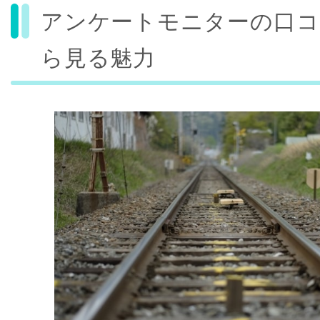
アンケートモニターの口コ
ら見る魅力