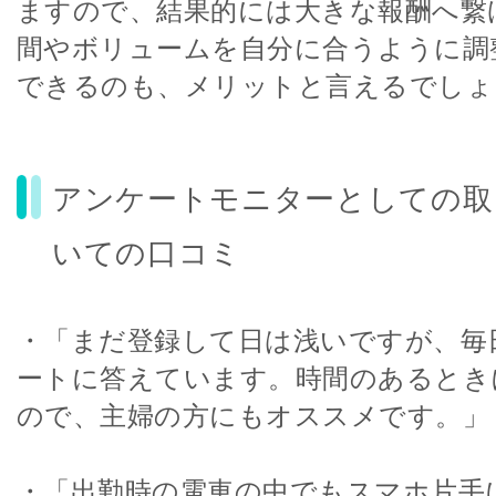
ますので、結果的には大きな報酬へ繋
間やボリュームを自分に合うように調
できるのも、メリットと言えるでしょ
アンケートモニターとしての取
いての口コミ
・「まだ登録して日は浅いですが、毎
ートに答えています。時間のあるとき
ので、主婦の方にもオススメです。」
・「出勤時の電車の中でもスマホ片手