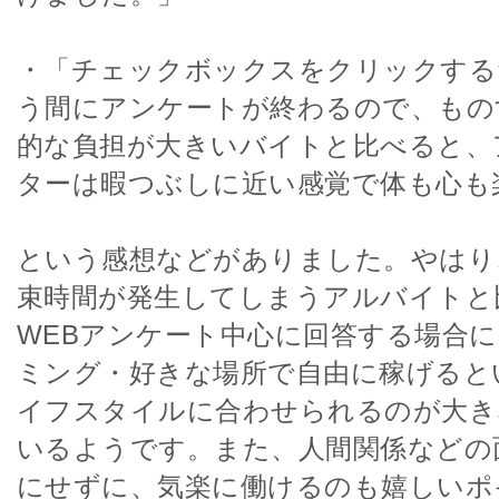
・「チェックボックスをクリックする
う間にアンケートが終わるので、もの
的な負担が大きいバイトと比べると、
ターは暇つぶしに近い感覚で体も心も
という感想などがありました。やはり
束時間が発生してしまうアルバイトと
WEBアンケート中心に回答する場合
ミング・好きな場所で自由に稼げると
イフスタイルに合わせられるのが大き
いるようです。また、人間関係などの
にせずに、気楽に働けるのも嬉しいポ