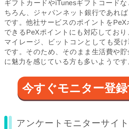
ギフトカードやiTunesギフトコード
ちろん、ジャパンネット銀行であれば
です。他社サービスのポイントをPeX
できるPeXポイントにも対応しており
マイレージ、ビットコンとしても受け
です。そのため、そのまま生活費や貯
に魅力を感じている方も多いようです
今すぐモニター登録
アンケートモニターサイト