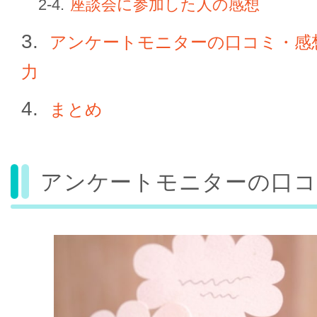
座談会に参加した人の感想
アンケートモニターの口コミ・感
力
まとめ
アンケートモニターの口コ