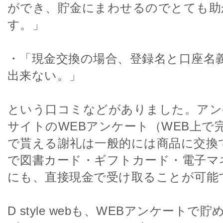
ができ、貯金にまわせるのでとても助
す。」
・「現金交換の場合、登録名と口座名
出来ない。」
という口コミなどがありました。アン
サイトのWEBアンケート（WEB上で
で貰える謝礼は一般的には商品に交換
で図書カード・ギフトカード・電子マ
にも、直接現金で受け取ることが可能
D style webも、WEBアンケートで