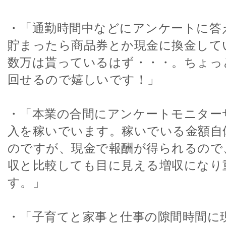
・「通勤時間中などにアンケートに答
貯まったら商品券とか現金に換金して
数万は貰っているはず・・・。ちょっ
回せるので嬉しいです！」
・「本業の合間にアンケートモニター
入を稼いでいます。稼いでいる金額自
のですが、現金で報酬が得られるので
収と比較しても目に見える増収になり
す。」
・「子育てと家事と仕事の隙間時間に