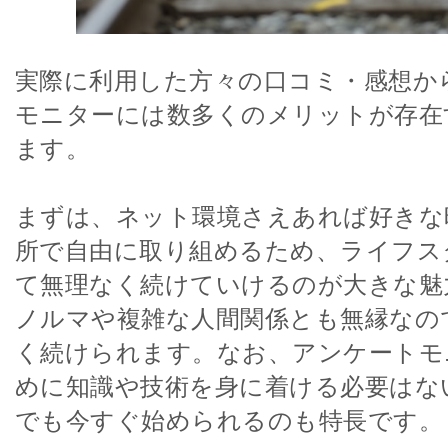
実際に利用した方々の口コミ・感想か
モニターには数多くのメリットが存在
ます。
まずは、ネット環境さえあれば好きな
所で自由に取り組めるため、ライフス
て無理なく続けていけるのが大きな魅
ノルマや複雑な人間関係とも無縁なの
く続けられます。なお、アンケートモ
めに知識や技術を身に着ける必要はな
でも今すぐ始められるのも特長です。