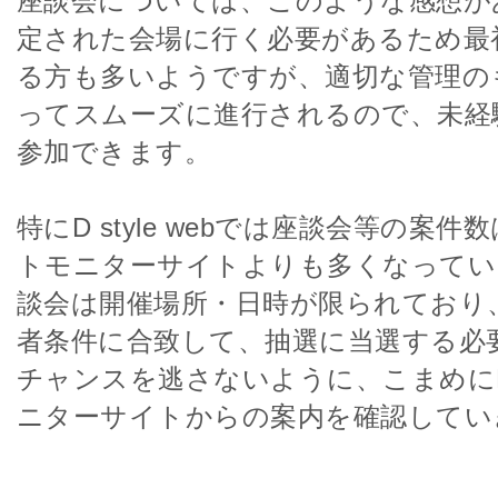
座談会については、このような感想が
定された会場に行く必要があるため最
る方も多いようですが、適切な管理の
ってスムーズに進行されるので、未経
参加できます。
特にD style webでは座談会等の案
トモニターサイトよりも多くなってい
談会は開催場所・日時が限られており
者条件に合致して、抽選に当選する必
チャンスを逃さないように、こまめにD st
ニターサイトからの案内を確認してい