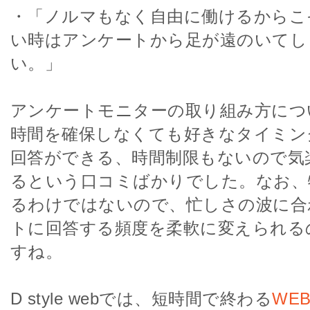
・「ノルマもなく自由に働けるからこ
い時はアンケートから足が遠のいてし
い。」
アンケートモニターの取り組み方につ
時間を確保しなくても好きなタイミン
回答ができる、時間制限もないので気
るという口コミばかりでした。なお、
るわけではないので、忙しさの波に合
トに回答する頻度を柔軟に変えられる
すね。
D style webでは、短時間で終わる
WE