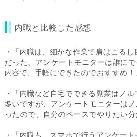
内職と比較した感想
・「内職は、細かな作業で肩はこるし
だった。アンケートモニターは誰にで
内容で、手軽にできたのでおすすめ！
・「内職など自宅でできる副業はノル
多いですが、アンケートモニターはノ
ったので、自分のペースでやりたい分
・「内職も、スマホで行うアンケート