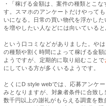
・「稼げる金額は、案件の種類とこな
す。スマホのアンケートだけやっても
いになる。日常の買い物代を浮かした
を増やしたい人などには向いていると
という口コミなどがありました。やは
の種類や割く時間によって稼げる金額
ようですが、定期的に取り組むことで
にしている方が多くいるようです。
とくにD style webでは、応募アン
みとなりますが、対象者条件に合致し
数千円以上の謝礼がもらえる調査を数