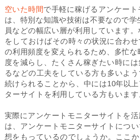
空いた時間
で手軽に稼げるアンケート
は、特別な知識や技術は不要なので学
員などの幅広い層が利用しています。
をしておけばその時々の状況に合わせ
の利用頻度を変えられるため、多忙な
度を減らし、たくさん稼ぎたい時には
るなどの工夫をしている方も多いよう
続けられることから、中には10年以
ターサイトを利用している方もいます
実際にアンケートモニターサイトを活
は、アンケートモニターサイトについ
想をもっているのでしょうか。ここか