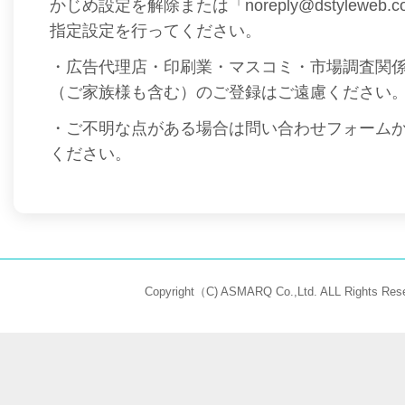
かじめ設定を解除または「noreply@dstyleweb
指定設定を行ってください。
・広告代理店・印刷業・マスコミ・市場調査関
（ご家族様も含む）のご登録はご遠慮ください
・ご不明な点がある場合は問い合わせフォーム
ください。
Copyright（C) ASMARQ Co.,Ltd. ALL Rights Rese