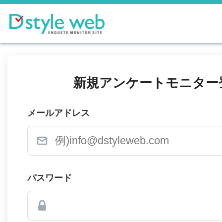
新規アンケートモニター
メールアドレス
パスワード