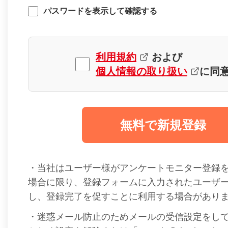
パスワードを表示して確認する
利用規約
および
個人情報の取り扱い
に同
無料で新規登録
・当社はユーザー様がアンケートモニター登録
場合に限り、登録フォームに入力されたユーザ
し、登録完了を促すことに利用する場合があり
・迷惑メール防止のためメールの受信設定をし