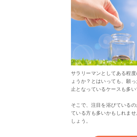
サラリーマンとしてある程度
ょうか？とはいっても、願っ
止となっているケースも多い
そこで、注目を浴びているの
ている方も多いかもしれませ
しょう。