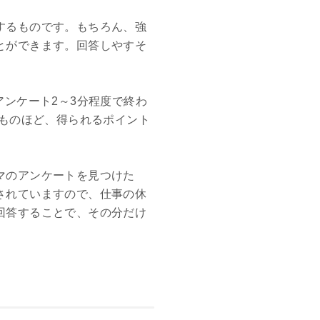
するものです。もちろん、強
とができます。回答しやすそ
アンケート2～3分程度で終わ
るものほど、得られるポイント
マのアンケートを見つけた
されていますので、仕事の休
回答することで、その分だけ