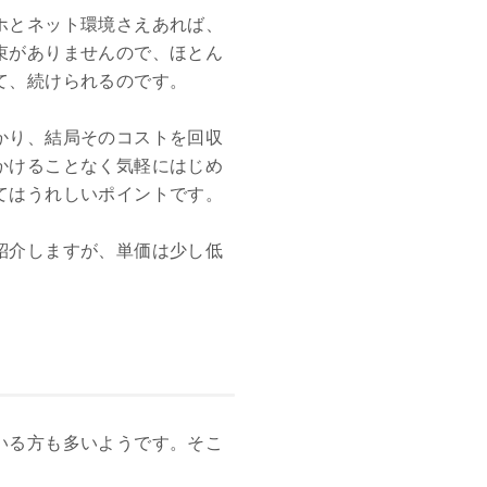
ホとネット環境さえあれば、
束がありませんので、ほとん
て、続けられるのです。
かり、結局そのコストを回収
かけることなく気軽にはじめ
てはうれしいポイントです。
紹介しますが、単価は少し低
いる方も多いようです。そこ