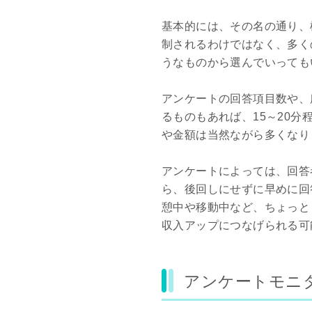
基本的には、その名の通り、
制されるわけではなく、多く
うなものから選んでいっても
アンケートの回答項目数や、
るものもあれば、15～20
や金額は当然ながら多くなり
アンケートによっては、回答
ら、後回しにせずに早めに回
憩中や移動中など、ちょっと
収入アップにつなげられる可
アンケートモニ