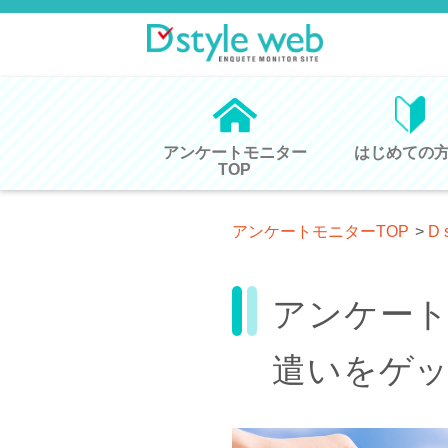
アンケートモニター
はじめての
TOP
アンケートモニターTOP
>
D 
アンケー
遣いをゲ