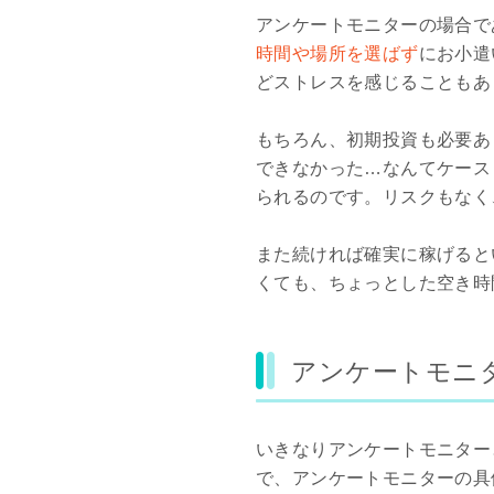
アンケートモニターの場合で
時間や場所を選ばず
にお小遣
どストレスを感じることもあ
もちろん、初期投資も必要あ
できなかった…なんてケース
られるのです。リスクもなく
また続ければ確実に稼げると
くても、ちょっとした空き時
アンケートモニ
いきなりアンケートモニター
で、アンケートモニターの具