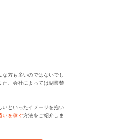
んな方も多いのではないでし
また、会社によっては副業禁
。
しいといったイメージを抱い
遣いを稼ぐ
方法をご紹介しま