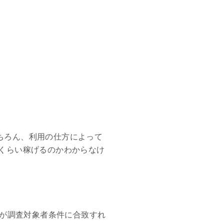
ちろん、利用の仕方によって
くらい稼げるのかわからなけ
内容が調査対象者条件に合致すれ