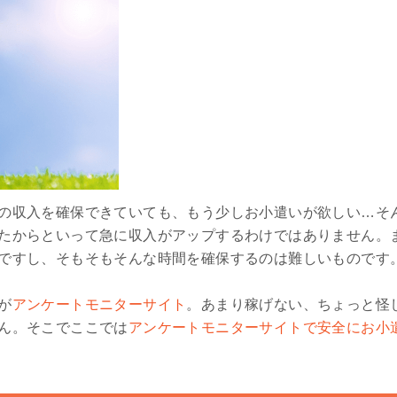
の収入を確保できていても、もう少しお小遣いが欲しい…そ
たからといって急に収入がアップするわけではありません。
ですし、そもそもそんな時間を確保するのは難しいものです
が
アンケートモニターサイト
。あまり稼げない、ちょっと怪
ん。そこでここでは
アンケートモニターサイトで安全にお小