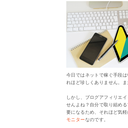
今日ではネットで稼ぐ手段は
れほど珍しくありません。ま
しかし、ブログアフィリエイ
せんよね？自分で取り組める
要になるため、それほど気軽
モニター
なのです。