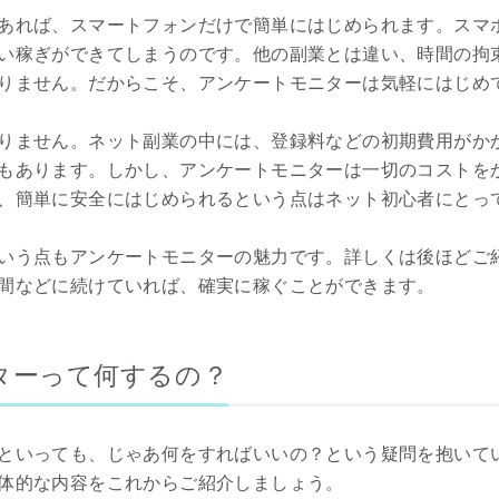
あれば、スマートフォンだけで簡単にはじめられます。スマ
い稼ぎができてしまうのです。他の副業とは違い、時間の拘
りません。だからこそ、アンケートモニターは気軽にはじめ
りません。ネット副業の中には、登録料などの初期費用がか
もあります。しかし、アンケートモニターは一切のコストを
、簡単に安全にはじめられるという点はネット初心者にとっ
いう点もアンケートモニターの魅力です。詳しくは後ほどご
間などに続けていれば、確実に稼ぐことができます。
ターって何するの？
といっても、じゃあ何をすればいいの？という疑問を抱いて
体的な内容をこれからご紹介しましょう。