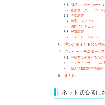
商品モニター(ホームユ
座談会（グループイン
会場調査
個別インタビュー
訪問インタビュー
郵送調査
ミステリーショッパー
稼いだポイントの交換
アンケートモニターに
登録前に準備するもの
アンケートサイトへの
個人情報に関する危険
まとめ
ネット初心者に