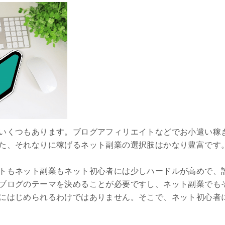
いくつもあります。ブログアフィリエイトなどでお小遣い稼
た、それなりに稼げるネット副業の選択肢はかなり豊富です
トもネット副業もネット初心者には少しハードルが高めで、
ブログのテーマを決めることが必要ですし、ネット副業でも
にはじめられるわけではありません。そこで、ネット初心者