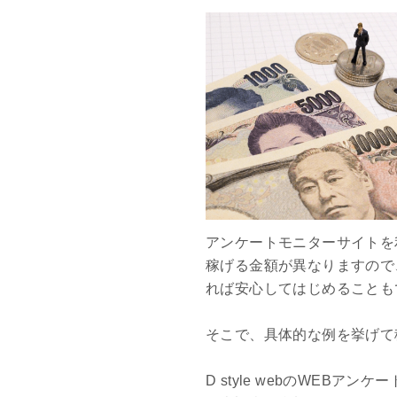
アンケートモニターサイトを
稼げる金額が異なりますので
れば安心してはじめることも
そこで、具体的な例を挙げて
D style webのWEB