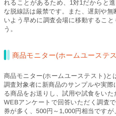
れることがあるため、1対1だからと
な脱線話は厳禁です。また、遅刻や無
いよう早めに調査会場に移動すること
う。
商品モニター(ホームユーステス
商品モニター(ホームユーステスト)と
調査対象者に新商品のサンプルや実際
る商品をお送りし、試用や試食をいた
WEBアンケートで回答いただく調査
券が多く、500円～1,000円相当です