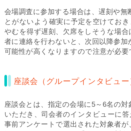
会場調査に参加する場合は、遅刻や無
とがないよう確実に予定を空けておき
やむを得ず遅刻、欠席をしそうな場合
者に連絡を行わないと、次回以降参加
可能性が高くなりますので注意が必要
座談会（グループインタビュー
座談会とは、指定の会場に5～6名の対
いただき、司会者のインタビューに答
事前アンケートで選出された対象者が