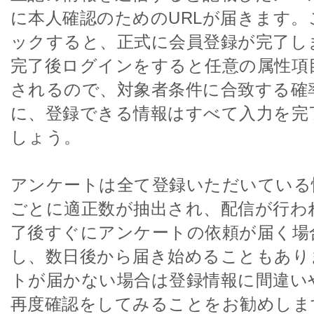
に本人確認のためのURLが届きます。
ックすると、正式に会員登録が完了し
完了後ログインをすると任意の属性項
されるので、対象者条件に合致する確
に、登録できる情報はすべて入力を完
しょう。
アンケートは全て登録いただいている
ごとに適正数が抽出され、配信が行わ
了後すぐにアンケートの依頼が届く場
し、数日後から届き始めることもあり
トが届かない場合は登録情報に間違い
再度確認をしてみることをお勧めしま