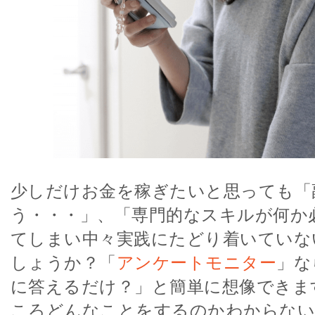
少しだけお金を稼ぎたいと思っても「
う・・・」、「専門的なスキルが何か
てしまい中々実践にたどり着いていな
しょうか？「
アンケートモニター
」な
に答えるだけ？」と簡単に想像できま
ころどんなことをするのかわからない