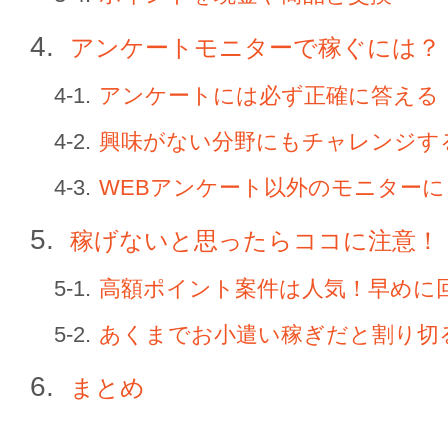
アンケートモニターで稼ぐには？
アンケートには必ず正確に答える
興味がない分野にもチャレンジす
WEBアンケート以外のモニター
稼げないと思ったらココに注意！
高額ポイント案件は人気！早めに
あくまでお小遣い稼ぎだと割り切
まとめ