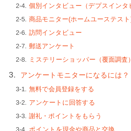
個別インタビュー（デプスインタ
商品モニター(ホームユーステスト
訪問インタビュー
郵送アンケート
ミステリーショッパー（覆面調査
アンケートモニターになるには？
無料で会員登録をする
アンケートに回答する
謝礼・ポイントをもらう
ポイントを現金や商品と交換