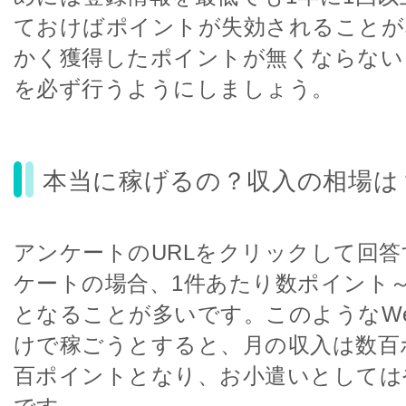
ておけばポイントが失効されることが
かく獲得したポイントが無くならない
を必ず行うようにしましょう。
本当に稼げるの？収入の相場は
アンケートのURLをクリックして回
ケートの場合、1件あたり数ポイント
となることが多いです。このようなW
けで稼ごうとすると、月の収入は数百
百ポイントとなり、お小遣いとしては