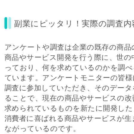
副業にピッタリ！実際の調査内
アンケートや調査は企業の既存の商品
商品やサービス開発を行う際に、世の
っており、何を求めているのかを調べ
ています。アンケートモニターの皆様
調査に参加していただき、そのデータ
ることで、現在の商品やサービスの改
求められているものを新たに開発した
消費者に喜ばれる商品やサービスが生
ながっているのです。