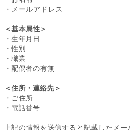
・メールアドレス
＜基本属性＞
・生年月日
・性別
・職業
・配偶者の有無
＜住所・連絡先＞
・ご住所
・電話番号
上記の情報を送信すると記載したメー