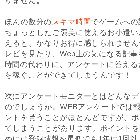
りません。
ほんの数分の
スキマ時間
でゲームへの
ちょっとしたご褒美に使えるお小遣い
えると、かなりお得に感じられません
レビを見たり、Web上の気になる記
時間の代わりに、アンケートに答える
を稼ぐことができてしまうんです！
次にアンケートモニターとはどんなデ
のでしょうか。WEBアンケートでは
ントを貰うことがほとんどですが、ポ
てしまうことがあります。ポイントを
めには登録情報を最低でも1年に1回以