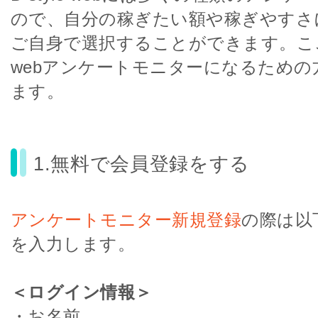
ので、自分の稼ぎたい額や稼ぎやすさ
ご自身で選択することができます。ここか
webアンケートモニターになるための
ます。
1.無料で会員登録をする
アンケートモニター新規登録
の際は以
を入力します。
＜ログイン情報＞
・お名前