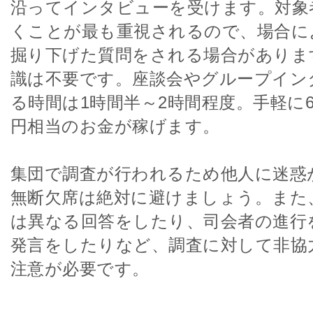
沿ってインタビューを受けます。対象
くことが最も重視されるので、場合に
掘り下げた質問をされる場合がありま
識は不要です。座談会やグループイン
る時間は1時間半～2時間程度。手軽に6,00
円相当のお金が稼げます。
集団で調査が行われるため他人に迷惑
無断欠席は絶対に避けましょう。また
は異なる回答をしたり、司会者の進行
発言をしたりなど、調査に対して非協
注意が必要です。