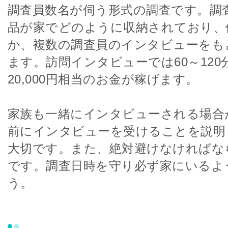
調査員数名が伺う形式の調査です。調
品が家でどのように収納されており、
か、複数の調査員のインタビューをも
ます。訪問インタビューでは60～120分で
20,000円相当のお金が稼げます。
家族も一緒にインタビューされる場合
前にインタビューを受けることを説明
大切です。また、絶対避けなければな
です。調査日時を守り必ず家にいるよ
う。