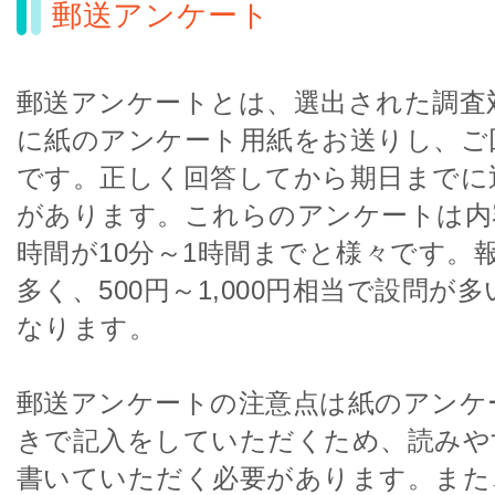
郵送アンケート
郵送アンケートとは、選出された調査
に紙のアンケート用紙をお送りし、ご
です。正しく回答してから期日までに
があります。これらのアンケートは内
時間が10分～1時間までと様々です。
多く、500円～1,000円相当で設問が
なります。
郵送アンケートの注意点は紙のアンケ
きで記入をしていただくため、読みや
書いていただく必要があります。また