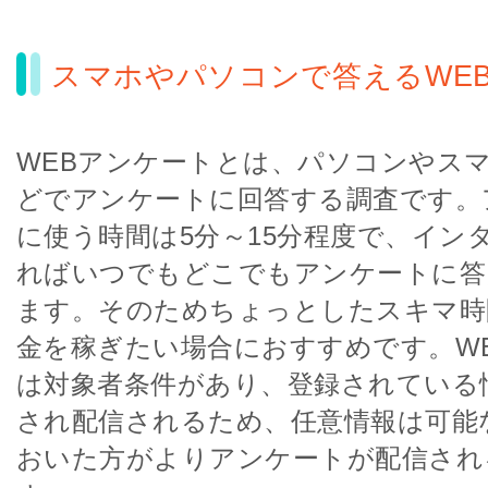
スマホやパソコンで答えるWE
WEBアンケートとは、パソコンやス
どでアンケートに回答する調査です。
に使う時間は5分～15分程度で、イン
ればいつでもどこでもアンケートに答
ます。そのためちょっとしたスキマ時
金を稼ぎたい場合におすすめです。W
は対象者条件があり、登録されている
され配信されるため、任意情報は可能
おいた方がよりアンケートが配信され