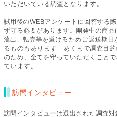
いただいている調査となります。
試用後のWEBアンケートに回答する
ず守る必要があります。開発中の商品
流出、転売等を避けるためご返送期日
るものもあります。あくまで調査目的
のため、全てを守っていただくことで
ています。
訪問インタビュー
訪問インタビューは選出された調査対