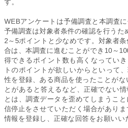
す。
WEBアンケートは予備調査と本調査
予備調査は対象者条件の確認を行うた
2～5ポイントと少なめです。対象者
合は、本調査に進むことができ10～1
得できるポイント数も高くなっていき
トのポイントが欲しいからといって、
性を登録、ある商品を使ったことがな
とがあると答えるなど、正確でない情
とは、調査データを歪めてしまうこと
信停止をさせていただく場合がありま
情報を登録し、正確な回答をお願いい