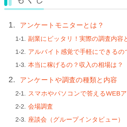
アンケートモニターとは？
副業にピッタリ！実際の調査内容
アルバイト感覚で手軽にできるの
本当に稼げるの？収入の相場は？
アンケートや調査の種類と内容
スマホやパソコンで答えるWEB
会場調査
座談会（グループインタビュー）