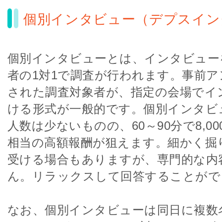
個別インタビュー（デプスイン
個別インタビューとは、インタビュー
者の1対1で調査が行われます。事前
された調査対象者が、指定の会場でイ
ける形式が一般的です。個別インタビ
人数は少ないものの、60～90分で8,000
相当の高額報酬が狙えます。細かく掘
受ける場合もありますが、専門的な内
ん。リラックスして回答することがで
なお、個別インタビューは同日に複数