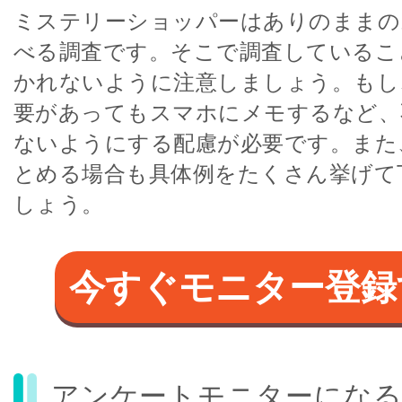
ミステリーショッパーはありのままの
べる調査です。そこで調査しているこ
かれないように注意しましょう。もし
要があってもスマホにメモするなど、
ないようにする配慮が必要です。また
とめる場合も具体例をたくさん挙げて
しょう。
今すぐモニター登録
アンケートモニターになる