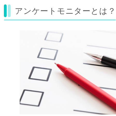
アンケートモニターとは？