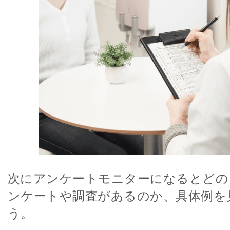
次にアンケートモニターになるとどの
ンケートや調査があるのか、具体例を
う。