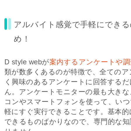
アルバイト感覚で手軽にできる
め！
D style webが
案内するアンケートや調
類が数多くあるのが特徴で、全てのア
く興味のあるアンケートに回答するだ
ん。アンケートモニターの最も大きな
コンやスマートフォンを使って、いつ
軽にすぐ実行できることです。基本的
できるものばかりなので、専門的な知