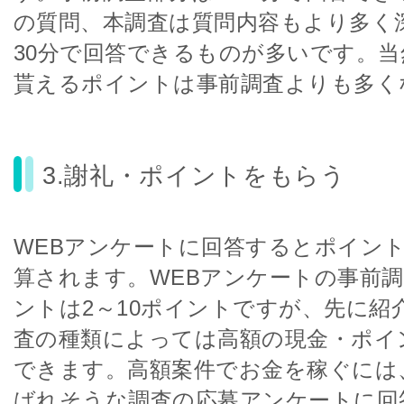
の質問、本調査は質問内容もより多く深
30分で回答できるものが多いです。
貰えるポイントは事前調査よりも多く
3.謝礼・ポイントをもらう
WEBアンケートに回答するとポイン
算されます。WEBアンケートの事前
ントは2～10ポイントですが、先に紹
査の種類によっては高額の現金・ポイ
できます。高額案件でお金を稼ぐには
ばれそうな調査の応募アンケートに回