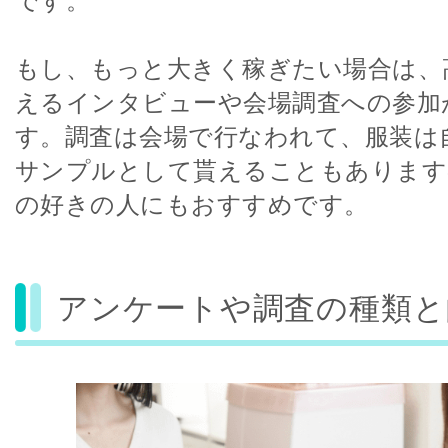
です。
もし、もっと大きく稼ぎたい場合は、
えるインタビューや会場調査への参加
す。調査は会場で行なわれて、服装は
サンプルとして貰えることもあります
の好きの人にもおすすめです。
アンケートや調査の種類と