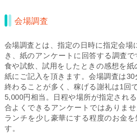
会場調査
会場調査とは、指定の日時に指定会場
き、紙のアンケートに回答する調査で
食や試飲、試用をしたときの感想を紙
紙にご記入を頂きます。会場調査は30
終わることが多く、稼げる謝礼は1回で2
5,000円相当。日程や場所が指定され
合よくできるアンケートではありませ
ランチを少し豪華にする程度のお金を
す。