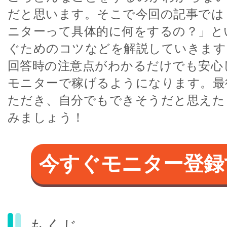
だと思います。そこで今回の記事では
ニターって具体的に何をするの？」と
ぐためのコツなどを解説していきます
回答時の注意点がわかるだけでも安心
モニターで稼げるようになります。最
ただき、自分でもできそうだと思えた
みましょう！
今すぐモニター登録
もくじ