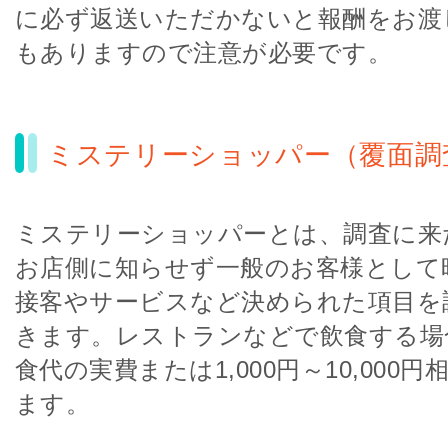
に必ず返送いただかないと報酬をお渡
もありますので注意が必要です。
ミステリーショッパー（覆面調
ミステリーショッパーとは、調査に来
お店側に知らせず一般のお客様として
接客やサービスなど決められた項目を
きます。レストランなどで飲食する場
食代の実費または1,000円～10,000
ます。