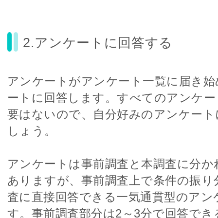
2.アンケートに回答する
アンケートがアンケート一覧に届き始
ートに回答します。すべてのアンケー
要はないので、自分好みのアンケート
しょう。
アンケートは事前調査と本調査に分か
ありますが、事前調査上で条件の振り
査に直接回答できる一気通貫型のアン
す。事前調査部分は2～3分で回答できる