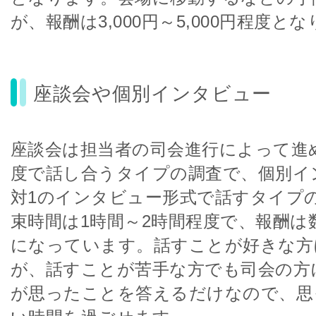
が、報酬は3,000円～5,000円程度と
座談会や個別インタビュー
座談会は担当者の司会進行によって進
度で話し合うタイプの調査で、個別イ
対1のインタビュー形式で話すタイプ
束時間は1時間～2時間程度で、報酬は
になっています。話すことが好きな方
が、話すことが苦手な方でも司会の方
が思ったことを答えるだけなので、思