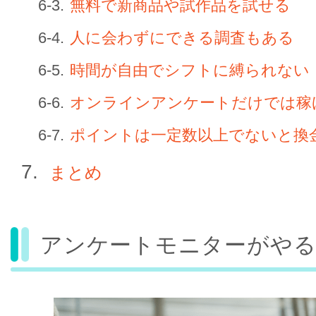
無料で新商品や試作品を試せる
人に会わずにできる調査もある
時間が自由でシフトに縛られない
オンラインアンケートだけでは稼
ポイントは一定数以上でないと換
まとめ
アンケートモニターがや