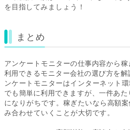
を目指してみましょう！
まとめ
アンケートモニターの仕事内容から稼
利用できるモニター会社の選び方を解
ンケートモニターはインターネット環
でも簡単に利用できますが、一件あた
になりがちです。稼ぎたいなら高額案
み合わせていくことが大切です。