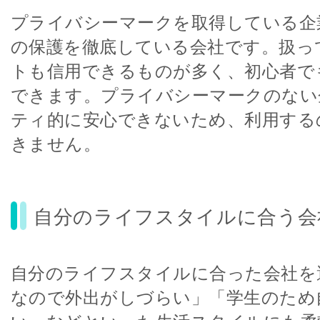
プライバシーマークを取得している企
の保護を徹底している会社です。扱っ
トも信用できるものが多く、初心者で
できます。プライバシーマークのない
ティ的に安心できないため、利用する
きません。
自分のライフスタイルに合う会
自分のライフスタイルに合った会社を
なので外出がしづらい」「学生のため