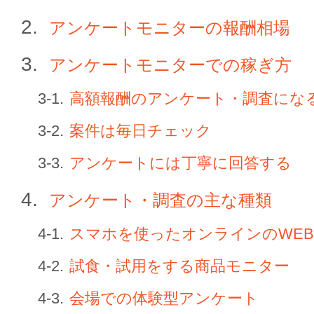
アンケートモニターの報酬相場
アンケートモニターでの稼ぎ方
高額報酬のアンケート・調査にな
案件は毎日チェック
アンケートには丁寧に回答する
アンケート・調査の主な種類
スマホを使ったオンラインのWE
試食・試用をする商品モニター
会場での体験型アンケート