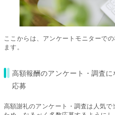
ここからは、アンケートモニターでの
ます。
高額報酬のアンケート・調査に
応募
高額謝礼のアンケート・調査は人気で
ため、なるべく多数応募するようにし