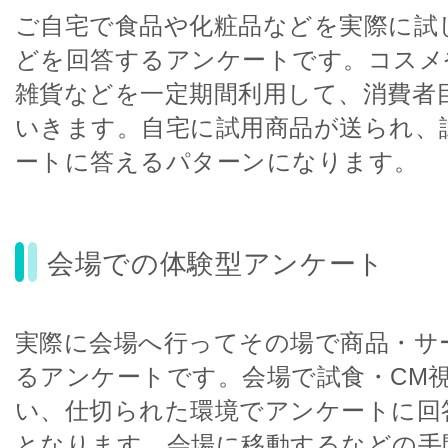
ご自宅で食品や化粧品などを実際に試
どを回答するアンケートです。コスメ
雑貨などを一定期間利用して、消費者
いきます。自宅に試用商品が送られ、
ートに答えるパターンになります。
会場での体験型アンケート
実際に会場へ行ってその場で商品・サ
るアンケートです。会場で試食・CM
い、仕切られた環境でアンケートに回
となります。会場に移動するなどの手