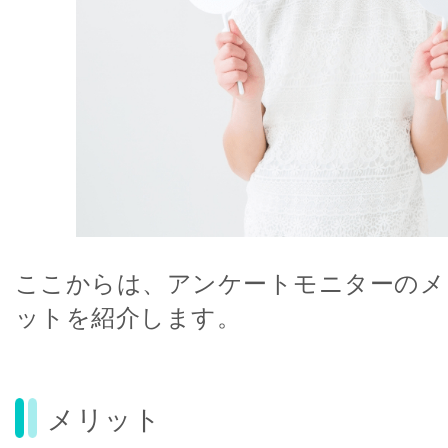
ここからは、アンケートモニターのメ
ットを紹介します。
メリット