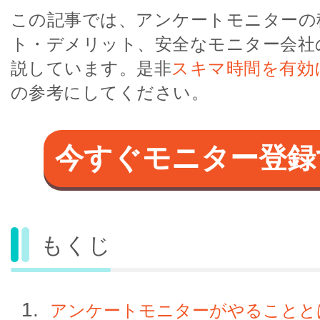
この記事では、アンケートモニターの
ト・デメリット、安全なモニター会社
説しています。是非
スキマ時間を有効
の参考にしてください。
今すぐモニター登録
もくじ
アンケートモニターがやることと