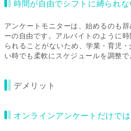
時間が自由でシフトに縛られな
アンケートモニターは、始めるのも辞
ーの自由です。アルバイトのように時
られることがないため、学業・育児・
い時でも柔軟にスケジュールを調整で
デメリット
オンラインアンケートだけでは