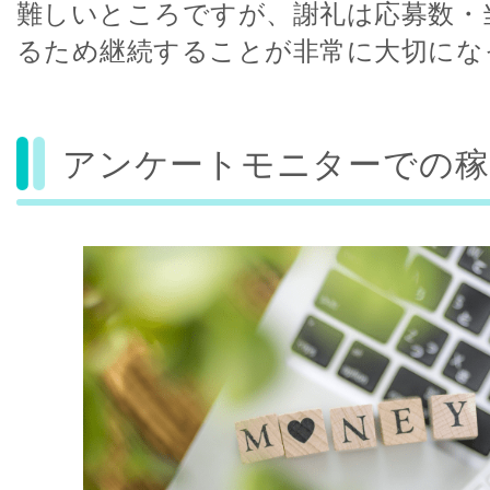
難しいところですが、謝礼は応募数・
るため継続することが非常に大切にな
アンケートモニターでの稼