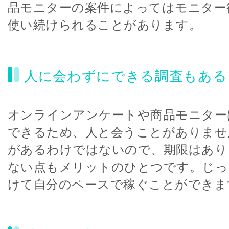
品モニターの案件によってはモニター
使い続けられることがあります。
人に会わずにできる調査もある
オンラインアンケートや商品モニター
できるため、人と会うことがありませ
があるわけではないので、期限はあり
ない点もメリットのひとつです。じっ
けて自分のペースで稼ぐことができま