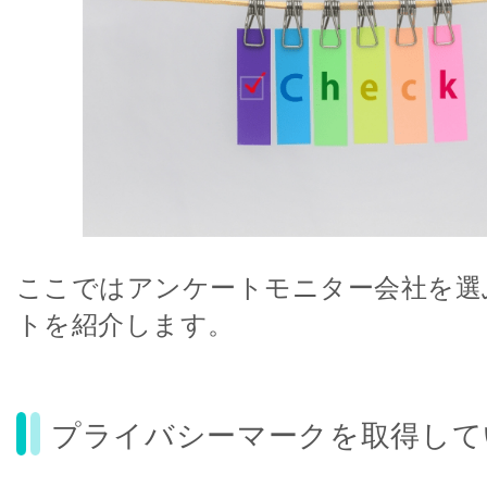
ここではアンケートモニター会社を選
トを紹介します。
プライバシーマークを取得して