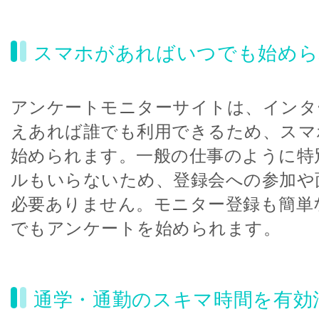
スマホがあればいつでも始めら
アンケートモニターサイトは、インタ
えあれば誰でも利用できるため、スマ
始められます。一般の仕事のように特
ルもいらないため、登録会への参加や
必要ありません。モニター登録も簡単
でもアンケートを始められます。
通学・通勤のスキマ時間を有効