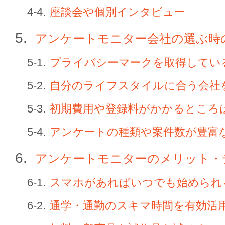
座談会や個別インタビュー
アンケートモニター会社の選ぶ時
プライバシーマークを取得してい
自分のライフスタイルに合う会社
初期費用や登録料がかかるところ
アンケートの種類や案件数が豊富
アンケートモニターのメリット・
スマホがあればいつでも始められ
通学・通勤のスキマ時間を有効活