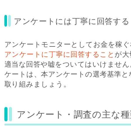
アンケートには丁寧に回答する
アンケートモニターとしてお金を稼ぐ
アンケートに丁寧に回答すること
が大
適当な回答や嘘をついてはいけません
ケートは、本アンケートの選考基準と
取り組みましょう。
アンケート・調査の主な種