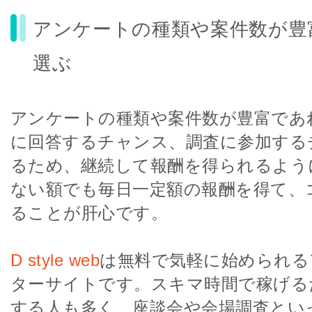
アンケートの種類や案件数が豊
選ぶ
アンケートの種類や案件数が豊富であ
に回答するチャンス、調査に参加する
るため、継続して報酬を得られるよう
ない額でも毎日一定額の報酬を得て、
ることが肝心です。
D style web
は無料で気軽に始められる
ターサイトです。スキマ時間で稼げる
する人も多く、座談会や会場調査とい