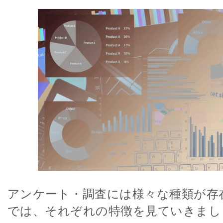
アンケート・調査には様々な種類が存
では、それぞれの特徴を見ていきまし