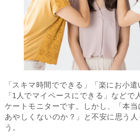
「スキマ時間でできる」「楽にお小遣
「1人でマイペースにできる」などで
ケートモニターです。しかし、「本当
あやしくないのか？」と不安に思う人
う。