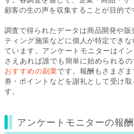
顧客の生の声を収集することが目的で
調査で得られたデータは商品開発や販
ティング施策などに個人が特定できな
ています。アンケートモニターはイン
さえあれば誰でも簡単に始められるの
おすすめの副業
です。報酬もさまざま
券・ポイントなどを謝礼として受け取
す。
アンケートモニターの報酬