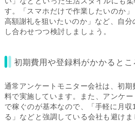
い」などといった生活スタイルにも柔
す。「スマホだけで作業したいのか」
高額謝礼を狙いたいのか」など、自分
し合わせつつ検討しましょう。
初期費用や登録料がかかるとこ
通常アンケートモニター会社は、初期
料で実施しています。また、アンケー
で稼ぐのが基本なので、「手軽に月収1
る」などと強調している会社も避けま