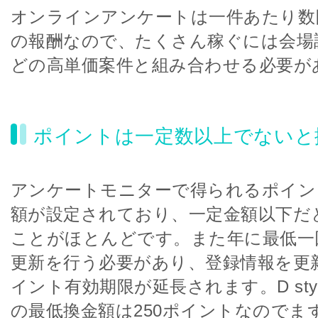
オンラインアンケートは一件あたり数
の報酬なので、たくさん稼ぐには会場
どの高単価案件と組み合わせる必要が
ポイントは一定数以上でないと
アンケートモニターで得られるポイン
額が設定されており、一定金額以下だ
ことがほとんどです。また年に最低一
更新を行う必要があり、登録情報を更
イント有効期限が延長されます。D styl
の最低換金額は250ポイントなのでま