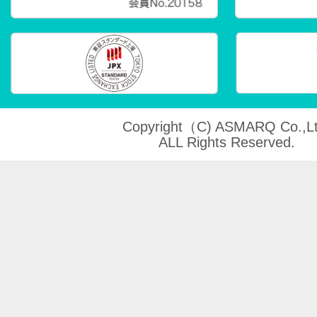
Copyright（C) ASMARQ Co.,Lt
ALL Rights Reserved.