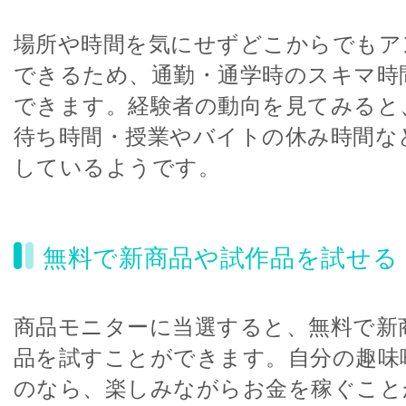
場所や時間を気にせずどこからでもア
できるため、通勤・通学時のスキマ時
できます。経験者の動向を見てみると
待ち時間・授業やバイトの休み時間な
しているようです。
無料で新商品や試作品を試せる
商品モニターに当選すると、無料で新
品を試すことができます。自分の趣味
のなら、楽しみながらお金を稼ぐこと