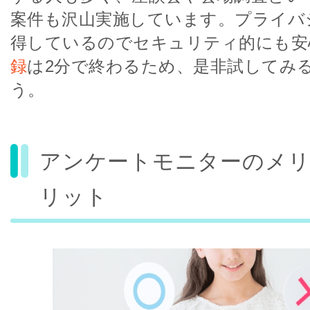
案件も沢山実施しています。プライバ
得しているのでセキュリティ的にも安
録
は2分で終わるため、是非試してみ
う。
アンケートモニターのメ
リット