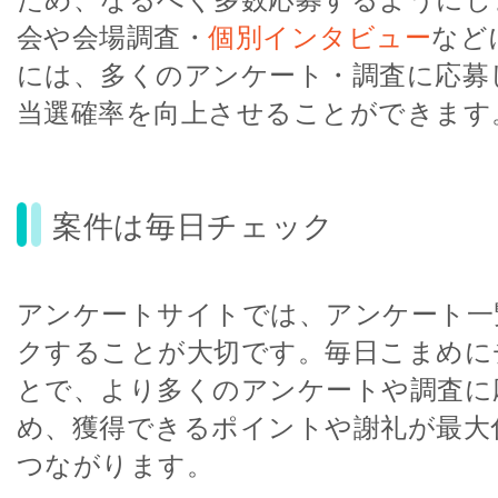
会や会場調査・
個別インタビュー
など
には、多くのアンケート・調査に応募
当選確率を向上させることができます
案件は毎日チェック
アンケートサイトでは、アンケート一
クすることが大切です。毎日こまめに
とで、より多くのアンケートや調査に
め、獲得できるポイントや謝礼が最大
つながります。