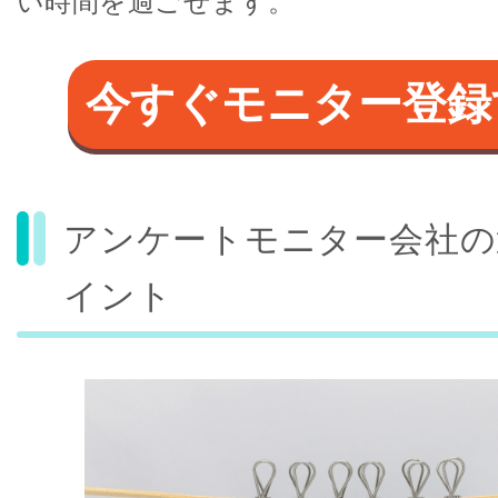
い時間を過ごせます。
今すぐモニター登録
アンケートモニター会社の
イント