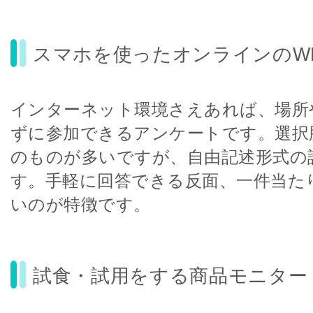
スマホを使ったオンラインのW
インターネット環境さえあれば、場所
ずに参加できるアンケートです。選択
のものが多いですが、自由記述形式の
す。手軽に回答できる反面、一件当た
いのが特徴です。
試食・試用をする商品モニター