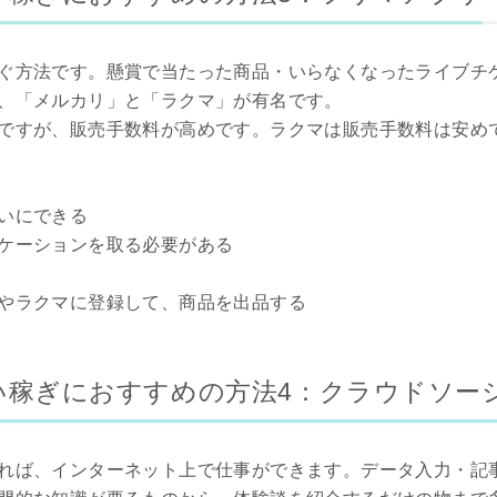
ぐ方法です。懸賞で当たった商品・いらなくなったライブチ
、「メルカリ」と「ラクマ」が有名です。
ですが、販売手数料が高めです。ラクマは販売手数料は安め
いにできる
ケーションを取る必要がある
やラクマに登録して、商品を出品する
い稼ぎにおすすめの方法4：クラウドソー
れば、インターネット上で仕事ができます。データ入力・記