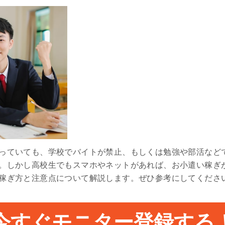
っていても、学校でバイトが禁止、もしくは勉強や部活など
。しかし高校生でもスマホやネットがあれば、お小遣い稼ぎ
稼ぎ方と注意点について解説します。ぜひ参考にしてくださ
今すぐモニター登録する