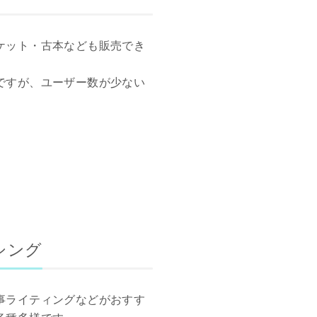
ケット・古本なども販売でき
ですが、ユーザー数が少ない
シング
事ライティングなどがおすす