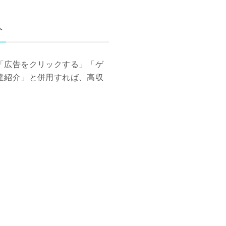
ト
「広告をクリックする」「ゲ
達紹介」と併用すれば、高収