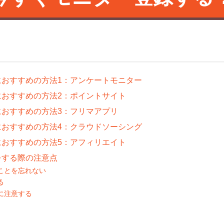
におすすめの方法1：アンケートモニター
におすすめの方法2：ポイントサイト
におすすめの方法3：フリマアプリ
におすすめの方法4：クラウドソーシング
におすすめの方法5：アフィリエイト
をする際の注意点
ことを忘れない
る
に注意する