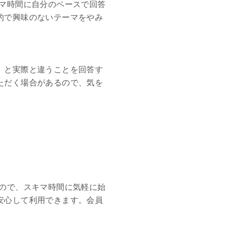
キマ時間に自分のペースで回答
的で興味のないテーマをやみ
」と実際と違うことを回答す
ただく場合があるので、気を
ので、スキマ時間に気軽に始
安心して利用できます。会員