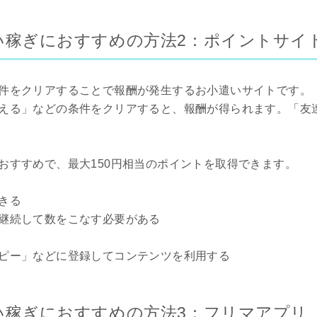
い稼ぎにおすすめの方法2：ポイントサイ
件をクリアすることで報酬が発生するお小遣いサイトです。
える」などの条件をクリアすると、報酬が得られます。「友
おすすめで、最大150円相当のポイントを取得できます。
きる
継続して数をこなす必要がある
ピー」などに登録してコンテンツを利用する
い稼ぎにおすすめの方法3：フリマアプリ