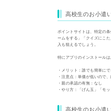
高校生のお小遣
ポイントサイトは、特定の条
ームをする」「クイズにこた
入も狙えるでしょう。
特にアプリのインストールは
・メリット：誰でも簡単にで
・注意点：単価が低いので、
・親の承認の有無：なし
・やり方：「げん玉」「モッ
高校生のお小遣