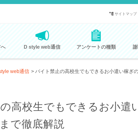
サイトマップ
方へ
D style web通信
アンケートの種類
謝
style web通信
>
バイト禁止の高校生でもできるお小遣い稼ぎの
の高校生でもできるお小遣
まで徹底解説