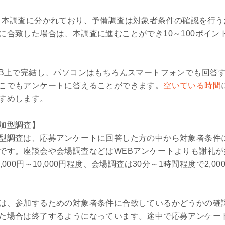
と本調査に分かれており、予備調査は対象者条件の確認を行う
に合致した場合は、本調査に進むことができ10～100ポイン
EB上で完結し、パソコンはもちろんスマートフォンでも回答
こでもアンケートに答えることができます。
空いている時間
すめします。
加型調査】
型調査は、応募アンケートに回答した方の中から対象者条件
です。座談会や会場調査などはWEBアンケートよりも謝礼が
00円～10,000円程度、会場調査は30分～1時間程度で2,00
は、参加するための対象者条件に合致しているかどうかの確
た場合は終了するようになっています。途中で応募アンケー