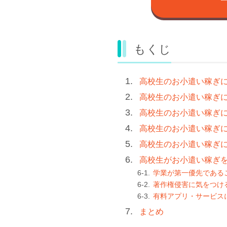
もくじ
高校生のお小遣い稼ぎ
高校生のお小遣い稼ぎ
高校生のお小遣い稼ぎ
高校生のお小遣い稼ぎ
高校生のお小遣い稼ぎ
高校生がお小遣い稼ぎ
学業が第一優先である
著作権侵害に気をつけ
有料アプリ・サービス
まとめ