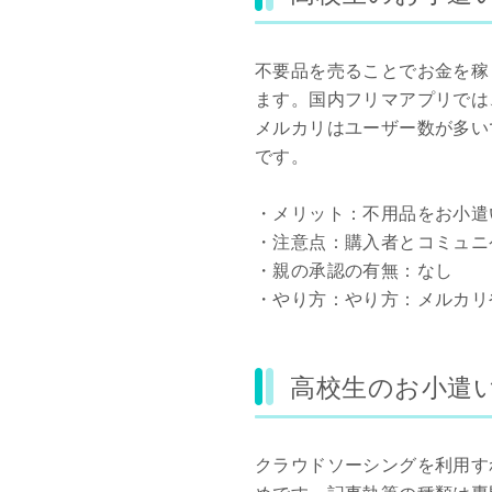
不要品を売ることでお金を稼
ます。国内フリマアプリでは
メルカリはユーザー数が多い
です。
・メリット：不用品をお小遣
・注意点：購入者とコミュニ
・親の承認の有無：なし
・やり方：やり方：メルカリ
高校生のお小遣
クラウドソーシングを利用す