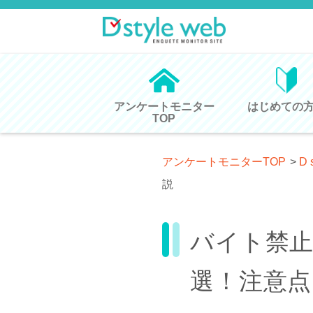
アンケートモニター
はじめての
TOP
アンケートモニターTOP
>
D 
説
バイト禁止
選！注意点