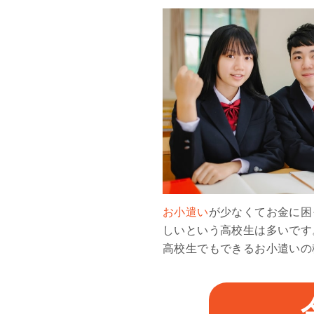
お小遣い
が少なくてお金に困
しいという高校生は多いです
高校生でもできるお小遣いの