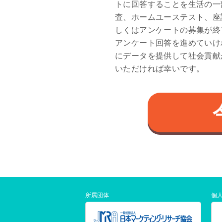
トに回答することを生活の一
査、ホームユーステスト、座
しくはアンケートの募集が終
アンケート回答を進めていけれ
にデータを提供して社会貢献が
いただければ幸いです。
所属団体
個