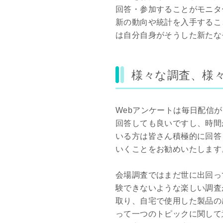
回答・参加することがモニタ
新の動向や統計を入手すること
は自分自身がそうした新たな
様々な調査、様
Webアンケートは毎日配信
回答しても良いですし、時間が
いる方は皆さん積極的に回答
いくことをお勧めいたします
会場調査ではまだ世に出回っ
験できないような楽しい調査
取り、自宅で使用した製品の感
って一つのトピックに関して