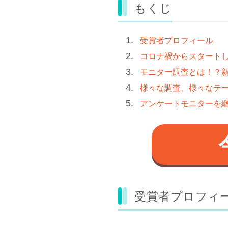
もくじ
受賞者プロフィール
コロナ禍からスタートしたD
モニター調査とは！？
様々な調査、様々なテ
アンケートモニターを
受賞者プロフィ