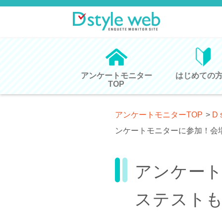
アンケートモニター
はじめての
TOP
アンケートモニターTOP
>
D 
ンケートモニターに参加！会
アンケー
ステスト