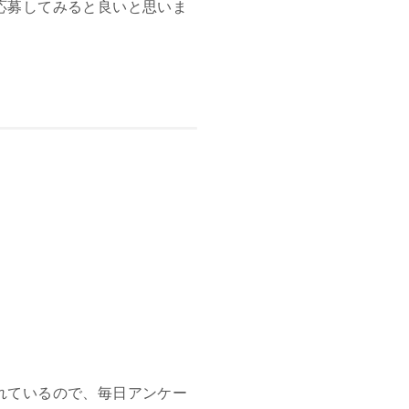
応募してみると良いと思いま
れているので、毎日アンケー