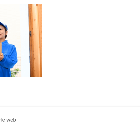
e web