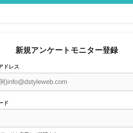
新規アンケートモニター登録
アドレス
ード