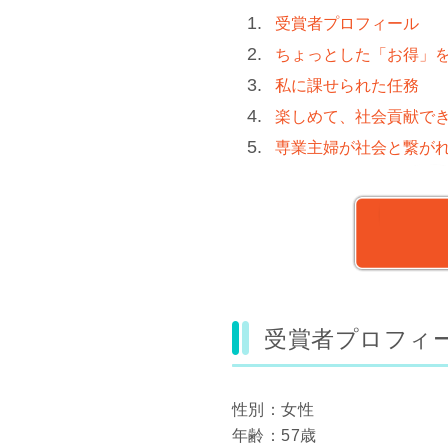
受賞者プロフィール
ちょっとした「お得」
私に課せられた任務
楽しめて、社会貢献で
専業主婦が社会と繋が
受賞者プロフィ
性別：女性
年齢：57歳