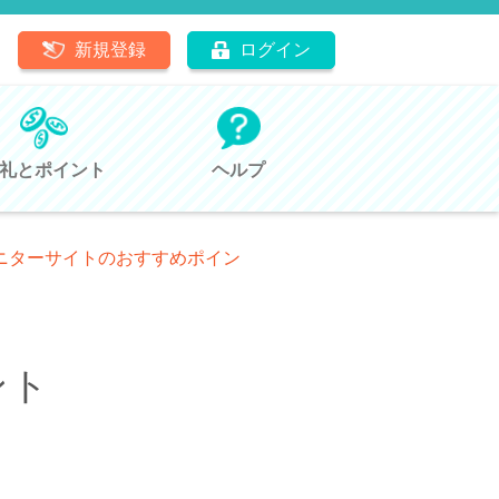
新規登録
ログイン
礼とポイント
ヘルプ
モニターサイトのおすすめポイン
ント