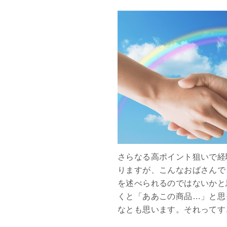
さらなる高ポイント狙いで経
りますが、こんなおばさんで
を述べられるのではないかと
くと「ああこの商品…」と思
なとも思います。それってす