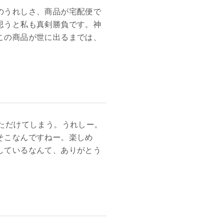
のうれしさ、商品が宅配便で
思うと私も真剣勝負です。神
この商品が世に出るまでは、
ただけてしまう。うれしー。
そこなんですねー。楽しめ
しているなんて、ありがとう