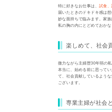
特に好きなお仕事は、
試食、
届いたときのドキドキ感は想
妙な面持ちで臨みます。家族
私の胸の内にとどめておかな
楽しめて、社会
微力ながら主婦歴30年弱の
本当に、始める前に思ってい
て、社会貢献しているような
ございます。
専業主婦が社会