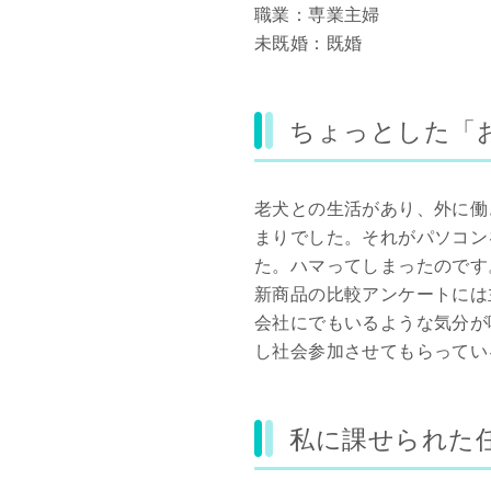
職業：専業主婦
未既婚：既婚
ちょっとした「
老犬との生活があり、外に働
まりでした。それがパソコン
た。ハマってしまったのです
新商品の比較アンケートには
会社にでもいるような気分が
し社会参加させてもらってい
私に課せられた