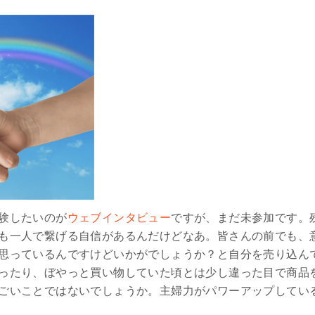
験したいのが
ウェブインタビュー
ですが、まだ未参加です。
も一人で繋げる自信があるんだけどなあ。皆さんの前でも、
思っているんですけどいかがでしょうか？と自分を売り込ん
ったり、ぼやっと買い物していた頃とは少し違った目で商品
ごいことではないでしょうか。主婦力がパワーアップしてい