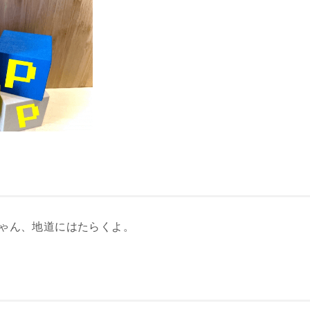
ゃん、地道にはたらくよ。