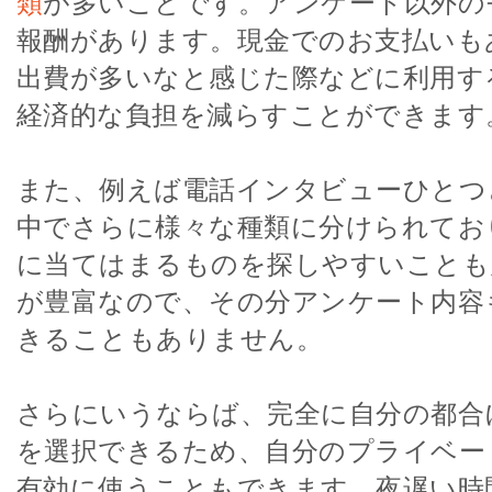
類
が多いことです。アンケート以外の
報酬があります。現金でのお支払いも
出費が多いなと感じた際などに利用す
経済的な負担を減らすことができます
また、例えば電話インタビューひとつ
中でさらに様々な種類に分けられてお
に当てはまるものを探しやすいことも
が豊富なので、その分アンケート内容
きることもありません。
さらにいうならば、完全に自分の都合
を選択できるため、自分のプライベー
有効に使うこともできます。夜遅い時