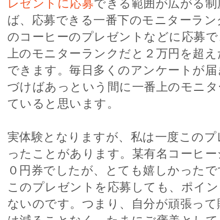
レゼントに応募
できる範囲が広がる制
ば、応募できる一番下のモニターラン
のコーヒーのプレゼントなどに応募で
上のモニターランクだと２万円を超え
できます。毎日多くのアンケートが届
づけばあっという間に一番上のモニタ
ていると思います。
実体験となりますが、私は一度このプ
ったことがあります。某有名コーヒー
０円券でしたが、とても嬉しかったで
このプレゼントを応募しても、ポイン
ないのです。つまり、自分が頑張って