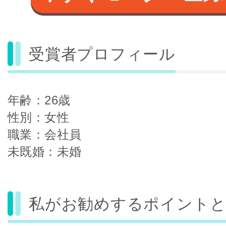
受賞者プロフィール
年齢：26歳
性別：女性
職業：会社員
未既婚：未婚
私がお勧めするポイントと