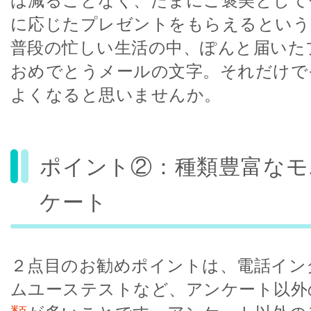
は減ることなく、たまにご褒美として
に応じたプレゼントをもらえるという
普段の忙しい生活の中、ぽんと届いた
おめでとうメールの文字。それだけで
よくなると思いませんか。
ポイント②：種類豊富なモ
ケート
２点目のお勧めポイントは、電話イン
ムユーステストなど、アンケート以外