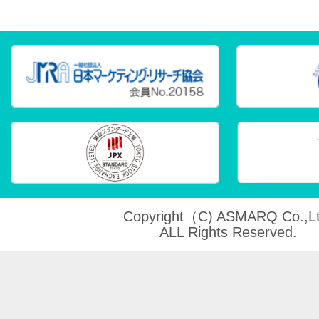
Copyright（C) ASMARQ Co.,Lt
ALL Rights Reserved.