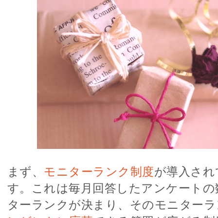
まず、
モニターランク制度
が導入され
す。これは毎月回答したアンケートの
ターランクが決まり、そのモニターラ