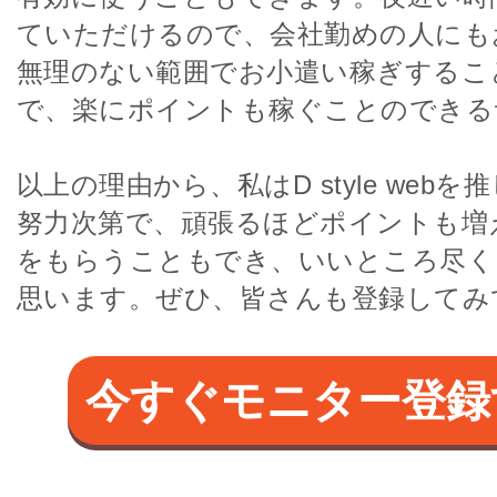
ていただけるので、会社勤めの人にも
無理のない範囲でお小遣い稼ぎするこ
で、楽にポイントも稼ぐことのできる
以上の理由から、私はD style web
努力次第で、頑張るほどポイントも増
をもらうこともでき、いいところ尽く
思います。ぜひ、皆さんも登録してみ
今すぐモニター登録