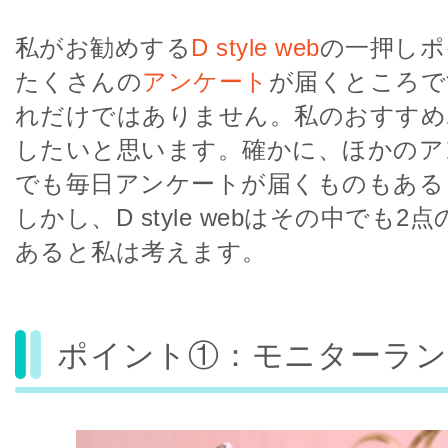
私がお勧めする
D style web
の一押しポ
たくさんの
アンケート
が届くところで
れだけではありません。私のおすすめ
したいと思います。確かに、ほかのア
でも毎日アンケートが届くものもある
しかし、D style webはその中でも
あると私は考えます。
ポイント①：モニターラン