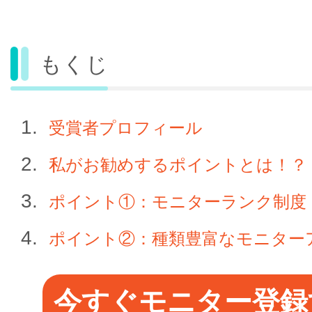
もくじ
受賞者プロフィール
私がお勧めするポイントとは！？
ポイント①：モニターランク制度
ポイント②：種類豊富なモニター
今すぐモニター登録