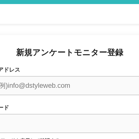
新規アンケートモニター登録
アドレス
ード