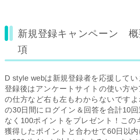
新規登録キャンペーン 概
項
D style webは新規登録者を応援し
登録後はアンケートサイトの使い方や
の仕方など右も左もわからないですよ
の30日間にログイン＆回答を合計10
なく100ポイントをプレゼント！この
獲得したポイントと合わせて60日以