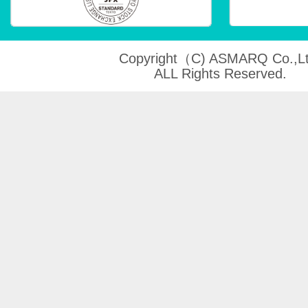
Copyright（C) ASMARQ Co.,Lt
ALL Rights Reserved.