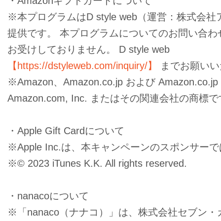
・Amazonギフトカードについて
※本プログラムはD style web（運営：株式
提供です。 本プログラムについてのお問い合わせは
お受けしておりません。 D style web
【https://dstyleweb.com/inquiry/】
までお願いい
※Amazon、Amazon.co.jp および Amazon.co.
Amazon.com, Inc. またはその関連会社の商標
・Apple Gift Cardについて
※Apple Inc.は、本キャンペーンのスポンサ
※© 2023 iTunes K.K. All rights reserved.
・nanacoについて
※「nanaco（ナナコ）」は、株式会社セブン