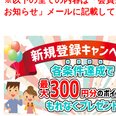
※以下の全ての内容は「会員
お知らせ」メールに記載して