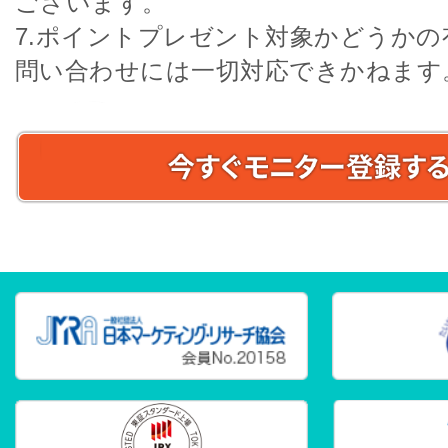
ございます。
7.ポイントプレゼント対象かどうか
問い合わせには一切対応できかねます