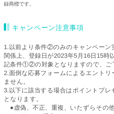
録商標です。
キャンペーン注意事項
1.以前より条件②のみのキャンペーン
関係上、登録日が2023年5月16日15
記条件①②の対象となりますので、ご
2.面倒な応募フォームによるエントリ
ません。
3.以下に該当する場合はポイントプレ
となります。
●虚偽、不正、重複、いたずらその他