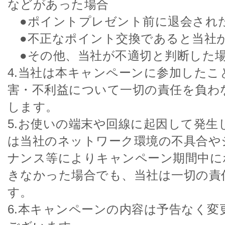
などがあった場合
●ポイントプレゼント前に退会され
●不正なポイント交換であると当社
●その他、当社が不適切と判断した
4.当社は本キャンペーンに参加したこ
害・不利益について一切の責任を負わ
します。
5.お使いの端末や回線に起因して発生
は当社のネットワーク環境の不具合や
ナンス等によりキャンペーン期間中に
きなかった場合でも、当社は一切の責
す。
6.本キャンペーンの内容は予告なく変