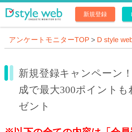
新規登録
アンケートモニターTOP
>
D style w
新規登録キャンペーン
成で最大300ポイント
ゼント