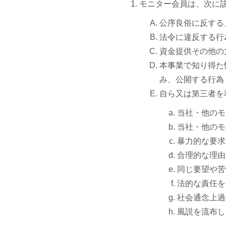
モニター会員は、次に
公序良俗に反する
法令に違反する行
資金提供その他の
本事業で知り得た
み、公開する行為
自ら又は第三者を
当社・他のモ
当社・他のモ
暴力的な要求
合理的な理由
同じ要望や苦
法的な責任を
社会通念上過
風説を流布し