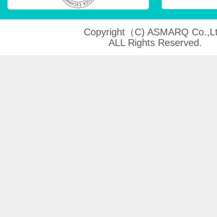
Copyright（C) ASMARQ Co.,Lt
ALL Rights Reserved.