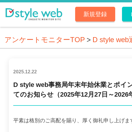
新規登録
アンケートモニターTOP
>
D style we
2025.12.22
D style web事務局年末年始休業とポ
てのお知らせ（2025年12月27日～2026
平素は格別のご高配を賜り、厚く御礼申し上げま