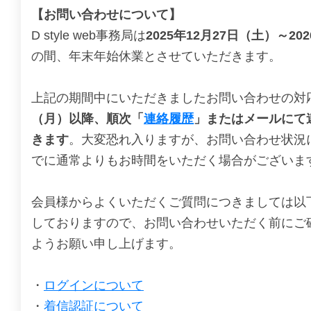
【お問い合わせについて】
D style web事務局は
2025年12月27日（土）～20
の間、年末年始休業とさせていただきます。
上記の期間中にいただきましたお問い合わせの対
（月）以降、順次「
連絡履歴
」またはメールにて
きます
。大変恐れ入りますが、お問い合わせ状況
でに通常よりもお時間をいただく場合がございま
会員様からよくいただくご質問につきましては以
しておりますので、お問い合わせいただく前にご
ようお願い申し上げます。
・
ログインについて
・
着信認証について