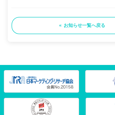
お知らせ一覧へ戻る