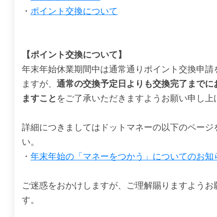
・
ポイント交換について
【ポイント交換について】
年末年始休業期間中は通常通りポイント交換申請
ますが、
通常の交換予定日よりも交換完了までに
ますこと
をご了承いただきますようお願い申し上
詳細につきましてはドットマネーの以下のページ
い。
・
年末年始の「マネーをつかう」についてのお知
ご迷惑をおかけしますが、ご理解賜りますようお
す。