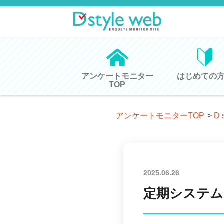
アンケートモニター
はじめての
TOP
アンケートモニターTOP
>
D 
2025.06.26
定期システム