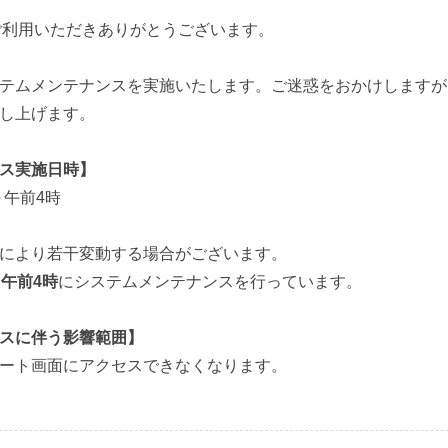
ebをご利用いただきありがとうございます。
テムメンテナンスを実施いたします。ご迷惑をおかけしますが
し上げます。
ス実施日時】
～午前4時
により若干変動する場合がございます。
午前4時
にシステムメンテナンスを行っています。
スに伴う影響範囲】
ート画面にアクセスできなくなります。