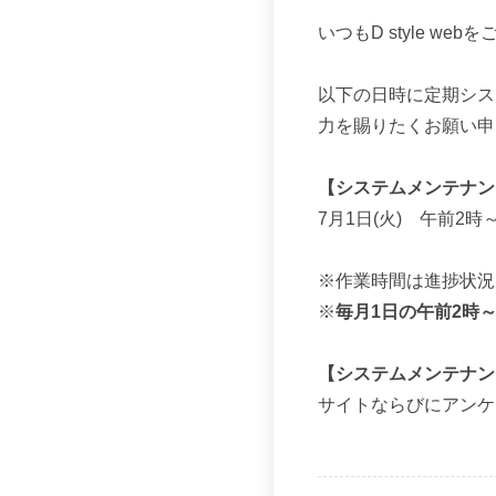
いつもD style w
以下の日時に定期シス
力を賜りたくお願い申
【システムメンテナン
7月1日(火) 午前2時
※作業時間は進捗状況
※
毎月1日の午前2時～
【システムメンテナン
サイトならびにアンケ