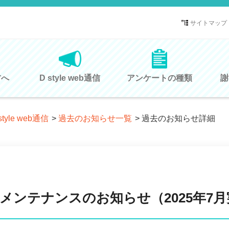
サイトマップ
方へ
D style web通信
アンケートの種類
謝
style web通信
>
過去のお知らせ一覧
>
過去のお知らせ詳細
メンテナンスのお知らせ（2025年7月