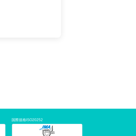
国際規格ISO20252