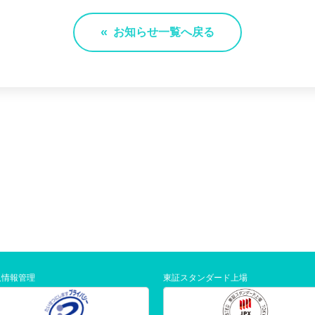
お知らせ一覧へ戻る
人情報管理
東証スタンダード上場