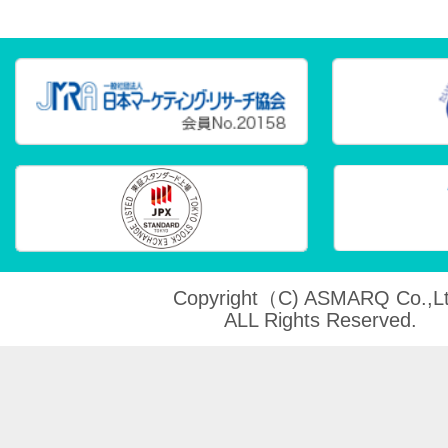
Copyright（C) ASMARQ Co.,Lt
ALL Rights Reserved.