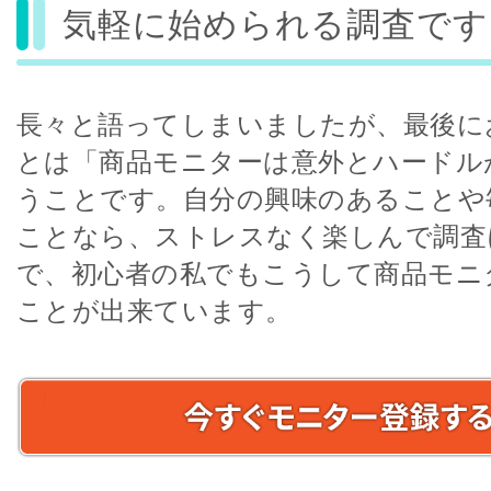
気軽に始められる調査です
長々と語ってしまいましたが、最後に
とは「商品モニターは意外とハードル
うことです。自分の興味のあることや
ことなら、ストレスなく楽しんで調査
で、初心者の私でもこうして商品モニ
ことが出来ています。