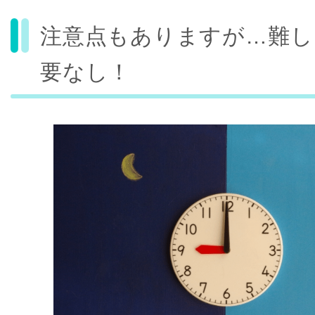
注意点もありますが…難し
要なし！