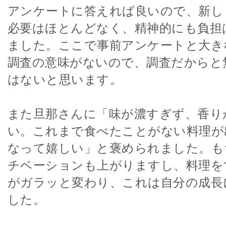
アンケートに答えれば良いので、新し
必要はほとんどなく、精神的にも負担
ました。ここで事前アンケートと大き
調査の意味がないので、調査だからと
はないと思います。
また旦那さんに「味が濃すぎず、香り
い。これまで食べたことがない料理が
なって嬉しい」と褒められました。も
チベーションも上がりますし、料理を
がガラッと変わり、これは自分の成長
した。