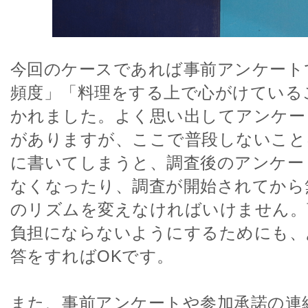
今回のケースであれば事前アンケート
頻度」「料理をする上で心がけている
かれました。よく思い出してアンケー
がありますが、ここで普段しないこと
に書いてしまうと、調査後のアンケー
なくなったり、調査が開始されてから
のリズムを変えなければいけません。
負担にならないようにするためにも、
答をすればOKです。
また、事前アンケートや参加承諾の連