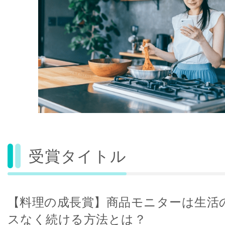
受賞タイトル
【料理の成長賞】商品モニターは生活
スなく続ける方法とは？