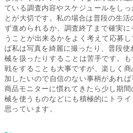
ている調査内容やスケジュールをしっ
とが大切です。私の場合は普段の生活
ず進められるか、調査終了まで確実に
うことが出来るかをよく考えて応募し
ば私は写真を綺麗に撮ったり、普段使
械を扱ったりすることは苦手です。も
戦をすることも大事ですが、楽しく商
加したいので自信のない事柄があれば
商品モニターに慣れてきたら少し期間
械を使うものなどにも積極的にトライ
思っています。