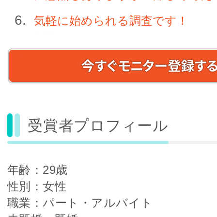
気軽に始められる調査です！
受賞者プロフィール
年齢：29歳
性別：女性
職業：パート・アルバイト