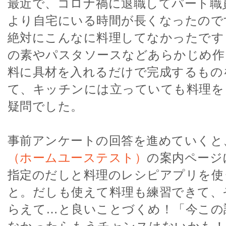
最近で、コロナ禍に退職してパート職
より自宅にいる時間が長くなったので
絶対にこんなに料理してなかったです
の素やパスタソースなどあらかじめ作
料に具材を入れるだけで完成するもの
て、キッチンには立っていても料理を
疑問でした。
事前アンケートの回答を進めていくと
（ホームユーステスト）
の案内ページ
指定のだしと料理のレシピアプリを使
と。だしも使えて料理も練習できて、
らえて…と良いことづくめ！「今この