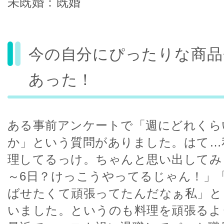
未既婚：既婚
今の自分にぴったりな商品
あった！
ある事前アンケートで「週にどれくら
か」という質問がありました。はて…
理してるっけ。ちゃんと思い出してみ
～6日？けっこうやってるじゃん！」
ばせたくて頑張ってたんだなぁ私」と
いました。というのも料理を頑張るよ