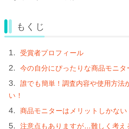
もくじ
受賞者プロフィール
今の自分にぴったりな商品モニタ
誰でも簡単！調査内容や使用方法
い！
商品モニターはメリットしかない
注意点もありますが…難しく考え