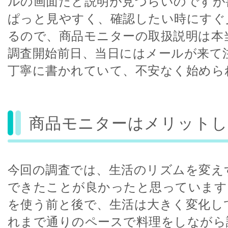
ルの画面だと説明が見づらいのですが
ぱっと見やすく、確認したい時にすぐ
るので、商品モニターの取扱説明は本
調査開始前日、当日にはメールが来て
丁寧に書かれていて、不安なく始めら
商品モニターはメリットし
今回の調査では、生活のリズムを変え
できたことが良かったと思っています
を使う前と後で、生活は大きく変化し
れまで通りのペースで料理をしながら