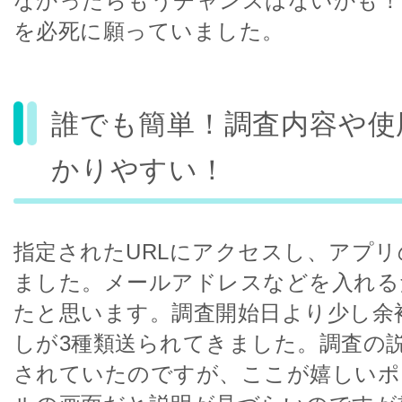
なかったらもうチャンスはないかも！
を必死に願っていました。
誰でも簡単！調査内容や使
かりやすい！
指定されたURLにアクセスし、アプ
ました。メールアドレスなどを入れる
たと思います。調査開始日より少し余
しが3種類送られてきました。調査の
されていたのですが、ここが嬉しいポ