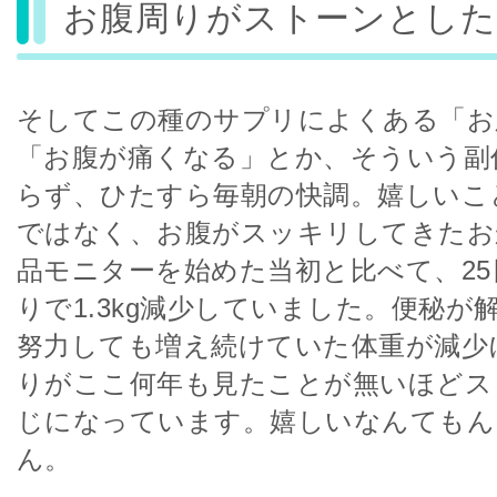
お腹周りがストーンとした
そしてこの種のサプリによくある「お
「お腹が痛くなる」とか、そういう副
らず、ひたすら毎朝の快調。嬉しいこ
ではなく、お腹がスッキリしてきたお
品モニターを始めた当初と比べて、2
りで1.3kg減少していました。便秘が
努力しても増え続けていた体重が減少
りがここ何年も見たことが無いほどス
じになっています。嬉しいなんてもん
ん。