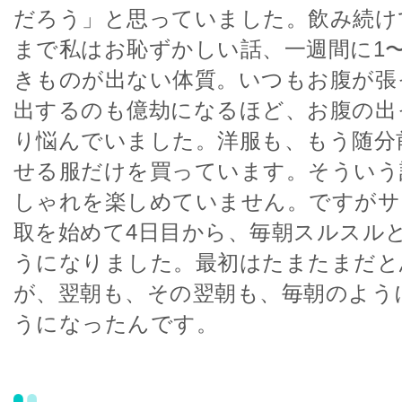
だろう」と思っていました。飲み続け
まで私はお恥ずかしい話、一週間に1
きものが出ない体質。いつもお腹が張
出するのも億劫になるほど、お腹の出
り悩んでいました。洋服も、もう随分
せる服だけを買っています。そういう
しゃれを楽しめていません。ですがサ
取を始めて4日目から、毎朝スルスル
うになりました。最初はたまたまだと
が、翌朝も、その翌朝も、毎朝のよう
うになったんです。