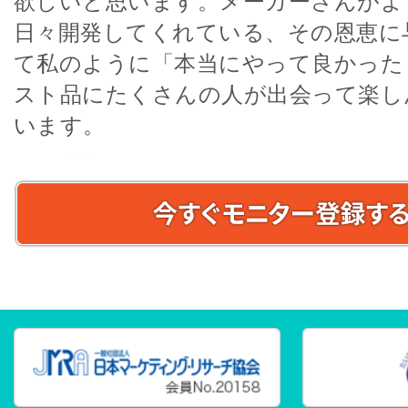
欲しいと思います。メーカーさんがよ
日々開発してくれている、その恩恵に
て私のように「本当にやって良かった
スト品にたくさんの人が出会って楽し
います。