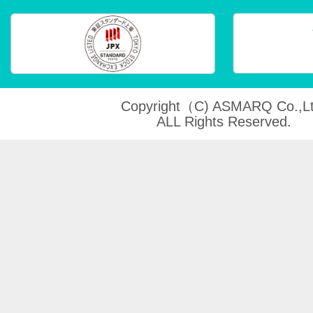
Copyright（C) ASMARQ Co.,Lt
ALL Rights Reserved.