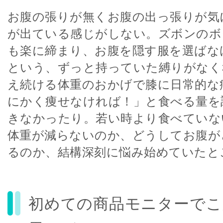
お腹の張りが無くお腹の出っ張りが気
が出ている感じがしない。ズボンのボ
も楽に締まり、お腹を隠す服を選ばな
という、ずっと持っていた縛りがなく
え続ける体重のおかげで膝に日常的な
にかく痩せなければ！」と食べる量を
きなかったり。若い時より食べていな
体重が減らないのか、どうしてお腹が
るのか、結構深刻に悩み始めていたと
初めての商品モニターでこ