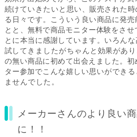
続けていきたいと思い、販売された時
る日々です。こういう良い商品に発売
とと、無料で商品モニター体験をさせ
とに本当に感謝しています。いろんな
試してきましたがちゃんと効果があり
の無い商品に初めて出会えました。初
ター参加でこんな嬉しい思いができる
ませんでした。
メーカーさんのより良い商
に！！