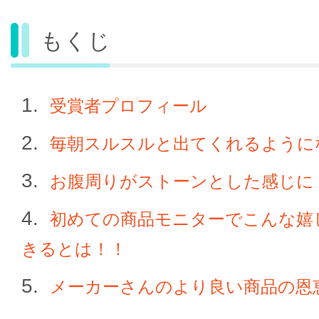
もくじ
受賞者プロフィール
毎朝スルスルと出てくれるように
お腹周りがストーンとした感じに
初めての商品モニターでこんな嬉
きるとは！！
メーカーさんのより良い商品の恩