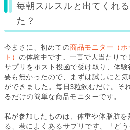
毎朝スルスルと出てくれ
た？
今まさに、初めての
商品モニター（ホ
ト）
の体験中です。一言で大当たりで
サプリをポスト投函で受け取り、体験
要も無かったので、まずは試しにと気
ができました。毎日3粒飲むだけ。それ
るだけの簡単な商品モニターです。
私が参加したものは、体重や体脂肪を
る、巷によくあるサプリです。「どう