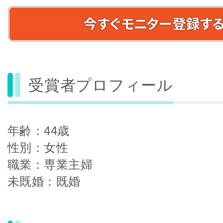
受賞者プロフィール
年齢：44歳
性別：女性
職業：専業主婦
未既婚：既婚