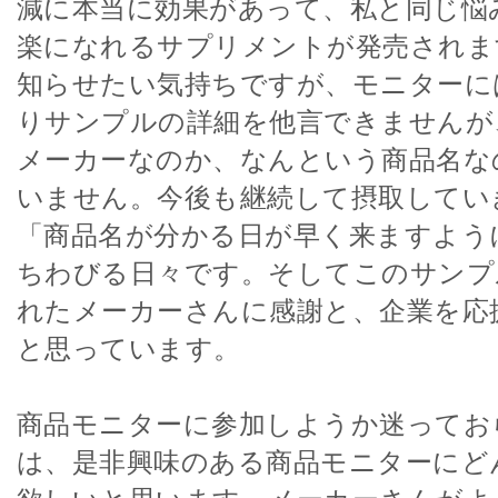
減に本当に効果があって、私と同じ悩
楽になれるサプリメントが発売されま
知らせたい気持ちですが、モニターに
りサンプルの詳細を他言できませんが
メーカーなのか、なんという商品名な
いません。今後も継続して摂取してい
「商品名が分かる日が早く来ますよう
ちわびる日々です。そしてこのサンプ
れたメーカーさんに感謝と、企業を応
と思っています。
商品モニターに参加しようか迷ってお
は、是非興味のある商品モニターにど