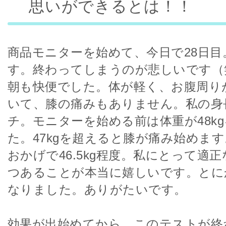
思いができるとは！！
商品モニターを始めて、今日で28日目
す。終わってしまうのが悲しいです（
朝も快便でした。体が軽く、お腹周り
いて、膝の痛みもありません。私の身長
チ。モニターを始める前は体重が48k
た。47kgを超えると膝が痛み始めま
おかげで46.5kg程度。私にとって適
つあることが本当に嬉しいです。とに
なりました。ありがたいです。
効果が出始めてから、このテストが終