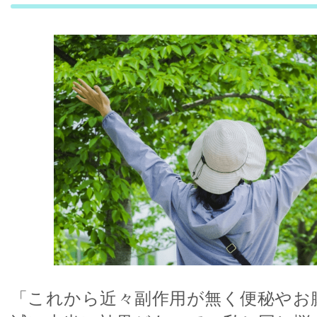
「これから近々副作用が無く便秘やお