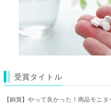
受賞タイトル
【銅賞】やって良かった！商品モニタ