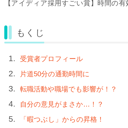
【アイディア採用すごい賞】時間の有
もくじ
受賞者プロフィール
片道50分の通勤時間に
転職活動や職場でも影響が！？
自分の意見がまさか…！？
「暇つぶし」からの昇格！