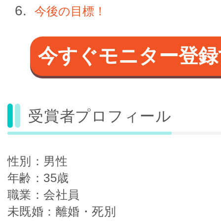
今後の目標！
今すぐモニター登録
受賞者プロフィール
性別：男性
年齢：35歳
職業：会社員
未既婚：離婚・死別