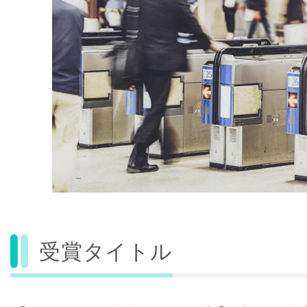
受賞タイトル