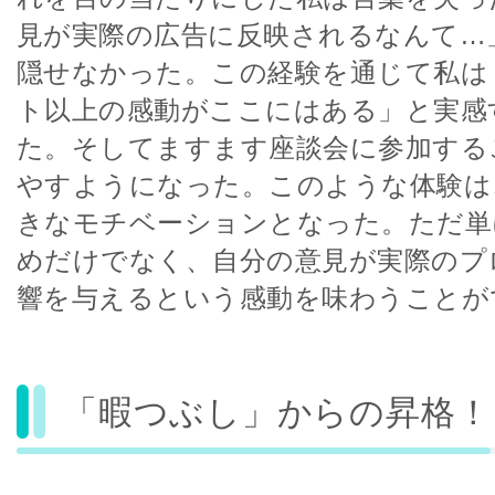
見が実際の広告に反映されるなんて…
隠せなかった。この経験を通じて私は
ト以上の感動がここにはある」と実感
た。そしてますます座談会に参加する
やすようになった。このような体験は
きなモチベーションとなった。ただ単
めだけでなく、自分の意見が実際のプ
響を与えるという感動を味わうことが
「暇つぶし」からの昇格！