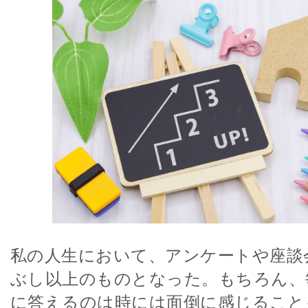
私の人生において、アンケートや座談
ぶし以上のものとなった。もちろん、
に答えるのは時には面倒に感じること