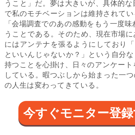
うこと」だ。夢は大きいが、具体的な
で私のモチベーションは維持されてい
「会場調査でのあの感動をもう一度味
うことである。そのため、現在市場に
にはアンテナを張るようにしており「
といいんじゃないか？」という自分な
持つことを心掛け、日々のアンケート
している。暇つぶしから始まった一つ
の人生は変わってきている。
今すぐモニター登録