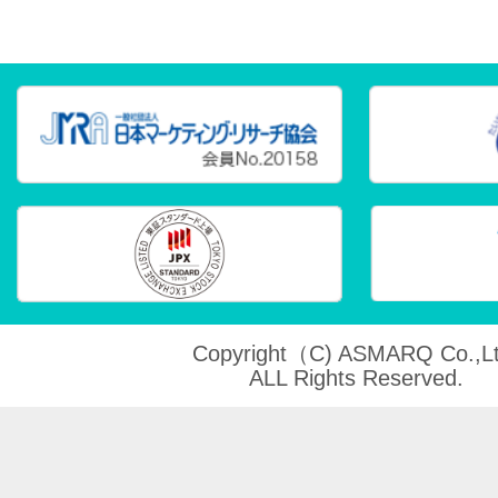
Copyright（C) ASMARQ Co.,Lt
ALL Rights Reserved.