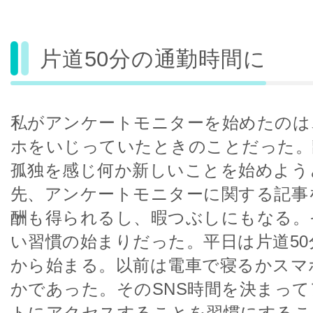
片道50分の通勤時間に
私がアンケートモニターを始めたのは
ホをいじっていたときのことだった。
孤独を感じ何か新しいことを始めよう
先、アンケートモニターに関する記事
酬も得られるし、暇つぶしにもなる。
い習慣の始まりだった。平日は片道50
から始まる。以前は電車で寝るかスマ
かであった。そのSNS時間を決まっ
トにアクセスすることを習慣にするこ