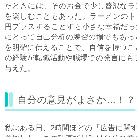
たときには、そのお金で少し贅沢なラ
を楽しむこともあった。ラーメンのトッ
円プラスすることすら小さな幸福だっ
にとって自己分析の練習の場でもあっ
を明確に伝えることで、自信を持つこ
の経験が転職活動や職場での発言にも
与えた。
自分の意見がまさか…！？
私はある日、2時間ほどの「広告に関