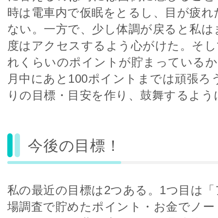
時は電車内で仮眠をとるし、目が疲れ
ない。一方で、少し体調が戻ると私は
度はアクセスするよう心がけた。そし
れくらいのポイントが貯まっているか
月中にあと100ポイントまでは頑張ろ
りの目標・目安を作り、鼓舞するよう
今後の目標！
私の最近の目標は2つある。1つ目は
場調査で貯めたポイント・お金でノー