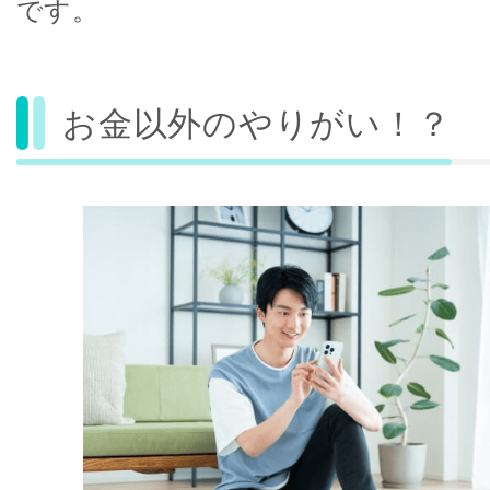
です。
お金以外のやりがい！？