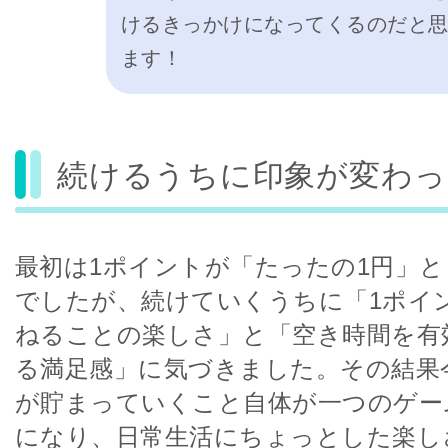
けるきっかけになってくるのだと
ます！
続けるうちに印象が変わっ
最初は1ポイントが「たったの1円」
でしたが、続けていくうちに「1ポイ
ねることの楽しさ」と「空き時間を有
る満足感」に気づきました。その結果
が貯まっていくこと自体が一つのゲー
になり、日常生活にちょっとした楽し