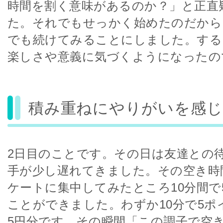
時間を割く意味があるのか？」と正直
た。それでもせっかく始めたのだから
でも続けてみることにしました。する
楽しさや意義に気づくようになったの
積み重ねにやりがいを感じ
2日目のことです。その日は友達との
手が少し遅れてきました。その空き時
ケートに集中してみたところ10分間で
ことができました。わずか10分で5ポ
5円分です。その瞬間「この調子で空