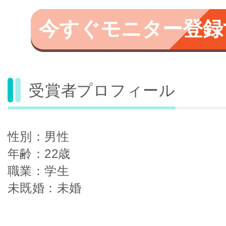
今すぐモニター登録
受賞者プロフィール
性別：男性
年齢：22歳
職業：学生
未既婚：未婚