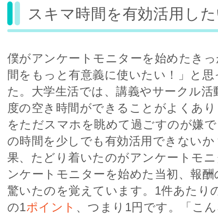
スキマ時間を有効活用した
僕がアンケートモニターを始めたきっ
間をもっと有意義に使いたい！」と思
た。大学生活では、講義やサークル活
度の空き時間ができることがよくあり
をただスマホを眺めて過ごすのが嫌で
の時間を少しでも有効活用できないか
果、たどり着いたのがアンケートモニ
ンケートモニターを始めた当初、報酬
驚いたのを覚えています。1件あたり
の1
ポイント
、つまり1円です。「こ