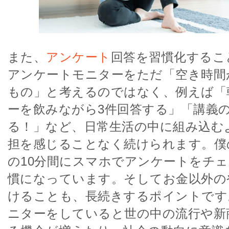
また、
アンケート
回答を習慣化するこ
アンケートモニターをただ「空き時間
もの」と考えるのではなく、例えば「
ーを飲みながら3件回答する」「講義の
る！」など、日常生活の中に組み込む
担を感じることなく続けられます。僕
の10分間にスマホでアンケートをチ
慣になっています。そしてお金以外の
けることも、長続きするポイントです
ニターをしていると世の中の流行や新