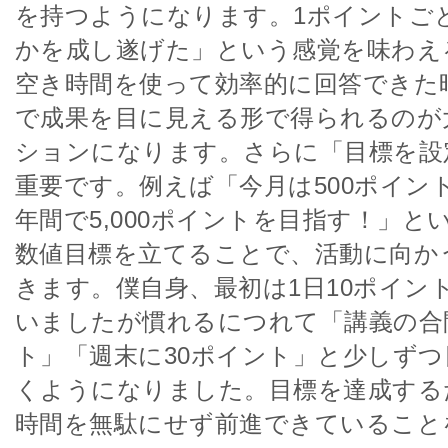
を持つようになります。1ポイントご
かを成し遂げた」という感覚を味わえ
空き時間を使って効率的に回答できた
で成果を目に見える形で得られるのが
ションになります。さらに「目標を設
重要です。例えば「今月は500ポイン
年間で5,000ポイントを目指す！」と
数値目標を立てることで、活動に向か
きます。僕自身、最初は1日10ポイン
いましたが慣れるにつれて「講義の合
ト」「週末に30ポイント」と少しず
くようになりました。目標を達成する
時間を無駄にせず前進できていること