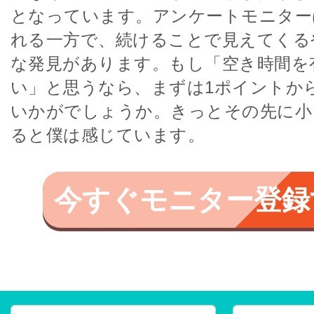
となっています。アンケートモニター
れる一方で、続けることで見えてくる
な発見があります。もし「空き時間を
い」と思うなら、まずは1ポイントか
いかがでしょうか。きっとその先に小
ると僕は感じています。
今すぐモニター登録