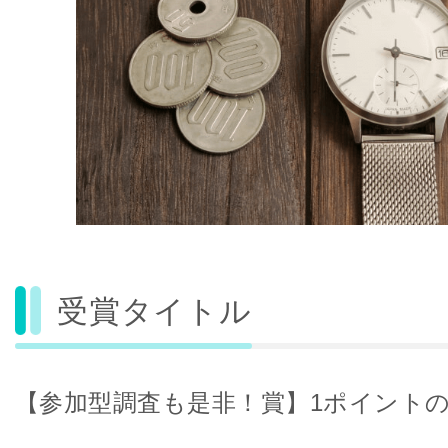
受賞タイトル
【参加型調査も是非！賞】1ポイント