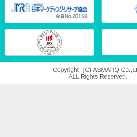
Copyright（C) ASMARQ Co.,Lt
ALL Rights Reserved.