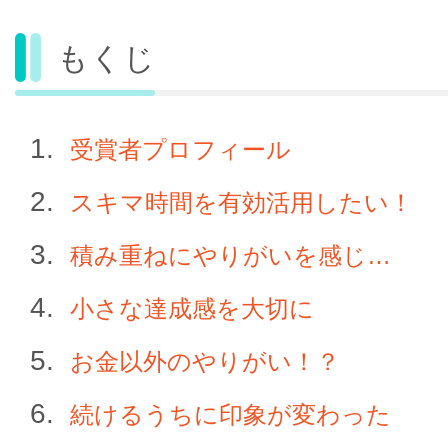
もくじ
受賞者プロフィール
スキマ時間を有効活用したい！
積み重ねにやりがいを感じ…
小さな達成感を大切に
お金以外のやりがい！？
続けるうちに印象が変わった