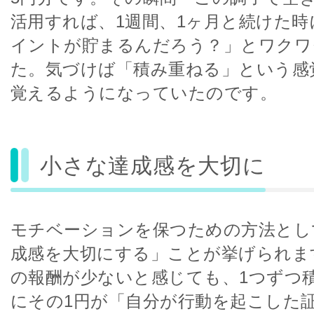
活用すれば、1週間、1ヶ月と続けた
イントが貯まるんだろう？」とワクワ
た。気づけば「積み重ねる」という感
覚えるようになっていたのです。
小さな達成感を大切に
モチベーションを保つための方法とし
成感を大切にする」ことが挙げられま
の報酬が少ないと感じても、1つずつ
にその1円が「自分が行動を起こした