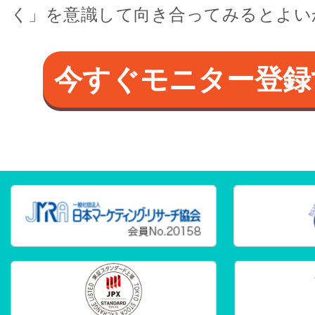
く」を意識して向き合ってみるとよい
今すぐモニター登録