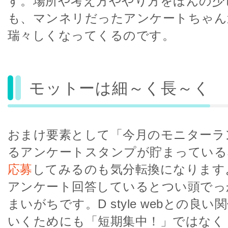
す。場所や考え方ややり方をほんの少
も、マンネリだったアンケートちゃん
瑞々しくなってくるのです。
モットーは細～く長～く
おまけ要素として「今月のモニターラ
るアンケートスタンプが貯まっている
応募
してみるのも気分転換になります
アンケート回答しているとつい頭でっ
まいがちです。D style webとの良
いくためにも「短期集中！」ではなく