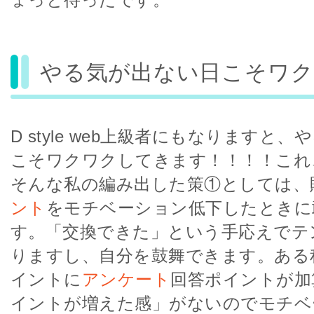
やる気が出ない日こそワク
D style web上級者にもなりますと
こそワクワクしてきます！！！！これ
そんな私の編み出した策①としては、
ント
をモチベーション低下したときに
す。「交換できた」という手応えでテ
りますし、自分を鼓舞できます。ある
イントに
アンケート
回答ポイントが加
イントが増えた感」がないのでモチベ