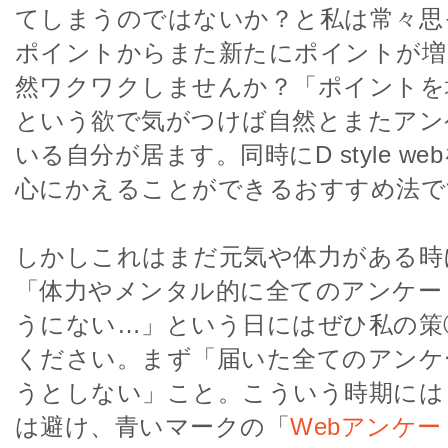
てしまうのではないか？と私は常々思
ポイントからまた新たにポイントが増
然ワクワクしませんか？「ポイントを
という欲で気がつけば自然とまたアン
いる自分が居ます。同時にD style w
心にかえることができるおすすめ法で
しかしこれはまだ元気や体力がある時
「体力やメンタル的に全てのアンケー
うにない…」という日にはぜひ私の策
ください。まず「届いた全てのアンケ
うとしない」こと。こういう時期には
は避け、青いマークの「
Webアンケー