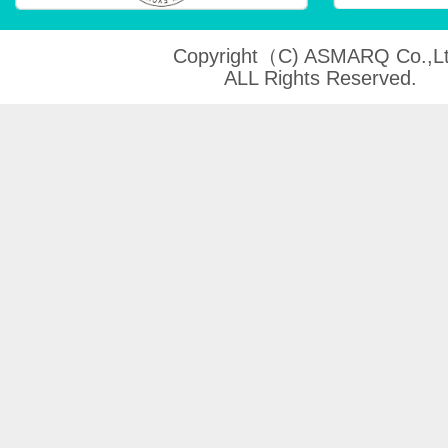
Copyright（C) ASMARQ Co.,Lt
ALL Rights Reserved.