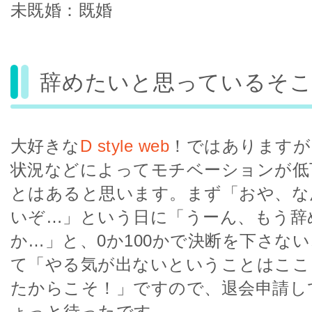
未既婚：既婚
辞めたいと思っているそ
大好きな
D style web
！ではありますが
状況などによってモチベーションが低
とはあると思います。まず「おや、な
いぞ…」という日に「うーん、もう辞
か…」と、0か100かで決断を下さな
て「やる気が出ないということはここ
たからこそ！」ですので、退会申請し
ょっと待ったです。