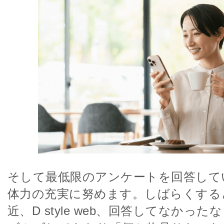
そして最低限のアンケートを回答して
体力の充実に努めます。しばらくする
近、D style web、回答してなかっ