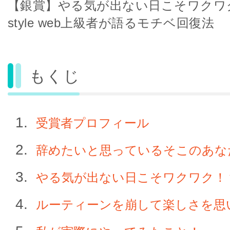
【銀賞】やる気が出ない日こそワクワ
style web上級者が語るモチベ回復法
もくじ
受賞者プロフィール
辞めたいと思っているそこのあな
やる気が出ない日こそワクワク！
ルーティーンを崩して楽しさを思