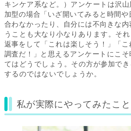
キンケア系など。）アンケートは沢山
加型の場合「いざ開いてみると時間や
合わなかったり、自分には不向きな内
うことも大なり小なりあります。それ
返事をして「これは楽しそう！」「こ
調査だ！」と思えるアンケートにこそ
てはどうでしょう。その方が参加でき
するのではないでしょうか。
私が実際にやってみたこと