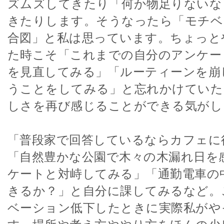
ズムズしてきたり「何か物足りないな
きたりします。そうなったら「モチベ
合図」と私は思っています。ちょっと
た時こそ「これまでの自分のアンケー
を見直してみる」「ルーティーンを崩
うことをしてみる」と忘れかけていた
しさを再び感じることができる気がし
「普段家で回答しているならカフェに
「自然豊かな公園で木々の木漏れ日を
ケートと対峙してみる」「通勤電車の
きるか？」と自分に課してみるなど。
ベーション低下したときに実際私がや