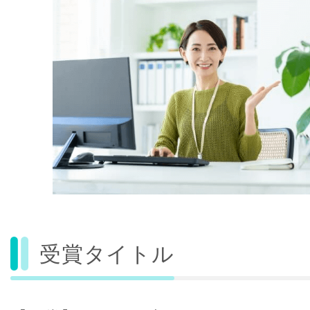
受賞タイトル