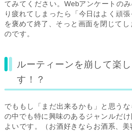
てみてください。Webアンケートの
り疲れてしまったら「今日はよく頑張
を褒めて終了、そっと画面を閉じてし
のです。
ルーティーンを崩して楽し
す！？
でももし「まだ出来るかも」と思うな
の中でも特に興味のあるジャンルだけ
よいです。（お酒好きならお酒系、美