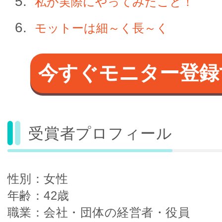
私が実際にやってみたこと！
モットーは細～く長～く
今すぐモニター登録
受賞者プロフィール
性別：女性
年齢：42歳
職業：会社・団体の経営者・役員