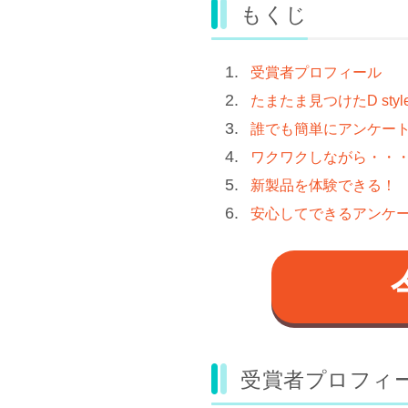
もくじ
受賞者プロフィール
たまたま見つけたD style
誰でも簡単にアンケー
ワクワクしながら・・
新製品を体験できる！
安心してできるアンケ
受賞者プロフィ