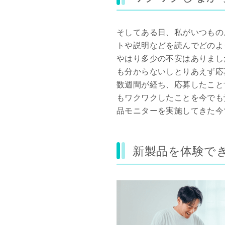
そしてある日、私がいつもの
トや説明などを読んでどのよ
やはり多少の不安はありまし
も分からないしとりあえず応
数週間が経ち、応募したことす
もワクワクしたことを今でも
品モニターを実施してきた今
新製品を体験で