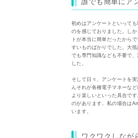
誰でも簡単にア
初めはアンケートといっても
のを感じておりました。しか
トが本当に簡単だったからで
すいものばかりでした。大抵
でも専門知識なども不要で、
した。
そして日々、アンケートを実
んそれが各種電子マネーなど
より楽しいといった具合です
のがあります。私の場合はA
います。
ワクワクしなが