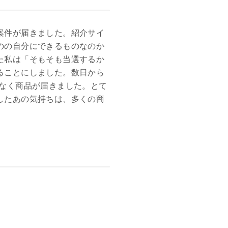
案件が届きました。紹介サイ
のの自分にできるものなのか
た私は「そもそも当選するか
ることにしました。数日から
まもなく商品が届きました。とて
したあの気持ちは、多くの商