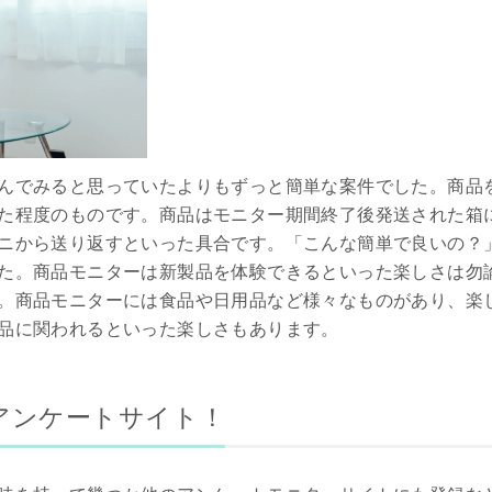
んでみると思っていたよりもずっと簡単な案件でした。商品
た程度のものです。商品はモニター期間終了後発送された箱
ニから送り返すといった具合です。「こんな簡単で良いの？
た。商品モニターは新製品を体験できるといった楽しさは勿
。商品モニターには食品や日用品など様々なものがあり、楽
品に関われるといった楽しさもあります。
アンケートサイト！