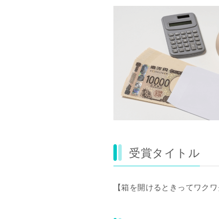
受賞タイトル
【箱を開けるときってワクワクす