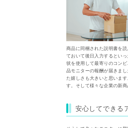
商品に同梱された説明書を読
ておいて後日入力するといっ
状を使用して最寄りのコンビ
品モニターの報酬が届きまし
た嬉しさも大きいと思います
す。そして様々な企業の新商
安心してできる