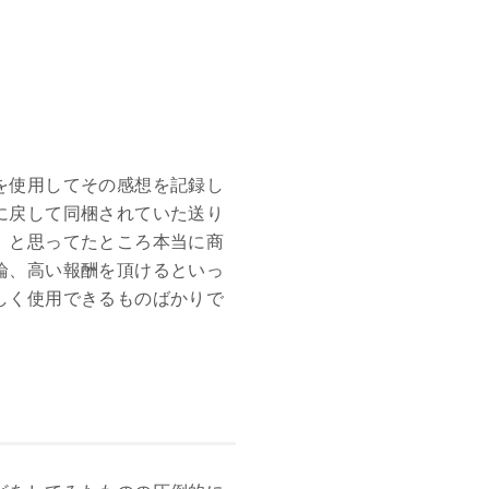
を使用してその感想を記録し
に戻して同梱されていた送り
」と思ってたところ本当に商
論、高い報酬を頂けるといっ
しく使用できるものばかりで