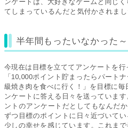
ンケートは、大好きなゲームと同じく
てしまっているんだと気付かされまし
半年間もったいなかった～
今現在は目標を立ててアンケートを行
「10,000ポイント貯まったらパート
級焼き肉を食べに行く！」を目標に毎
ンケートに答える日々を送っています
ントのアンケートだとしてもなんだか
ずつ目標のポイントに日々近づいてい
少しの幸せを感じています。これまで