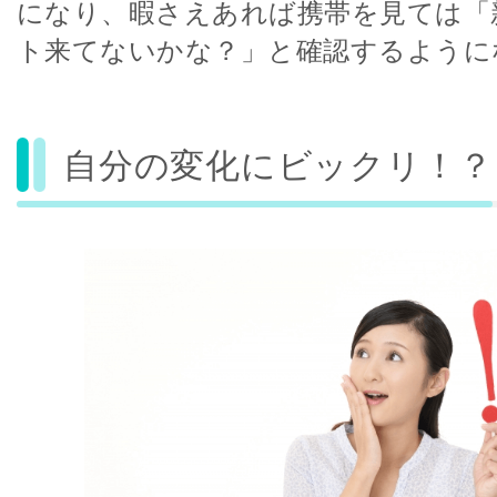
になり、暇さえあれば携帯を見ては「
ト来てないかな？」と確認するように
自分の変化にビックリ！？