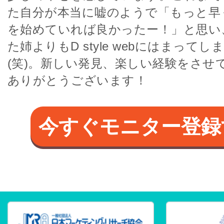
た自分が本当に嘘のようで「もっと早くにD 
を始めていれば良かったー！」と思い
た姉よりもD style webにはまって
(笑)。新しい発見、楽しい経験をさせ
ありがとうございます！
今すぐモニター登録