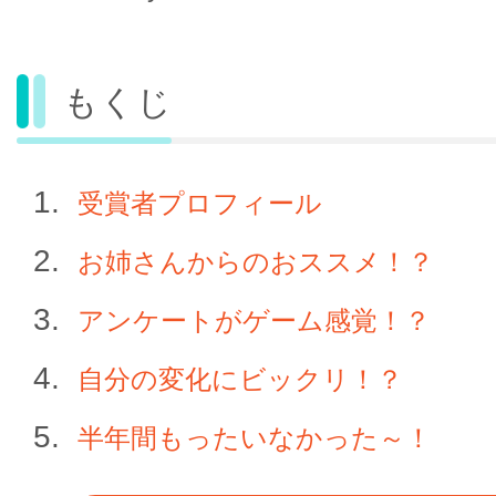
もくじ
受賞者プロフィール
お姉さんからのおススメ！？
アンケートがゲーム感覚！？
自分の変化にビックリ！？
半年間もったいなかった～！