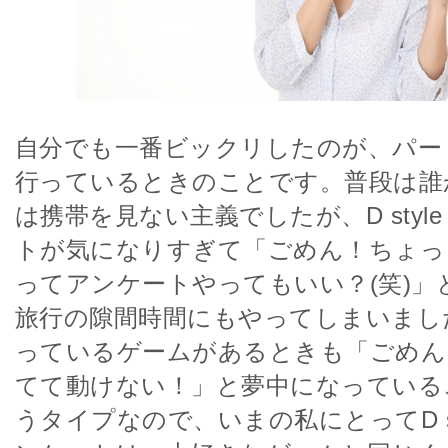
自分でも一番ビックリしたのが、パー
行っているときのことです。普段は誰
は携帯を見ない主義でしたが、D style
トが気になりすぎて「ごめん！ちょっ
ってアンケートやってもいい？(笑)」
旅行の隙間時間にもやってしまいまし
っているゲームがあるときも「ごめん
てて動けない！」と夢中になっている
うタイプなので、いまの私にとってD sty