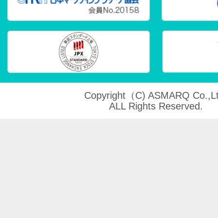
Copyright（C) ASMARQ Co.,Lt
ALL Rights Reserved.