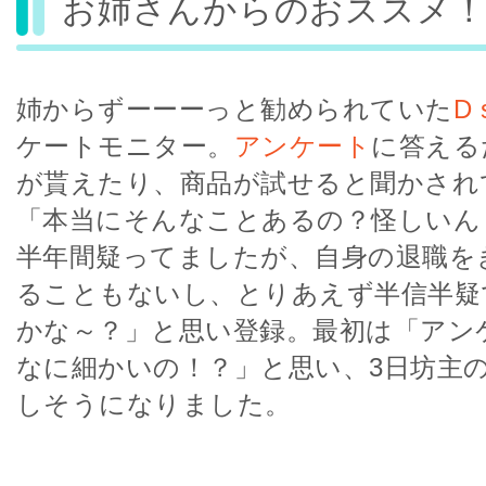
お姉さんからのおススメ！
姉からずーーーっと勧められていた
D 
ケートモニター。
アンケート
に答える
が貰えたり、商品が試せると聞かされ
「本当にそんなことあるの？怪しいん
半年間疑ってましたが、自身の退職を
ることもないし、とりあえず半信半疑
かな～？」と思い登録。最初は「アン
なに細かいの！？」と思い、3日坊主
しそうになりました。