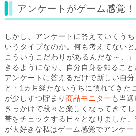
アンケートがゲーム感覚！
しかし、アンケートに答えていくうち
いうタイプなのか。何も考えてないと
こういうこだわりがあるんだな～。」
きるようになり、自分自身を知ること
アンケートに答えるだけで新しい自分
と・1ヵ月経たないうちに慣れてきた
が少しずつ貯まり
商品モニター
も当選
きっかけで段々と楽しくなってきてし
帯をチェックする日々となりました。
が大好きな私はゲーム感覚でアンケー