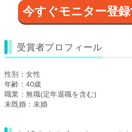
今すぐモニター登録
受賞者プロフィール
性別：女性
年齢：40歳
職業：無職(定年退職を含む)
未既婚：未婚