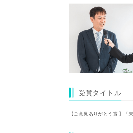
受賞タイトル
【ご意見ありがとう賞 】「