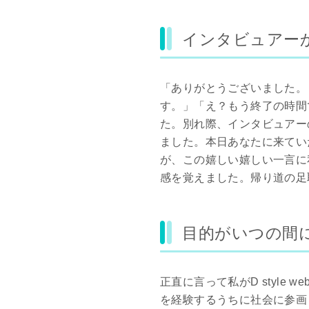
インタビュアー
「ありがとうございました。
す。」「え？もう終了の時間
た。別れ際、インタビュアー
ました。本日あなたに来てい
が、この嬉しい嬉しい一言に
感を覚えました。帰り道の足取
目的がいつの間
正直に言って私がD style 
を経験するうちに社会に参画