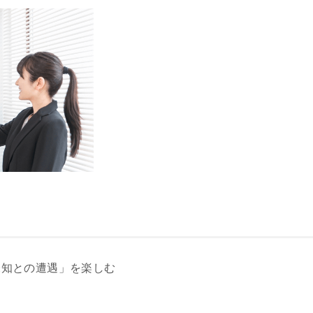
未知との遭遇」を楽しむ