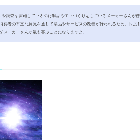
トや調査を実施しているのは製品やモノづくりをしているメーカーさんが
消費者の率直な意見を通して製品やサービスの改善が行われるため、忖度
がメーカーさんが最も喜ぶことになりますよ。
？