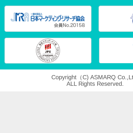
Copyright（C) ASMARQ Co.,Lt
ALL Rights Reserved.