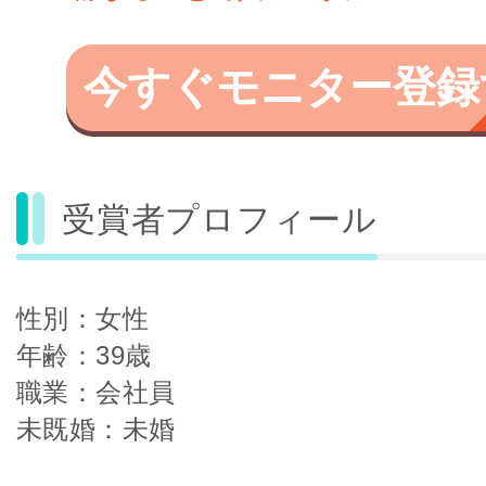
今すぐモニター登録
受賞者プロフィール
性別：女性
年齢：39歳
職業：会社員
未既婚：未婚