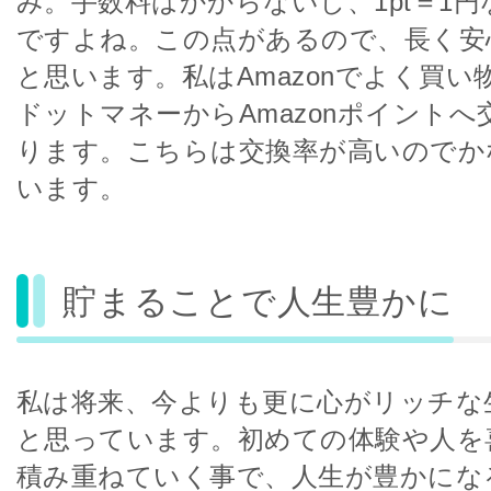
み。手数料はかからないし、1pt＝1
ですよね。この点があるので、長く安
と思います。私はAmazonでよく買
ドットマネーからAmazonポイント
ります。こちらは交換率が高いのでか
います。
貯まることで人生豊かに
私は将来、今よりも更に心がリッチな
と思っています。初めての体験や人を
積み重ねていく事で、人生が豊かにな