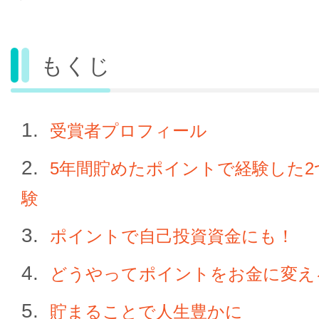
もくじ
受賞者プロフィール
5年間貯めたポイントで経験した
験
ポイントで自己投資資金にも！
どうやってポイントをお金に変え
貯まることで人生豊かに