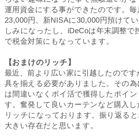
運用資金にする事ができたのです。毎月i
23,000円、新NISAに30,000円預
しみになったし、iDeCoは年末調整
で税金対策にもなっています。
【おまけのリッチ】
最近、前より広い家に引越したのです
具を揃える必要がありました。その為
は間違いなくポイ活で獲得したポイン
す。奮発して良いカーテンなど購入し
リッチになっております。振り返ると
大きい存在だと思います。