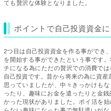
ても贅沢な体験となりました。
ポイントで自己投資資金に
2つ目は自己投資資金を作る事ができ
を開始する事ができたという事です。
チになる為にただの贅沢での消費では
自己投資です。昔から将来の為に資産
思っていましたが、中々きっかけもな
ったり、趣味にお金を遣ったりと金銭
かった現状がありました。ポイ活を始
らない趣味になった事で無駄遣いがな