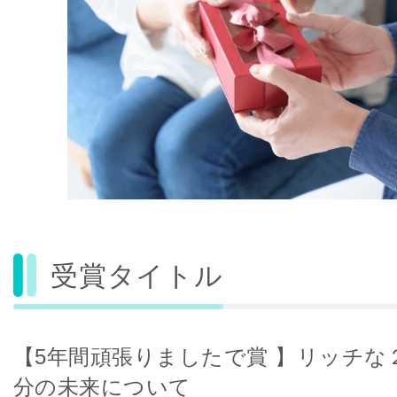
受賞タイトル
【5年間頑張りましたで賞 】リッチな
分の未来について