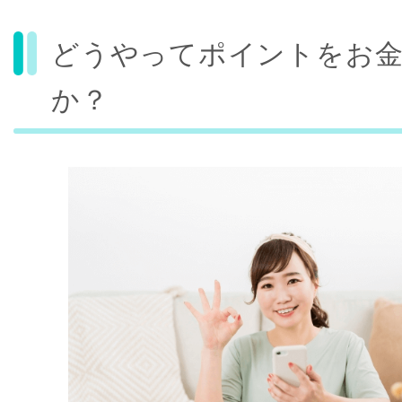
どうやってポイントをお
か？