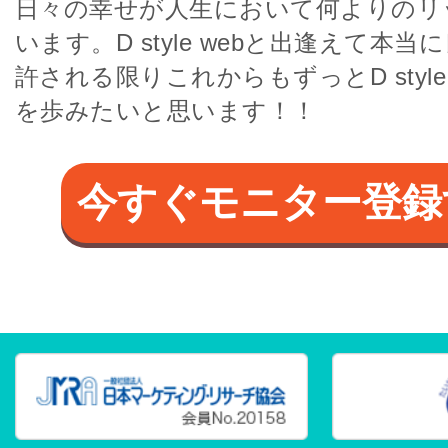
日々の幸せが人生において何よりのリ
います。D style webと出逢えて本
許される限りこれからもずっとD style
を歩みたいと思います！！
今すぐモニター登録