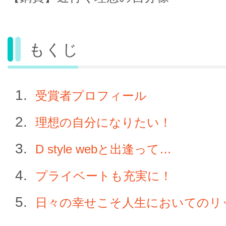
もくじ
受賞者プロフィール
理想の自分になりたい！
D style webと出逢って…
プライベートも充実に！
日々の幸せこそ人生においてのリ