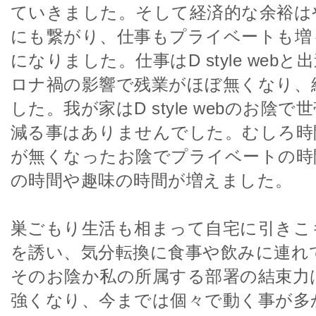
ていきました。そして経済的な余裕は
にも繋がり、仕事もプライベートも増
になりました。仕事はD style web
ロナ禍の影響で残業がほぼ無くなり、
した。我が家はD style webのお陰
減る事はありませんでした。むしろ時
が無くなったお陰でプライベートの時
の時間や趣味の時間が増えました。
巣ごもり生活も相まって自宅に引きこ
を誘い、気分転換に食事や飲みに連れ
そのお陰か私の所属する部署の結束力
強くなり、今までは個々で動く事が多