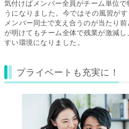
気付けばメンバー全員がチーム単位で
うになりました。今ではその風習がす
メンバー同士で支え合うのが当たり前
が明けてもチーム全体で残業が激減し
すい環境になりました。
プライベートも充実に！