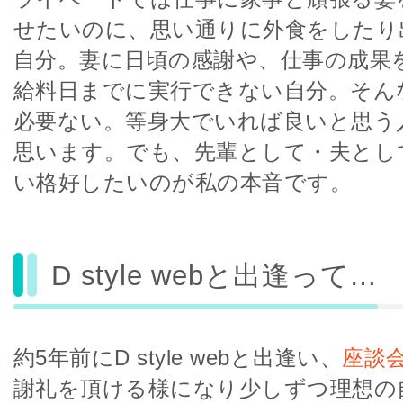
せたいのに、思い通りに外食をしたり
自分。妻に日頃の感謝や、仕事の成果
給料日までに実行できない自分。そん
必要ない。等身大でいれば良いと思う
思います。でも、先輩として・夫とし
い格好したいのが私の本音です。
D style webと出逢って…
約5年前にD style webと出逢い、
座談
謝礼を頂ける様になり少しずつ理想の