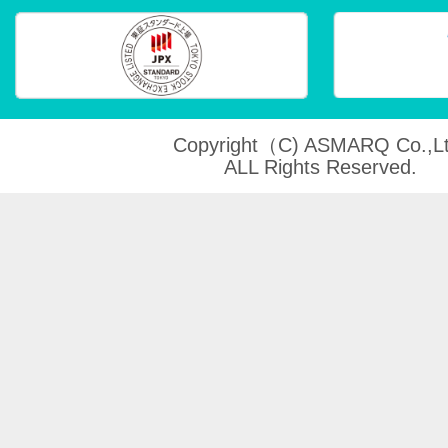
Copyright（C) ASMARQ Co.,Lt
ALL Rights Reserved.