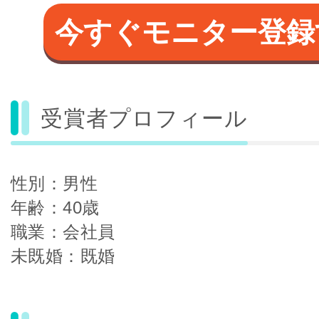
今すぐモニター登録
受賞者プロフィール
性別：男性
年齢：40歳
職業：会社員
未既婚：既婚