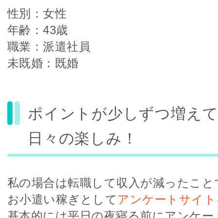
性別：女性
年齢：43歳
職業：派遣社員
未既婚：既婚
ポイントが少しずつ増え
日々の楽しみ！
私の場合は転職して収入が減ったこと
お小遣い稼ぎとして
アンケートサイト
基本的には平日の夜寝る前にアンケー