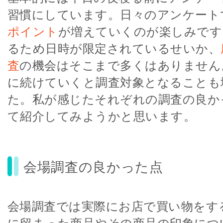
習慣にしています。日々のアンケート
ポイント
が増えていくのが楽しみです
るため日時が限定されているせいか、
査
の機会はそこまで多くはありません
に続けていくと調査対象となることも
た。私が感じたそれぞれの調査の良か
て紹介してみようかと思います。
会場調査の良かった点
会場調査では実際にお店で買い物をす