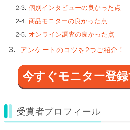
個別インタビューの良かった点
商品モニターの良かった点
オンライン調査の良かった点
アンケートのコツを2つご紹介！
今すぐモニター登録
受賞者プロフィール