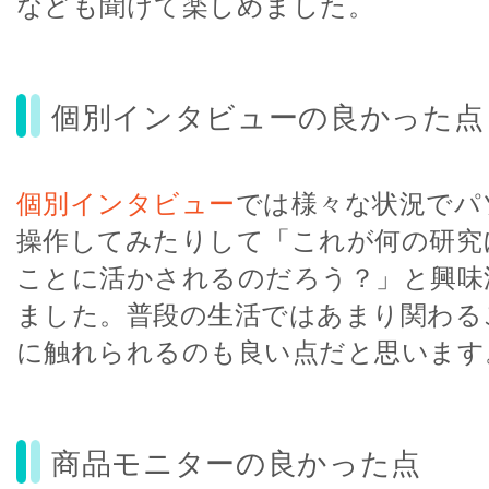
なども聞けて楽しめました。
個別インタビューの良かった点
個別インタビュー
では様々な状況でパ
操作してみたりして「これが何の研究
ことに活かされるのだろう？」と興味
ました。普段の生活ではあまり関わる
に触れられるのも良い点だと思います
商品モニターの良かった点