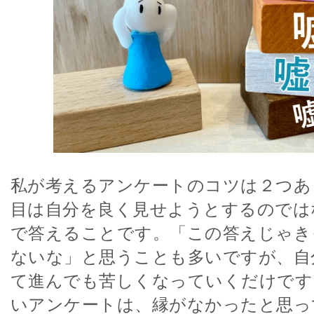
私が考えるアンケートのコツは２つあ
目は自分を良く見せようとするのでは
で答えることです。「この答えじゃき
ないな」と思うことも多いですが、自
て進んでも苦しくなっていくだけです
いアンケートは、縁がなかったと思っ