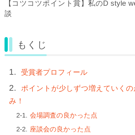
【コツコツポイント賞】私のD style 
談
もくじ
受賞者プロフィール
ポイントが少しずつ増えていくの
み！
会場調査の良かった点
座談会の良かった点