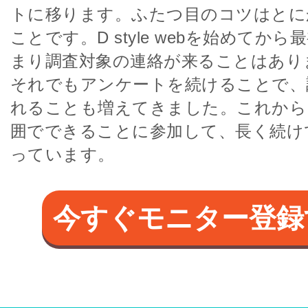
トに移ります。ふたつ目のコツはとに
ことです。D style webを始めてか
まり調査対象の連絡が来ることはあり
それでもアンケートを続けることで、
れることも増えてきました。これから
囲でできることに参加して、長く続け
っています。
今すぐモニター登録