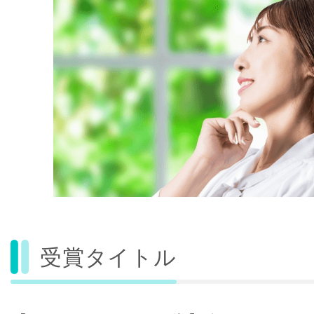
受賞タイトル