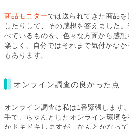
商品モニター
では送られてきた商品を
したりして、その感想を答えました。
べているものを、色々な方面から感想
楽しく、自分ではそれまで気付かなか
もあります。
オンライン調査の良かった点
オンライン調査は私は1番緊張します
手で、ちゃんとしたオンライン環境を
かドキドキしますが、なんとかなって