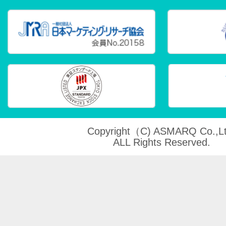
Copyright（C) ASMARQ Co.,Lt
ALL Rights Reserved.