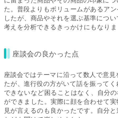
に留まった商品やその商品の印象につ
た。普段よりもボリュームがあるアン
したが、商品やそれを選ぶ基準につい
考えを分析できるきっかけにもなりま
座談会の良かった点
座談会ではテーマに沿って数人で意見
たが、進行役の方がいて話を振ってく
できないなど困ることはなく、自分の
ができました。実際に顔を合わせて実
見が言えるのも良かったです。自分と