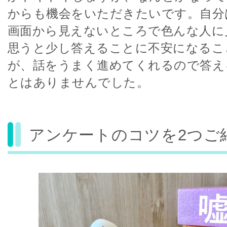
からも機会をいただきたいです。自分
画面から見えないところで色んな人に
思うと少し答えることに不安になるこ
が、話をうまく進めてくれるので答え
とはありませんでした。
アンケートのコツを2つご