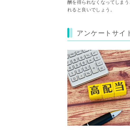
酬を得られなくなってしまう
れると良いでしょう。
アンケートサイ