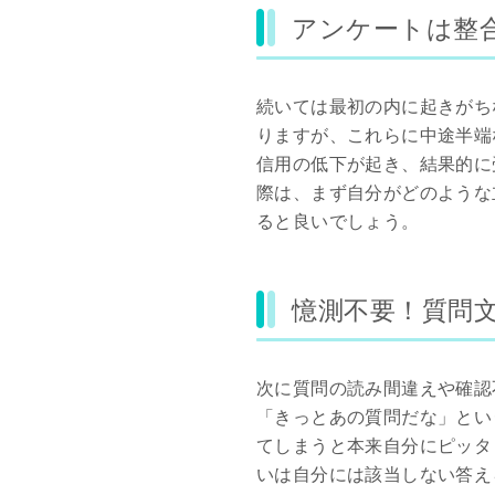
アンケートは整
続いては最初の内に起きがち
りますが、これらに中途半端
信用の低下が起き、結果的に
際は、まず自分がどのような
ると良いでしょう。
憶測不要！質問
次に質問の読み間違えや確認
「きっとあの質問だな」とい
てしまうと本来自分にピッタ
いは自分には該当しない答え