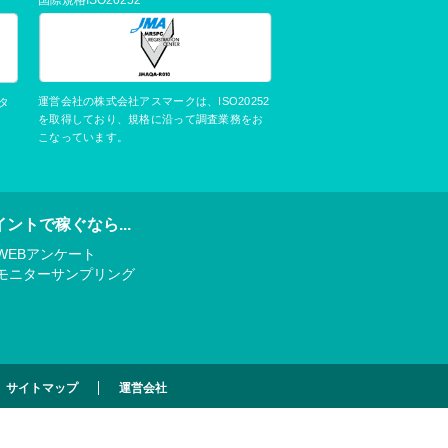
運営会社の株式会社アスマークは、ISO20252
タ
を取得しており、規格に沿って調査業務をお
こなっています。
イントで稼ぐなら...
WEBアンケート
モニターサンプリング
サイトマップ
運営会社