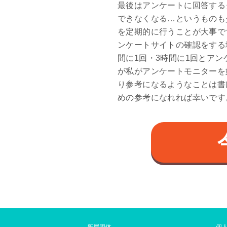
最後はアンケートに回答する
できなくなる…というものも
を定期的に行うことが大事で
ンケートサイトの確認をする
間に1回・3時間に1回とア
が私がアンケートモニターを
り参考になるようなことは書け
めの参考になれれば幸いです
所属団体
個