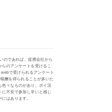
いのであれば、提携会社から
からのアンケートを受けるこ
e webで受けられるアンケート
の報酬を得られることが多いた
も色々なものがあり、ポイ活
トに不安で参加し辛いと感じ
中にはあります。