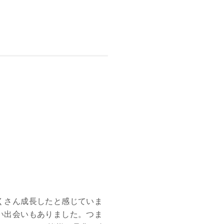
くさん成長したと感じていま
い出会いもありました。つま