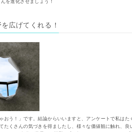
ebさんを進化させましょう！
野を広げてくれる！
ゃおう！」です。結論からいいますと、アンケートで私はた
てたくさんの気づきを得ましたし、様々な価値観に触れ、良