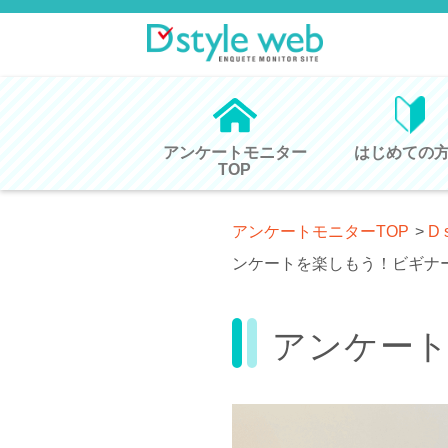
アンケートモニター
はじめての
TOP
アンケートモニターTOP
>
D 
ンケートを楽しもう！ビギナ
アンケー