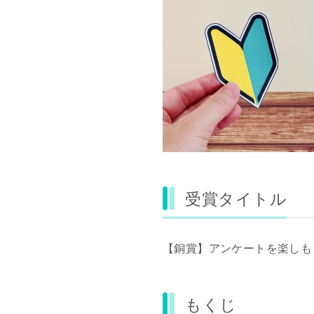
受賞タイトル
【銅賞】アンケートを楽しも
もくじ