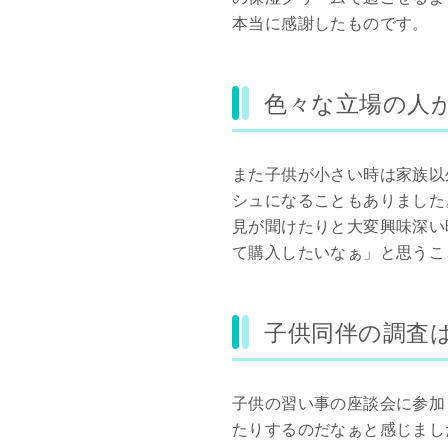
本当に感謝したものです。
色々な立場の人
また子供が小さい時は家族以
シュになることもありました
見が聞けたりと大変興味深い
て購入したいなぁ」と思うこ
子供同伴の調査
子供の習い事の座談会に参加
たりするのだなぁと感じまし