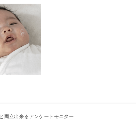
と両立出来るアンケートモニター