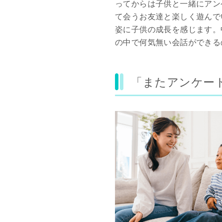
ってからは子供と一緒にアン
て会うお友達と楽しく遊んで
姿に子供の成長を感じます。
の中で何気無い会話ができる
「またアンケー