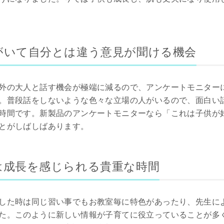
がいて自分とは違う意見が聞ける機会
外の大人と話す機会が極端に減るので、アンケートモニター
。普段話をしないような色々な立場の人がいるので、面白い
時間です。新製品のアンケートモニターなら「これは子供が
とがしばしばあります。
は成長を感じられる貴重な時間
した時は同じ習い事でもお教室毎に特色があったり、先生に
た。このように新しい情報が子育てに役立っていることが多