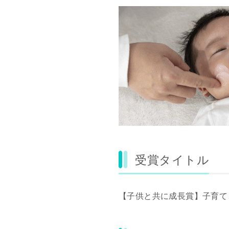
受賞タイトル
【子供と共に成長賞】子育て