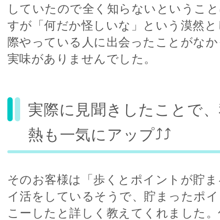
していたので全く知らないということ
すが「何だか怪しいな」という漠然と
際やっている人に出会ったことがなか
実味がありませんでした。
実際に見聞きしたことで、
熱も一気にアップ⤴⤴
そのお客様は「歩くとポイントが貯ま
イ活をしているそうで、貯まったポイ
こーしたと詳しく教えてくれました。