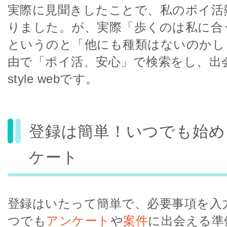
実際に見聞きしたことで、私のポイ活
りました。が、実際「歩くのは私に合
というのと「他にも種類はないのかし
由で「ポイ活、安心」で検索をし、出
style webです。
登録は簡単！いつでも始め
ケート
登録はいたって簡単で、必要事項を入
つでも
アンケート
や
案件
に出会える準