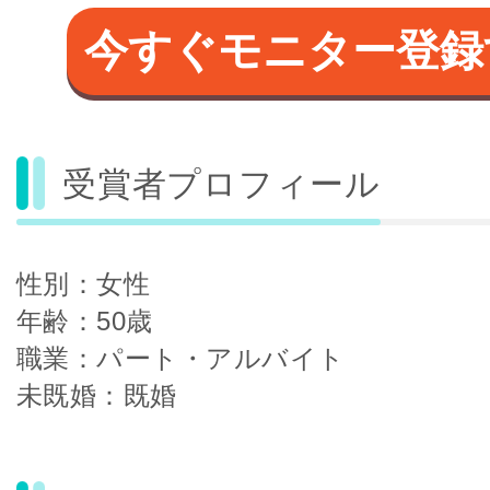
今すぐモニター登録
受賞者プロフィール
性別：女性
年齢：50歳
職業：パート・アルバイト
未既婚：既婚