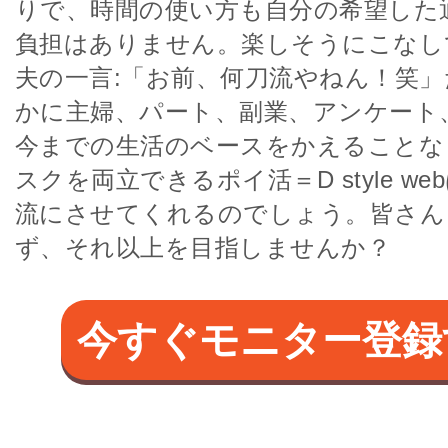
りで、時間の使い方も自分の希望した
負担はありません。楽しそうにこなし
夫の一言:「お前、何刀流やねん！笑
かに主婦、パート、副業、アンケート
今までの生活のベースをかえることな
スクを両立できるポイ活＝D style w
流にさせてくれるのでしょう。皆さん
ず、それ以上を目指しませんか？
今すぐモニター登録