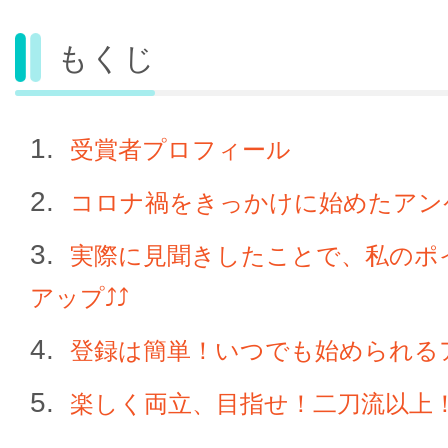
もくじ
受賞者プロフィール
コロナ禍をきっかけに始めたアン
実際に見聞きしたことで、私のポ
アップ⤴⤴
登録は簡単！いつでも始められる
楽しく両立、目指せ！二刀流以上