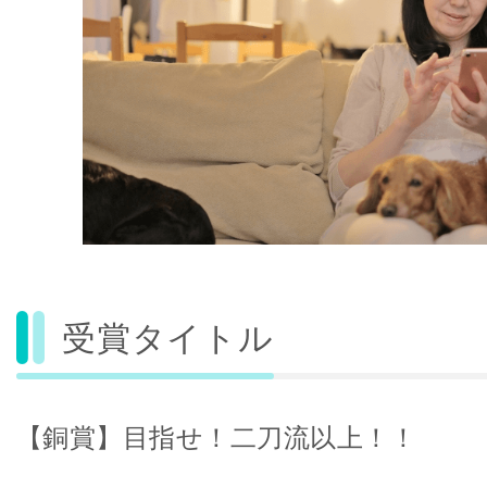
受賞タイトル
【銅賞】目指せ！二刀流以上！！