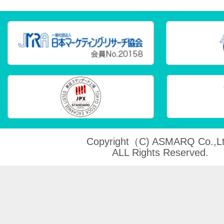
Copyright（C) ASMARQ Co.,Lt
ALL Rights Reserved.