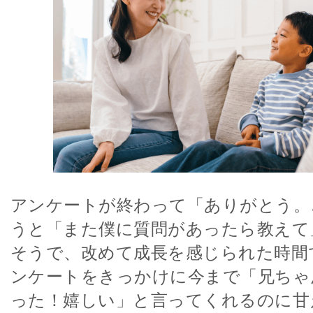
アンケートが終わって「ありがとう。
うと「また僕に質問があったら教えて
そうで、改めて成長を感じられた時間
ンケートをきっかけに今まで「兄ちゃ
った！嬉しい」と言ってくれるのに甘