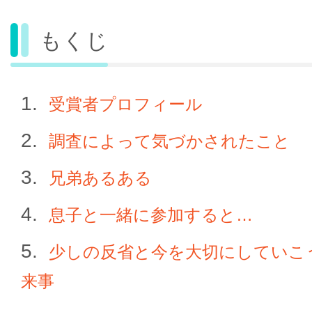
もくじ
受賞者プロフィール
調査によって気づかされたこと
兄弟あるある
息子と一緒に参加すると…
少しの反省と今を大切にしていこ
来事