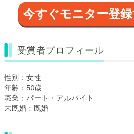
今すぐモニター登録
受賞者プロフィール
性別：女性
年齢：50歳
職業：パート・アルバイト
未既婚：既婚