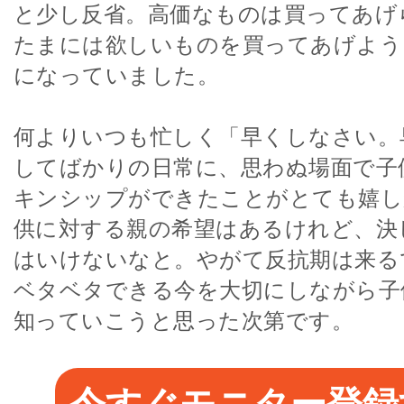
と少し反省。高価なものは買ってあげ
たまには欲しいものを買ってあげよう
になっていました。
何よりいつも忙しく「早くしなさい。
してばかりの日常に、思わぬ場面で子
キンシップができたことがとても嬉し
供に対する親の希望はあるけれど、決
はいけないなと。やがて反抗期は来る
ベタベタできる今を大切にしながら子
知っていこうと思った次第です。
今すぐモニター登録