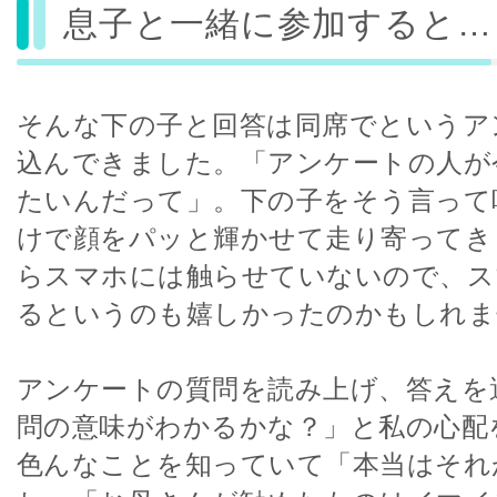
息子と一緒に参加すると…
そんな下の子と回答は同席でというア
込んできました。「アンケートの人が
たいんだって」。下の子をそう言って
けで顔をパッと輝かせて走り寄ってき
らスマホには触らせていないので、ス
るというのも嬉しかったのかもしれま
アンケートの質問を読み上げ、答えを
問の意味がわかるかな？」と私の心配
色んなことを知っていて「本当はそれ