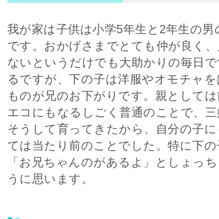
我が家は子供は小学5年生と2年生の男
です。おかげさまでとても仲が良く、
ないというだけでも大助かりの毎日で
るですが、下の子は洋服やオモチャを
ものが兄のお下がりです。親としては
エコにもなるしごく普通のことで、三
そうして育ってきたから、自分の子に
ては当たり前のことでした。特に下の
「お兄ちゃんのがあるよ」としょっち
うに思います。