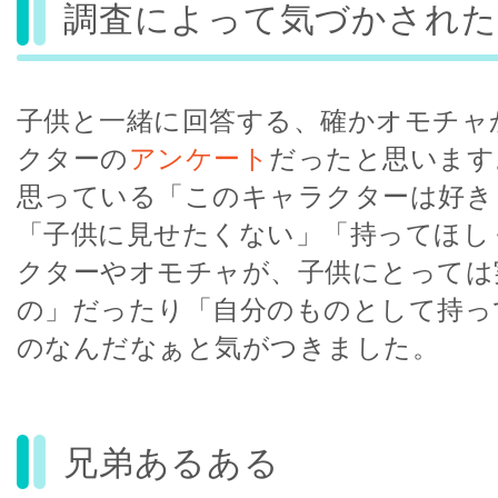
調査によって気づかされた
子供と一緒に回答する、確かオモチャ
クターの
アンケート
だったと思います
思っている「このキャラクターは好き
「子供に見せたくない」「持ってほし
クターやオモチャが、子供にとっては
の」だったり「自分のものとして持っ
のなんだなぁと気がつきました。
兄弟あるある