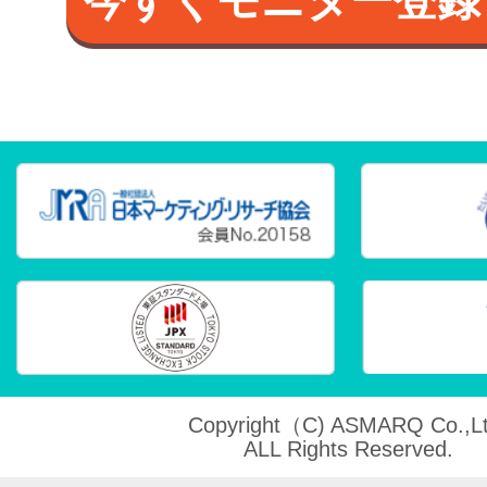
Copyright（C) ASMARQ Co.,Lt
ALL Rights Reserved.