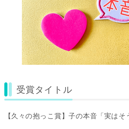
受賞タイトル
【久々の抱っこ賞】子の本音「実はそ