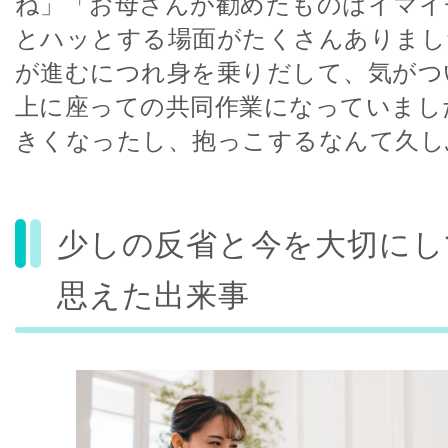
ね」「お母さんが勧めたものはイマイ
とハッとする場面がたくさんありまし
が進むにつれ身を乗りだして、気がつ
上に座っての共同作業になっていまし
きくなったし、抱っこするなんて久し
少しの反省と今を大切にし
思えた出来事