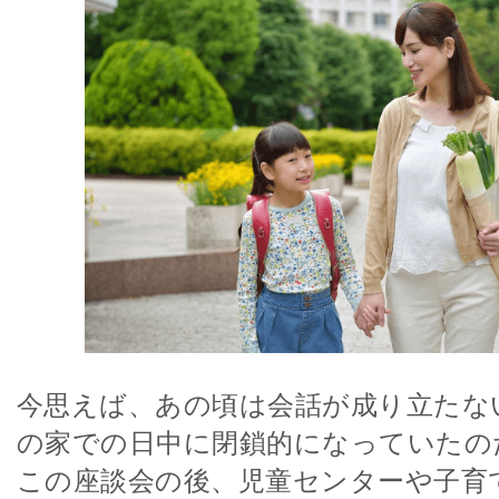
今思えば、あの頃は会話が成り立たな
の家での日中に閉鎖的になっていたの
この座談会の後、児童センターや子育