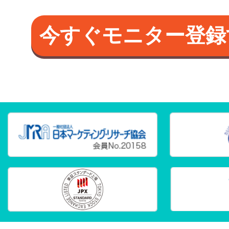
今すぐモニター登録