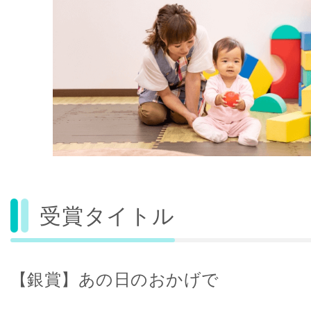
受賞タイトル
【銀賞】あの日のおかげで