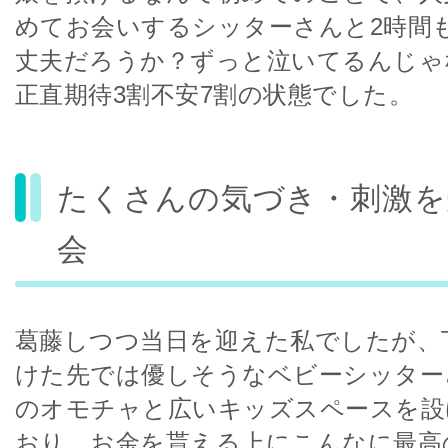
めてお会いするシッターさんと2時間
丈夫だろうか？ずっと泣いてるんじゃ
正直期待3割不安7割の状態でした。
たくさんの気づき・刺激を
会
葛藤しつつ当日を迎えた私でしたが、
けた先では優しそうなベビーシッター
のオモチャと広いキッズスペースを設
おり、お金を貰える上にこんなに最高