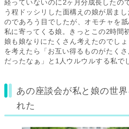
経っていないのに2ヶ月分成長したの
う程ドッシリした面構えの娘が居まし
のであろう目でしたが、オモチャを舐
私に寄ってくる娘。きっとこの2時間
娘も娘なりにたくさん考えたのでしょ
を考えたら「お互い得るものがたくさ
だったなぁ」と1人ウルウルする私でし
あの座談会が私と娘の世界
れた