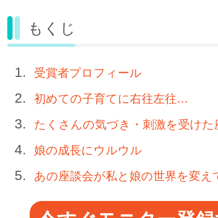
もくじ
受賞者プロフィール
初めての子育てに右往左往…
たくさんの気づき・刺激を受けた
娘の成長にウルウル
あの座談会が私と娘の世界を変え