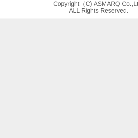
Copyright（C) ASMARQ Co.,Lt
ALL Rights Reserved.