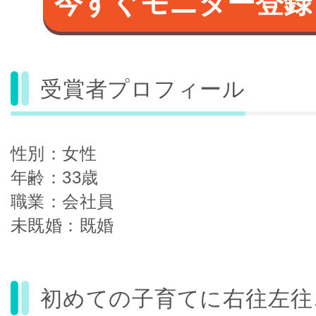
今すぐモニター登録
受賞者プロフィール
性別：女性
年齢：33歳
職業：会社員
未既婚：既婚
初めての子育てに右往左往