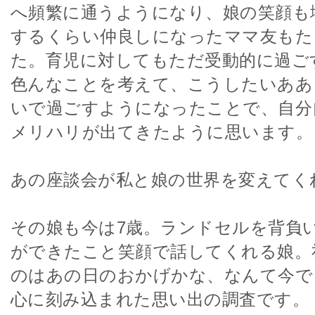
へ頻繁に通うようになり、娘の笑顔も
するくらい仲良しになったママ友もた
た。育児に対してもただ受動的に過ご
色んなことを考えて、こうしたいああ
いで過ごすようになったことで、自分
メリハリが出てきたように思います。
あの座談会が私と娘の世界を変えてく
その娘も今は7歳。ランドセルを背負
ができたこと笑顔で話してくれる娘。
のはあの日のおかげかな、なんて今で
心に刻み込まれた思い出の調査です。