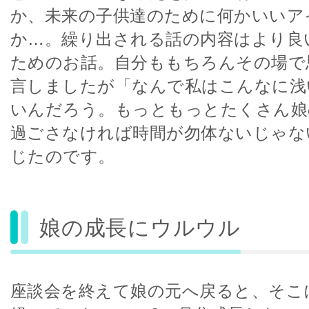
か、未来の子供達のために何かいいア
か…。繰り出される話の内容はより良
ためのお話。自分ももちろんその場で
言しましたが「なんで私はこんなに浅
いんだろう。もっともっとたくさん娘
過ごさなければ時間が勿体ないじゃな
じたのです。
娘の成長にウルウル
座談会を終えて娘の元へ戻ると、そこ