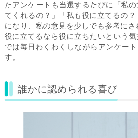
たアンケートも当選するたびに「私の
てくれるの？」「私も役に立てるの？
になり、私の意見を少しでも参考にさ
役に立てるなら役に立ちたいという気
では毎日わくわくしながらアンケート
す。
誰かに認められる喜び