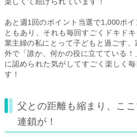
楽しくて続けられています！
あと週1回のポイント当選で1,000ポ
ともあり、それも毎回すごくドキドキ
業主婦の私にとって子どもと過ごす、
外で「誰か、何かの役に立てている！
に認められた気がしてすごく楽しく毎
す！
父との距離も縮まり、ここ
連鎖が！