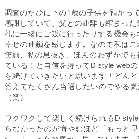
調査のたびに下の1歳の子供を預かっ
感謝していて、父との距離も縮まった
礼に一緒にご飯に行ったりする機会も
幸せの連鎖を感じます。なので私はこ
笑顔、私の息抜き、ほんのわずかでも
ている！と自信を持ってD style we
を続けていきたいと思います！どんど
答えてたくさん当選したいのでやる気
（笑）
ワクワクして楽しく続けられるD style
らなかったのが悔やむほど「もっと早