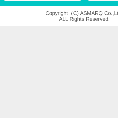
Copyright（C) ASMARQ Co.,Lt
ALL Rights Reserved.