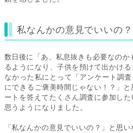
私なんかの意見でいいの？
数日後に「あ、私息抜きも必要なのか
るようになり、子供を預けて出かける
なかった私にとって「アンケート調査
にできるご褒美時間じゃない！？」と
ートを答えてたくさん調査に参加した
思うようになりました。
「私なんかの意見でいいの？」と思い