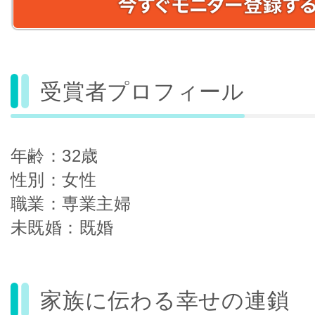
受賞者プロフィール
年齢：32歳
性別：女性
職業：専業主婦
未既婚：既婚
家族に伝わる幸せの連鎖