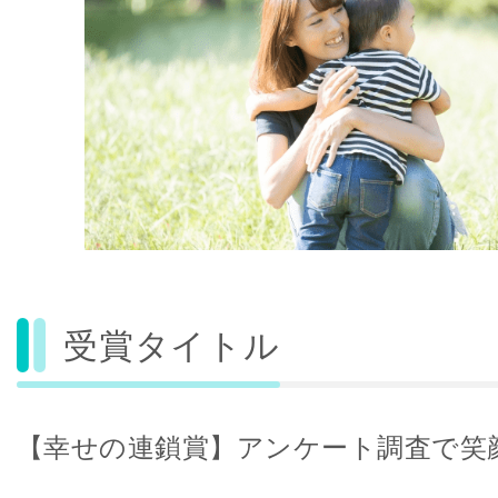
受賞タイトル
【幸せの連鎖賞】アンケート調査で笑