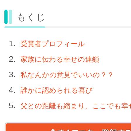
もくじ
受賞者プロフィール
家族に伝わる幸せの連鎖
私なんかの意見でいいの？？
誰かに認められる喜び
父との距離も縮まり、ここでも幸