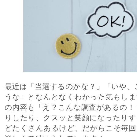
最近は「当選するのかな？」「いや、
うな」となんとなくわかった気もしま
の内容も「え？こんな調査があるの！
りしたり、クスッと笑顔になったりす
どたくさんあるけど、だからこそ毎回