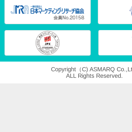
Copyright（C) ASMARQ Co.,Lt
ALL Rights Reserved.