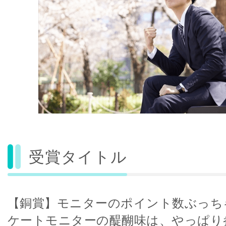
受賞タイトル
【銅賞】モニターのポイント数ぶっち
ケートモニターの醍醐味は、やっぱり