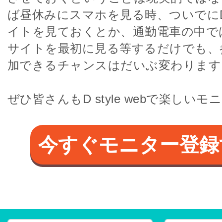
ば昼休みにスマホを見る時、ついでにD st
イトを見ておくとか、通勤電車の中ではD s
サイトを最初に見る等するだけでも、
加できるチャンスはだいぶ変わります
ぜひ皆さんもD style webで楽しい
今すぐモニター登録