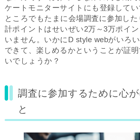
ケートモニターサイトにも登録してい
ところでもたまに会場調査に参加した
計ポイントはせいぜい2万～3万ポイ
いません。いかにD style webがい
できて、楽しめるかということが証明
いでしょうか？
調査に参加するために心が
と