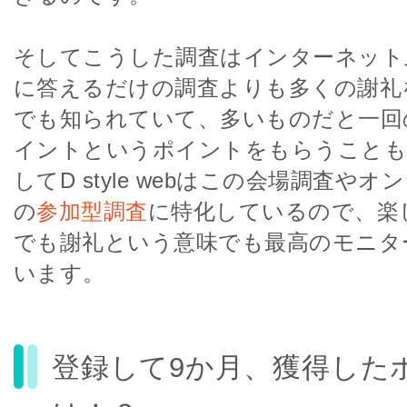
そしてこうした調査はインターネット
に答えるだけの調査よりも多くの謝礼
でも知られていて、多いものだと一回
イントというポイントをもらうことも
してD style webはこの会場調査や
の
参加型調査
に特化しているので、楽
でも謝礼という意味でも最高のモニタ
います。
登録して9か月、獲得した