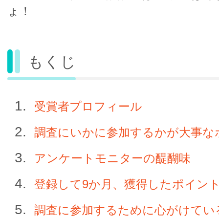
ょ！
もくじ
受賞者プロフィール
調査にいかに参加するかが大事な
アンケートモニターの醍醐味
登録して9か月、獲得したポイン
調査に参加するために心がけてい