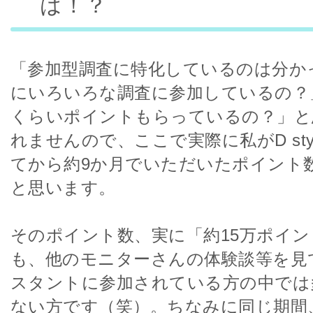
は！？
「参加型調査に特化しているのは分か
にいろいろな調査に参加しているの？
くらいポイントもらっているの？」と
れませんので、ここで実際に私がD styl
てから約9か月でいただいたポイント
と思います。
そのポイント数、実に「約15万ポイ
も、他のモニターさんの体験談等を見
スタントに参加されている方の中では
ない方です（笑）。ちなみに同じ期間