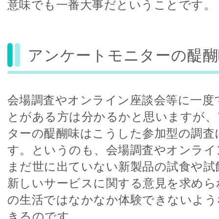
意味でも一番大事だということです。
アンケートモニターの醍醐
会場調査やオンライン座談会等に一度
とがある方は分かるかと思いますが、
ターの醍醐味はこうした参加型の調査
す。というのも、会場調査やオンライ
まだ世に出ていない新製品の試食や試
新しいサービスに関する意見を求めら
の生活ではなかなか体験できないよう
きるのです。