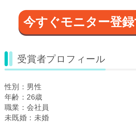
今すぐモニター登録
受賞者プロフィール
性別：男性
年齢：26歳
職業：会社員
未既婚：未婚