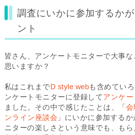
調査にいかに参加するかが
ント
皆さん、アンケートモニターで大事な
思いますか？
私はこれまで
D style web
も含めていろ
ンケートモニターに登録して
アンケー
ました。その中で感じたことは、「
会
ンライン座談会
」にいかに参加するか
ニターの楽しさという意味でも、もら