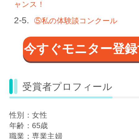
ャンス！
⑤私の体験談コンクール
今すぐモニター登録
受賞者プロフィール
性別：女性
年齢：65歳
職業：専業主婦