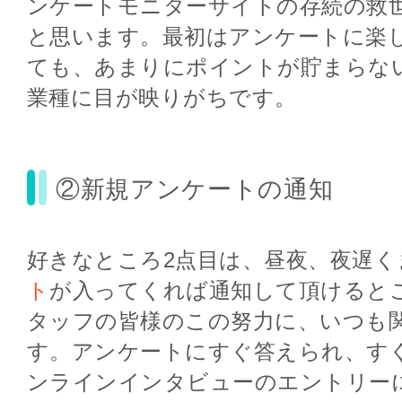
ンケートモニターサイトの存続の救
と思います。最初はアンケートに楽
ても、あまりにポイントが貯まらな
業種に目が映りがちです。
②新規アンケートの通知
好きなところ2点目は、昼夜、夜遅く
ト
が入ってくれば通知して頂けると
タッフの皆様のこの努力に、いつも
す。アンケートにすぐ答えられ、す
ンラインインタビューのエントリー