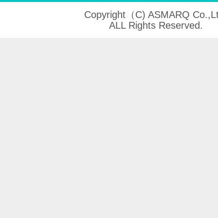
Copyright（C) ASMARQ Co.,Lt
ALL Rights Reserved.