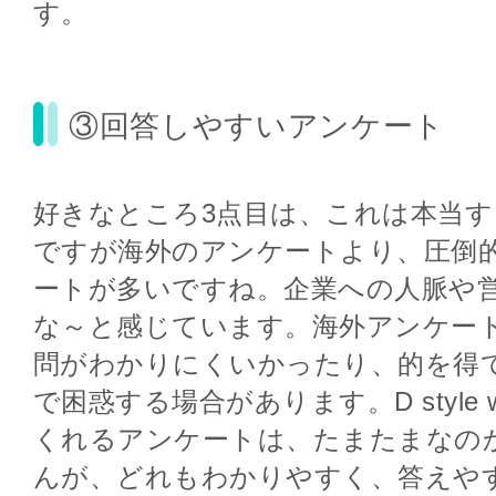
す。
③回答しやすいアンケート
好きなところ3点目は、これは本当
ですが海外のアンケートより、圧倒
ートが多いですね。企業への人脈や
な～と感じています。海外アンケー
問がわかりにくいかったり、的を得
で困惑する場合があります。D style
くれるアンケートは、たまたまなの
んが、どれもわかりやすく、答えや