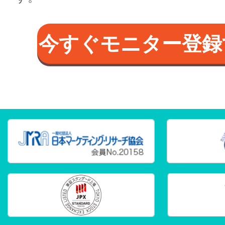
今すぐモニター登録