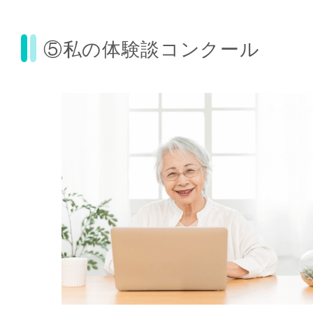
⑤私の体験談コンクール